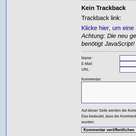
Kein Trackback
Trackback link:
Klicke hier, um ein
Achtung: Die neu gen
benötigt JavaScript!
Name:
E-Mail:
URL:
Kommentar:
Auf dieser Seite werden die Kom
Das bedeutet, dass die Kommentar
wurden.