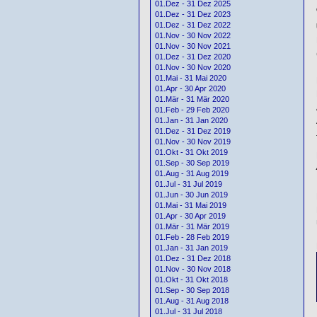
01.Dez - 31 Dez 2025
01.Dez - 31 Dez 2023
01.Dez - 31 Dez 2022
01.Nov - 30 Nov 2022
01.Nov - 30 Nov 2021
01.Dez - 31 Dez 2020
01.Nov - 30 Nov 2020
01.Mai - 31 Mai 2020
01.Apr - 30 Apr 2020
01.Mär - 31 Mär 2020
01.Feb - 29 Feb 2020
01.Jan - 31 Jan 2020
01.Dez - 31 Dez 2019
01.Nov - 30 Nov 2019
01.Okt - 31 Okt 2019
01.Sep - 30 Sep 2019
01.Aug - 31 Aug 2019
01.Jul - 31 Jul 2019
01.Jun - 30 Jun 2019
01.Mai - 31 Mai 2019
01.Apr - 30 Apr 2019
01.Mär - 31 Mär 2019
01.Feb - 28 Feb 2019
01.Jan - 31 Jan 2019
01.Dez - 31 Dez 2018
01.Nov - 30 Nov 2018
01.Okt - 31 Okt 2018
01.Sep - 30 Sep 2018
01.Aug - 31 Aug 2018
01.Jul - 31 Jul 2018