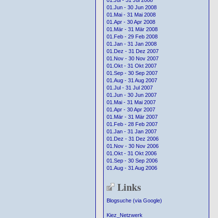
01.Jul - 31 Jul 2008
01.Jun - 30 Jun 2008
01.Mai - 31 Mai 2008
01.Apr - 30 Apr 2008
01.Mär - 31 Mär 2008
01.Feb - 29 Feb 2008
01.Jan - 31 Jan 2008
01.Dez - 31 Dez 2007
01.Nov - 30 Nov 2007
01.Okt - 31 Okt 2007
01.Sep - 30 Sep 2007
01.Aug - 31 Aug 2007
01.Jul - 31 Jul 2007
01.Jun - 30 Jun 2007
01.Mai - 31 Mai 2007
01.Apr - 30 Apr 2007
01.Mär - 31 Mär 2007
01.Feb - 28 Feb 2007
01.Jan - 31 Jan 2007
01.Dez - 31 Dez 2006
01.Nov - 30 Nov 2006
01.Okt - 31 Okt 2006
01.Sep - 30 Sep 2006
01.Aug - 31 Aug 2006
Links
Blogsuche (via Google)
Kiez_Netzwerk