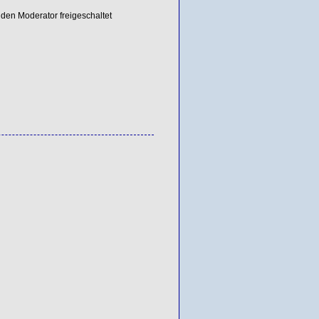
den Moderator freigeschaltet