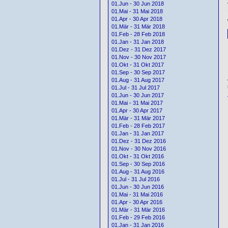
01.Jun - 30 Jun 2018
01.Mai - 31 Mai 2018
01.Apr - 30 Apr 2018
01.Mär - 31 Mär 2018
01.Feb - 28 Feb 2018
01.Jan - 31 Jan 2018
01.Dez - 31 Dez 2017
01.Nov - 30 Nov 2017
01.Okt - 31 Okt 2017
01.Sep - 30 Sep 2017
01.Aug - 31 Aug 2017
01.Jul - 31 Jul 2017
01.Jun - 30 Jun 2017
01.Mai - 31 Mai 2017
01.Apr - 30 Apr 2017
01.Mär - 31 Mär 2017
01.Feb - 28 Feb 2017
01.Jan - 31 Jan 2017
01.Dez - 31 Dez 2016
01.Nov - 30 Nov 2016
01.Okt - 31 Okt 2016
01.Sep - 30 Sep 2016
01.Aug - 31 Aug 2016
01.Jul - 31 Jul 2016
01.Jun - 30 Jun 2016
01.Mai - 31 Mai 2016
01.Apr - 30 Apr 2016
01.Mär - 31 Mär 2016
01.Feb - 29 Feb 2016
01.Jan - 31 Jan 2016