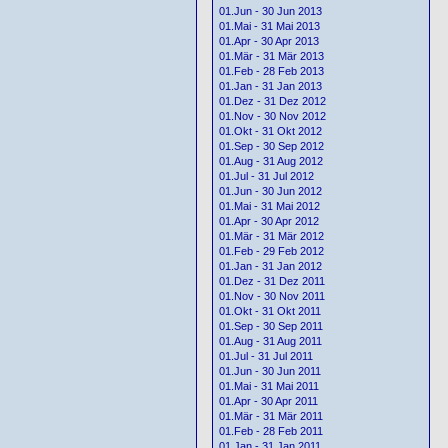
01.Jun - 30 Jun 2013
01.Mai - 31 Mai 2013
01.Apr - 30 Apr 2013
01.Mär - 31 Mär 2013
01.Feb - 28 Feb 2013
01.Jan - 31 Jan 2013
01.Dez - 31 Dez 2012
01.Nov - 30 Nov 2012
01.Okt - 31 Okt 2012
01.Sep - 30 Sep 2012
01.Aug - 31 Aug 2012
01.Jul - 31 Jul 2012
01.Jun - 30 Jun 2012
01.Mai - 31 Mai 2012
01.Apr - 30 Apr 2012
01.Mär - 31 Mär 2012
01.Feb - 29 Feb 2012
01.Jan - 31 Jan 2012
01.Dez - 31 Dez 2011
01.Nov - 30 Nov 2011
01.Okt - 31 Okt 2011
01.Sep - 30 Sep 2011
01.Aug - 31 Aug 2011
01.Jul - 31 Jul 2011
01.Jun - 30 Jun 2011
01.Mai - 31 Mai 2011
01.Apr - 30 Apr 2011
01.Mär - 31 Mär 2011
01.Feb - 28 Feb 2011
01.Jan - 31 Jan 2011