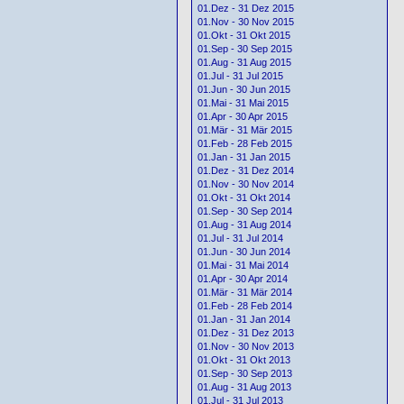
01.Dez - 31 Dez 2015
01.Nov - 30 Nov 2015
01.Okt - 31 Okt 2015
01.Sep - 30 Sep 2015
01.Aug - 31 Aug 2015
01.Jul - 31 Jul 2015
01.Jun - 30 Jun 2015
01.Mai - 31 Mai 2015
01.Apr - 30 Apr 2015
01.Mär - 31 Mär 2015
01.Feb - 28 Feb 2015
01.Jan - 31 Jan 2015
01.Dez - 31 Dez 2014
01.Nov - 30 Nov 2014
01.Okt - 31 Okt 2014
01.Sep - 30 Sep 2014
01.Aug - 31 Aug 2014
01.Jul - 31 Jul 2014
01.Jun - 30 Jun 2014
01.Mai - 31 Mai 2014
01.Apr - 30 Apr 2014
01.Mär - 31 Mär 2014
01.Feb - 28 Feb 2014
01.Jan - 31 Jan 2014
01.Dez - 31 Dez 2013
01.Nov - 30 Nov 2013
01.Okt - 31 Okt 2013
01.Sep - 30 Sep 2013
01.Aug - 31 Aug 2013
01.Jul - 31 Jul 2013