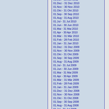
01.Dez - 31 Dez 2010
01.Nov - 30 Nov 2010
01.Okt - 31 Okt 2010
01.Sep - 30 Sep 2010
01.Aug - 31 Aug 2010
01.Jul - 31 Jul 2010
01.Jun - 30 Jun 2010
01.Mai - 31 Mai 2010
01.Apr - 30 Apr 2010
01.Mär - 31 Mär 2010
01.Feb - 28 Feb 2010
01.Jan - 31 Jan 2010
01.Dez - 31 Dez 2009
01.Nov - 30 Nov 2009
01.Okt - 31 Okt 2009
01.Sep - 30 Sep 2009
01.Aug - 31 Aug 2009
01.Jul - 31 Jul 2009
01.Jun - 30 Jun 2009
01.Mai - 31 Mai 2009
01.Apr - 30 Apr 2009
01.Mär - 31 Mär 2009
01.Feb - 28 Feb 2009
01.Jan - 31 Jan 2009
01.Dez - 31 Dez 2008
01.Nov - 30 Nov 2008
01.Okt - 31 Okt 2008
01.Sep - 30 Sep 2008
01.Aug - 31 Aug 2008