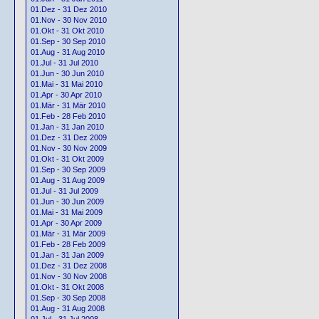
01.Dez - 31 Dez 2010
01.Nov - 30 Nov 2010
01.Okt - 31 Okt 2010
01.Sep - 30 Sep 2010
01.Aug - 31 Aug 2010
01.Jul - 31 Jul 2010
01.Jun - 30 Jun 2010
01.Mai - 31 Mai 2010
01.Apr - 30 Apr 2010
01.Mär - 31 Mär 2010
01.Feb - 28 Feb 2010
01.Jan - 31 Jan 2010
01.Dez - 31 Dez 2009
01.Nov - 30 Nov 2009
01.Okt - 31 Okt 2009
01.Sep - 30 Sep 2009
01.Aug - 31 Aug 2009
01.Jul - 31 Jul 2009
01.Jun - 30 Jun 2009
01.Mai - 31 Mai 2009
01.Apr - 30 Apr 2009
01.Mär - 31 Mär 2009
01.Feb - 28 Feb 2009
01.Jan - 31 Jan 2009
01.Dez - 31 Dez 2008
01.Nov - 30 Nov 2008
01.Okt - 31 Okt 2008
01.Sep - 30 Sep 2008
01.Aug - 31 Aug 2008