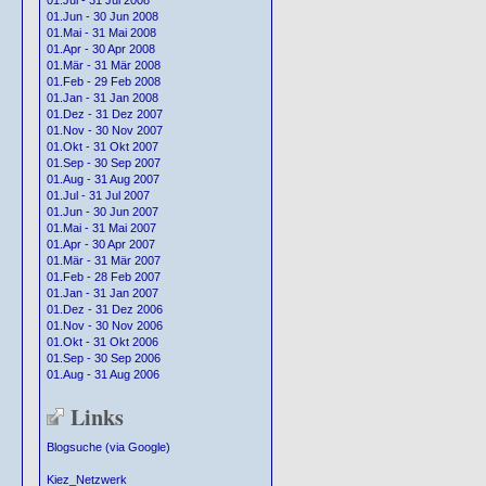
01.Jul - 31 Jul 2008
01.Jun - 30 Jun 2008
01.Mai - 31 Mai 2008
01.Apr - 30 Apr 2008
01.Mär - 31 Mär 2008
01.Feb - 29 Feb 2008
01.Jan - 31 Jan 2008
01.Dez - 31 Dez 2007
01.Nov - 30 Nov 2007
01.Okt - 31 Okt 2007
01.Sep - 30 Sep 2007
01.Aug - 31 Aug 2007
01.Jul - 31 Jul 2007
01.Jun - 30 Jun 2007
01.Mai - 31 Mai 2007
01.Apr - 30 Apr 2007
01.Mär - 31 Mär 2007
01.Feb - 28 Feb 2007
01.Jan - 31 Jan 2007
01.Dez - 31 Dez 2006
01.Nov - 30 Nov 2006
01.Okt - 31 Okt 2006
01.Sep - 30 Sep 2006
01.Aug - 31 Aug 2006
Links
Blogsuche (via Google)
Kiez_Netzwerk