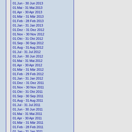
01.Jun - 30 Jun 2013
01.Mai - 31 Mai 2013
01.Apr - 30 Apr 2013
01.Mär - 31 Mär 2013
01.Feb - 28 Feb 2013
01.Jan - 31 Jan 2013
01.Dez - 31 Dez 2012
01.Nov - 30 Nov 2012
01.Okt - 31 Okt 2012
01.Sep - 30 Sep 2012
01.Aug - 31 Aug 2012
01.Jul - 31 Jul 2012
01.Jun - 30 Jun 2012
01.Mai - 31 Mai 2012
01.Apr - 30 Apr 2012
01.Mär - 31 Mär 2012
01.Feb - 29 Feb 2012
01.Jan - 31 Jan 2012
01.Dez - 31 Dez 2011
01.Nov - 30 Nov 2011
01.Okt - 31 Okt 2011
01.Sep - 30 Sep 2011
01.Aug - 31 Aug 2011
01.Jul - 31 Jul 2011
01.Jun - 30 Jun 2011
01.Mai - 31 Mai 2011
01.Apr - 30 Apr 2011
01.Mär - 31 Mär 2011
01.Feb - 28 Feb 2011
01.Jan - 31 Jan 2011