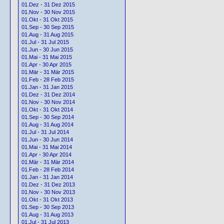
01.Dez - 31 Dez 2015
01.Nov - 30 Nov 2015
01.Okt - 31 Okt 2015
01.Sep - 30 Sep 2015
01.Aug - 31 Aug 2015
01.Jul - 31 Jul 2015
01.Jun - 30 Jun 2015
01.Mai - 31 Mai 2015
01.Apr - 30 Apr 2015
01.Mär - 31 Mär 2015
01.Feb - 28 Feb 2015
01.Jan - 31 Jan 2015
01.Dez - 31 Dez 2014
01.Nov - 30 Nov 2014
01.Okt - 31 Okt 2014
01.Sep - 30 Sep 2014
01.Aug - 31 Aug 2014
01.Jul - 31 Jul 2014
01.Jun - 30 Jun 2014
01.Mai - 31 Mai 2014
01.Apr - 30 Apr 2014
01.Mär - 31 Mär 2014
01.Feb - 28 Feb 2014
01.Jan - 31 Jan 2014
01.Dez - 31 Dez 2013
01.Nov - 30 Nov 2013
01.Okt - 31 Okt 2013
01.Sep - 30 Sep 2013
01.Aug - 31 Aug 2013
01.Jul - 31 Jul 2013