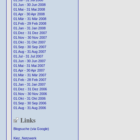
01.Jul - 31 Jul 2008
01.Jun - 30 Jun 2008
01.Mai - 31 Mai 2008
01.Apr - 30 Apr 2008
01.Mär - 31 Mär 2008
01.Feb - 29 Feb 2008
01.Jan - 31 Jan 2008
01.Dez - 31 Dez 2007
01.Nov - 30 Nov 2007
01.Okt - 31 Okt 2007
01.Sep - 30 Sep 2007
01.Aug - 31 Aug 2007
01.Jul - 31 Jul 2007
01.Jun - 30 Jun 2007
01.Mai - 31 Mai 2007
01.Apr - 30 Apr 2007
01.Mär - 31 Mär 2007
01.Feb - 28 Feb 2007
01.Jan - 31 Jan 2007
01.Dez - 31 Dez 2006
01.Nov - 30 Nov 2006
01.Okt - 31 Okt 2006
01.Sep - 30 Sep 2006
01.Aug - 31 Aug 2006
Links
Blogsuche (via Google)
Kiez_Netzwerk