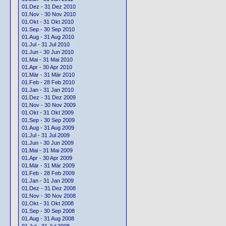
01.Dez - 31 Dez 2010
01.Nov - 30 Nov 2010
01.Okt - 31 Okt 2010
01.Sep - 30 Sep 2010
01.Aug - 31 Aug 2010
01.Jul - 31 Jul 2010
01.Jun - 30 Jun 2010
01.Mai - 31 Mai 2010
01.Apr - 30 Apr 2010
01.Mär - 31 Mär 2010
01.Feb - 28 Feb 2010
01.Jan - 31 Jan 2010
01.Dez - 31 Dez 2009
01.Nov - 30 Nov 2009
01.Okt - 31 Okt 2009
01.Sep - 30 Sep 2009
01.Aug - 31 Aug 2009
01.Jul - 31 Jul 2009
01.Jun - 30 Jun 2009
01.Mai - 31 Mai 2009
01.Apr - 30 Apr 2009
01.Mär - 31 Mär 2009
01.Feb - 28 Feb 2009
01.Jan - 31 Jan 2009
01.Dez - 31 Dez 2008
01.Nov - 30 Nov 2008
01.Okt - 31 Okt 2008
01.Sep - 30 Sep 2008
01.Aug - 31 Aug 2008