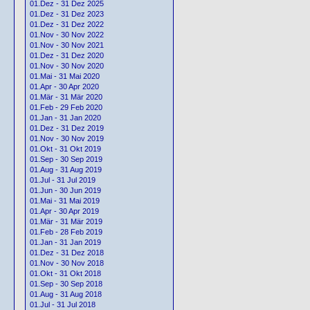
01.Dez - 31 Dez 2025
01.Dez - 31 Dez 2023
01.Dez - 31 Dez 2022
01.Nov - 30 Nov 2022
01.Nov - 30 Nov 2021
01.Dez - 31 Dez 2020
01.Nov - 30 Nov 2020
01.Mai - 31 Mai 2020
01.Apr - 30 Apr 2020
01.Mär - 31 Mär 2020
01.Feb - 29 Feb 2020
01.Jan - 31 Jan 2020
01.Dez - 31 Dez 2019
01.Nov - 30 Nov 2019
01.Okt - 31 Okt 2019
01.Sep - 30 Sep 2019
01.Aug - 31 Aug 2019
01.Jul - 31 Jul 2019
01.Jun - 30 Jun 2019
01.Mai - 31 Mai 2019
01.Apr - 30 Apr 2019
01.Mär - 31 Mär 2019
01.Feb - 28 Feb 2019
01.Jan - 31 Jan 2019
01.Dez - 31 Dez 2018
01.Nov - 30 Nov 2018
01.Okt - 31 Okt 2018
01.Sep - 30 Sep 2018
01.Aug - 31 Aug 2018
01.Jul - 31 Jul 2018