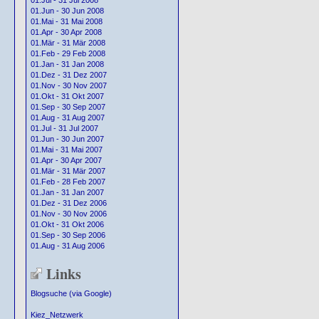
01.Jul - 31 Jul 2008
01.Jun - 30 Jun 2008
01.Mai - 31 Mai 2008
01.Apr - 30 Apr 2008
01.Mär - 31 Mär 2008
01.Feb - 29 Feb 2008
01.Jan - 31 Jan 2008
01.Dez - 31 Dez 2007
01.Nov - 30 Nov 2007
01.Okt - 31 Okt 2007
01.Sep - 30 Sep 2007
01.Aug - 31 Aug 2007
01.Jul - 31 Jul 2007
01.Jun - 30 Jun 2007
01.Mai - 31 Mai 2007
01.Apr - 30 Apr 2007
01.Mär - 31 Mär 2007
01.Feb - 28 Feb 2007
01.Jan - 31 Jan 2007
01.Dez - 31 Dez 2006
01.Nov - 30 Nov 2006
01.Okt - 31 Okt 2006
01.Sep - 30 Sep 2006
01.Aug - 31 Aug 2006
Links
Blogsuche (via Google)
Kiez_Netzwerk