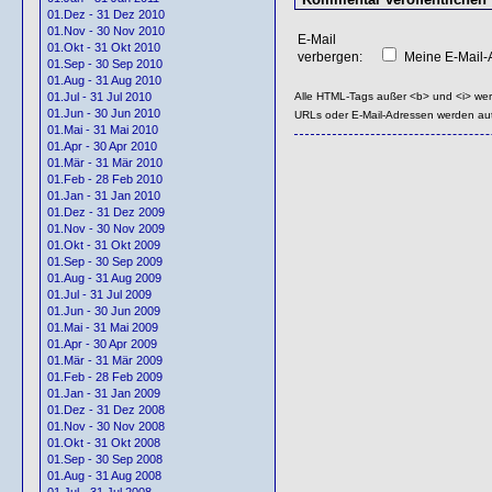
01.Dez - 31 Dez 2010
01.Nov - 30 Nov 2010
E-Mail
01.Okt - 31 Okt 2010
verbergen:
Meine E-Mail-A
01.Sep - 30 Sep 2010
01.Aug - 31 Aug 2010
Alle HTML-Tags außer <b> und <i> we
01.Jul - 31 Jul 2010
01.Jun - 30 Jun 2010
URLs oder E-Mail-Adressen werden au
01.Mai - 31 Mai 2010
01.Apr - 30 Apr 2010
01.Mär - 31 Mär 2010
01.Feb - 28 Feb 2010
01.Jan - 31 Jan 2010
01.Dez - 31 Dez 2009
01.Nov - 30 Nov 2009
01.Okt - 31 Okt 2009
01.Sep - 30 Sep 2009
01.Aug - 31 Aug 2009
01.Jul - 31 Jul 2009
01.Jun - 30 Jun 2009
01.Mai - 31 Mai 2009
01.Apr - 30 Apr 2009
01.Mär - 31 Mär 2009
01.Feb - 28 Feb 2009
01.Jan - 31 Jan 2009
01.Dez - 31 Dez 2008
01.Nov - 30 Nov 2008
01.Okt - 31 Okt 2008
01.Sep - 30 Sep 2008
01.Aug - 31 Aug 2008