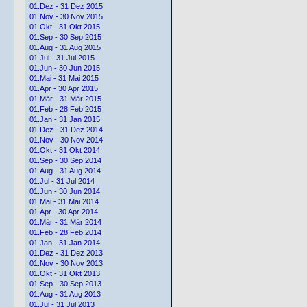
01.Dez - 31 Dez 2015
01.Nov - 30 Nov 2015
01.Okt - 31 Okt 2015
01.Sep - 30 Sep 2015
01.Aug - 31 Aug 2015
01.Jul - 31 Jul 2015
01.Jun - 30 Jun 2015
01.Mai - 31 Mai 2015
01.Apr - 30 Apr 2015
01.Mär - 31 Mär 2015
01.Feb - 28 Feb 2015
01.Jan - 31 Jan 2015
01.Dez - 31 Dez 2014
01.Nov - 30 Nov 2014
01.Okt - 31 Okt 2014
01.Sep - 30 Sep 2014
01.Aug - 31 Aug 2014
01.Jul - 31 Jul 2014
01.Jun - 30 Jun 2014
01.Mai - 31 Mai 2014
01.Apr - 30 Apr 2014
01.Mär - 31 Mär 2014
01.Feb - 28 Feb 2014
01.Jan - 31 Jan 2014
01.Dez - 31 Dez 2013
01.Nov - 30 Nov 2013
01.Okt - 31 Okt 2013
01.Sep - 30 Sep 2013
01.Aug - 31 Aug 2013
01.Jul - 31 Jul 2013