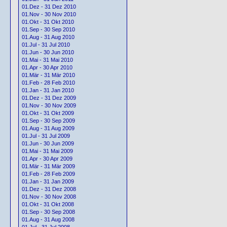
01.Dez - 31 Dez 2010
01.Nov - 30 Nov 2010
01.Okt - 31 Okt 2010
01.Sep - 30 Sep 2010
01.Aug - 31 Aug 2010
01.Jul - 31 Jul 2010
01.Jun - 30 Jun 2010
01.Mai - 31 Mai 2010
01.Apr - 30 Apr 2010
01.Mär - 31 Mär 2010
01.Feb - 28 Feb 2010
01.Jan - 31 Jan 2010
01.Dez - 31 Dez 2009
01.Nov - 30 Nov 2009
01.Okt - 31 Okt 2009
01.Sep - 30 Sep 2009
01.Aug - 31 Aug 2009
01.Jul - 31 Jul 2009
01.Jun - 30 Jun 2009
01.Mai - 31 Mai 2009
01.Apr - 30 Apr 2009
01.Mär - 31 Mär 2009
01.Feb - 28 Feb 2009
01.Jan - 31 Jan 2009
01.Dez - 31 Dez 2008
01.Nov - 30 Nov 2008
01.Okt - 31 Okt 2008
01.Sep - 30 Sep 2008
01.Aug - 31 Aug 2008