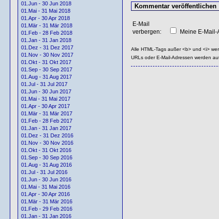
01.Jun - 30 Jun 2018
01.Mai - 31 Mai 2018
01.Apr - 30 Apr 2018
E-Mail
01.Mär - 31 Mär 2018
verbergen:
Meine E-Mail-A
01.Feb - 28 Feb 2018
01.Jan - 31 Jan 2018
01.Dez - 31 Dez 2017
Alle HTML-Tags außer <b> und <i> we
01.Nov - 30 Nov 2017
URLs oder E-Mail-Adressen werden au
01.Okt - 31 Okt 2017
01.Sep - 30 Sep 2017
01.Aug - 31 Aug 2017
01.Jul - 31 Jul 2017
01.Jun - 30 Jun 2017
01.Mai - 31 Mai 2017
01.Apr - 30 Apr 2017
01.Mär - 31 Mär 2017
01.Feb - 28 Feb 2017
01.Jan - 31 Jan 2017
01.Dez - 31 Dez 2016
01.Nov - 30 Nov 2016
01.Okt - 31 Okt 2016
01.Sep - 30 Sep 2016
01.Aug - 31 Aug 2016
01.Jul - 31 Jul 2016
01.Jun - 30 Jun 2016
01.Mai - 31 Mai 2016
01.Apr - 30 Apr 2016
01.Mär - 31 Mär 2016
01.Feb - 29 Feb 2016
01.Jan - 31 Jan 2016