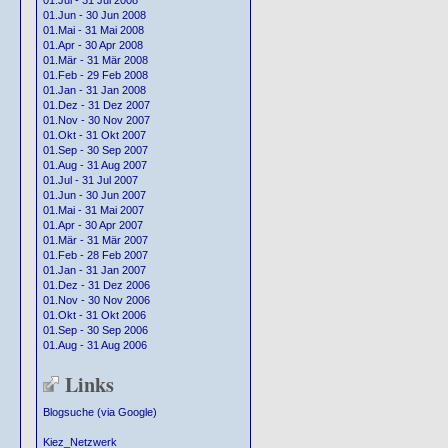
01.Jul - 31 Jul 2008
01.Jun - 30 Jun 2008
01.Mai - 31 Mai 2008
01.Apr - 30 Apr 2008
01.Mär - 31 Mär 2008
01.Feb - 29 Feb 2008
01.Jan - 31 Jan 2008
01.Dez - 31 Dez 2007
01.Nov - 30 Nov 2007
01.Okt - 31 Okt 2007
01.Sep - 30 Sep 2007
01.Aug - 31 Aug 2007
01.Jul - 31 Jul 2007
01.Jun - 30 Jun 2007
01.Mai - 31 Mai 2007
01.Apr - 30 Apr 2007
01.Mär - 31 Mär 2007
01.Feb - 28 Feb 2007
01.Jan - 31 Jan 2007
01.Dez - 31 Dez 2006
01.Nov - 30 Nov 2006
01.Okt - 31 Okt 2006
01.Sep - 30 Sep 2006
01.Aug - 31 Aug 2006
Links
Blogsuche (via Google)
Kiez_Netzwerk