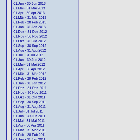
01.Jun - 30 Jun 2013
01.Mai - 31 Mai 2013
01.Apr - 30 Apr 2013
01.Mär - 31 Mär 2013
01.Feb - 28 Feb 2013
01.Jan - 31 Jan 2013
01.Dez - 31 Dez 2012
01.Nov - 30 Nov 2012
01.Okt - 31 Okt 2012
01.Sep - 30 Sep 2012
01.Aug - 31 Aug 2012
01.Jul - 31 Jul 2012
01.Jun - 30 Jun 2012
01.Mai - 31 Mai 2012
01.Apr - 30 Apr 2012
01.Mär - 31 Mär 2012
01.Feb - 29 Feb 2012
01.Jan - 31 Jan 2012
01.Dez - 31 Dez 2011
01.Nov - 30 Nov 2011
01.Okt - 31 Okt 2011
01.Sep - 30 Sep 2011
01.Aug - 31 Aug 2011
01.Jul - 31 Jul 2011
01.Jun - 30 Jun 2011
01.Mai - 31 Mai 2011
01.Apr - 30 Apr 2011
01.Mär - 31 Mär 2011
01.Feb - 28 Feb 2011
01.Jan - 31 Jan 2011