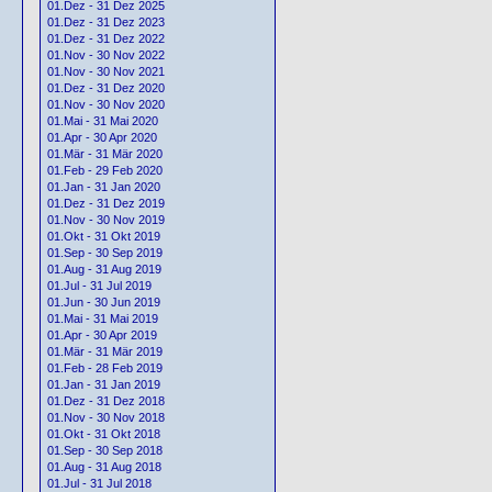
01.Dez - 31 Dez 2025
01.Dez - 31 Dez 2023
01.Dez - 31 Dez 2022
01.Nov - 30 Nov 2022
01.Nov - 30 Nov 2021
01.Dez - 31 Dez 2020
01.Nov - 30 Nov 2020
01.Mai - 31 Mai 2020
01.Apr - 30 Apr 2020
01.Mär - 31 Mär 2020
01.Feb - 29 Feb 2020
01.Jan - 31 Jan 2020
01.Dez - 31 Dez 2019
01.Nov - 30 Nov 2019
01.Okt - 31 Okt 2019
01.Sep - 30 Sep 2019
01.Aug - 31 Aug 2019
01.Jul - 31 Jul 2019
01.Jun - 30 Jun 2019
01.Mai - 31 Mai 2019
01.Apr - 30 Apr 2019
01.Mär - 31 Mär 2019
01.Feb - 28 Feb 2019
01.Jan - 31 Jan 2019
01.Dez - 31 Dez 2018
01.Nov - 30 Nov 2018
01.Okt - 31 Okt 2018
01.Sep - 30 Sep 2018
01.Aug - 31 Aug 2018
01.Jul - 31 Jul 2018