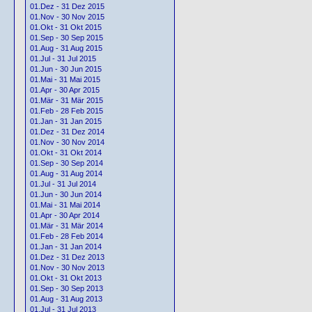
01.Dez - 31 Dez 2015
01.Nov - 30 Nov 2015
01.Okt - 31 Okt 2015
01.Sep - 30 Sep 2015
01.Aug - 31 Aug 2015
01.Jul - 31 Jul 2015
01.Jun - 30 Jun 2015
01.Mai - 31 Mai 2015
01.Apr - 30 Apr 2015
01.Mär - 31 Mär 2015
01.Feb - 28 Feb 2015
01.Jan - 31 Jan 2015
01.Dez - 31 Dez 2014
01.Nov - 30 Nov 2014
01.Okt - 31 Okt 2014
01.Sep - 30 Sep 2014
01.Aug - 31 Aug 2014
01.Jul - 31 Jul 2014
01.Jun - 30 Jun 2014
01.Mai - 31 Mai 2014
01.Apr - 30 Apr 2014
01.Mär - 31 Mär 2014
01.Feb - 28 Feb 2014
01.Jan - 31 Jan 2014
01.Dez - 31 Dez 2013
01.Nov - 30 Nov 2013
01.Okt - 31 Okt 2013
01.Sep - 30 Sep 2013
01.Aug - 31 Aug 2013
01.Jul - 31 Jul 2013