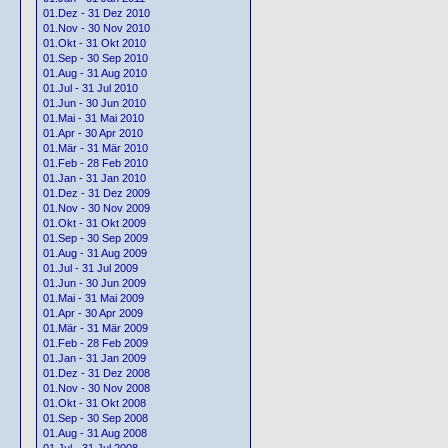
01.Dez - 31 Dez 2010
01.Nov - 30 Nov 2010
01.Okt - 31 Okt 2010
01.Sep - 30 Sep 2010
01.Aug - 31 Aug 2010
01.Jul - 31 Jul 2010
01.Jun - 30 Jun 2010
01.Mai - 31 Mai 2010
01.Apr - 30 Apr 2010
01.Mär - 31 Mär 2010
01.Feb - 28 Feb 2010
01.Jan - 31 Jan 2010
01.Dez - 31 Dez 2009
01.Nov - 30 Nov 2009
01.Okt - 31 Okt 2009
01.Sep - 30 Sep 2009
01.Aug - 31 Aug 2009
01.Jul - 31 Jul 2009
01.Jun - 30 Jun 2009
01.Mai - 31 Mai 2009
01.Apr - 30 Apr 2009
01.Mär - 31 Mär 2009
01.Feb - 28 Feb 2009
01.Jan - 31 Jan 2009
01.Dez - 31 Dez 2008
01.Nov - 30 Nov 2008
01.Okt - 31 Okt 2008
01.Sep - 30 Sep 2008
01.Aug - 31 Aug 2008