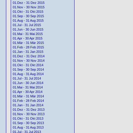
01.Dez - 31 Dez 2015
01.Nov - 30 Nov 2015
01.Okt - 31 Okt 2015
01.Sep - 30 Sep 2015
01.Aug - 31 Aug 2015
01.Jul - 31 Jul 2015
01.Jun - 30 Jun 2015
01.Mai - 31 Mai 2015
01.Apr - 30 Apr 2015
01.Mär - 31 Mär 2015
01.Feb - 28 Feb 2015
01.Jan - 31 Jan 2015
01.Dez - 31 Dez 2014
01.Nov - 30 Nov 2014
01.Okt - 31 Okt 2014
01.Sep - 30 Sep 2014
01.Aug - 31 Aug 2014
01.Jul - 31 Jul 2014
01.Jun - 30 Jun 2014
01.Mai - 31 Mai 2014
01.Apr - 30 Apr 2014
01.Mär - 31 Mär 2014
01.Feb - 28 Feb 2014
01.Jan - 31 Jan 2014
01.Dez - 31 Dez 2013
01.Nov - 30 Nov 2013
01.Okt - 31 Okt 2013
01.Sep - 30 Sep 2013
01.Aug - 31 Aug 2013
01.Jul - 31 Jul 2013