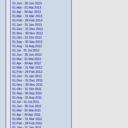
01.Jun - 30 Jun 2013
01.Mai - 31 Mai 2013
01.Apr - 30 Apr 2013
01.Mär - 31 Mär 2013
01.Feb - 28 Feb 2013
01.Jan - 31 Jan 2013
01.Dez - 31 Dez 2012
01.Nov - 30 Nov 2012
01.Okt - 31 Okt 2012
01.Sep - 30 Sep 2012
01.Aug - 31 Aug 2012
01.Jul - 31 Jul 2012
01.Jun - 30 Jun 2012
01.Mai - 31 Mai 2012
01.Apr - 30 Apr 2012
01.Mär - 31 Mär 2012
01.Feb - 29 Feb 2012
01.Jan - 31 Jan 2012
01.Dez - 31 Dez 2011
01.Nov - 30 Nov 2011
01.Okt - 31 Okt 2011
01.Sep - 30 Sep 2011
01.Aug - 31 Aug 2011
01.Jul - 31 Jul 2011
01.Jun - 30 Jun 2011
01.Mai - 31 Mai 2011
01.Apr - 30 Apr 2011
01.Mär - 31 Mär 2011
01.Feb - 28 Feb 2011
01.Jan - 31 Jan 2011