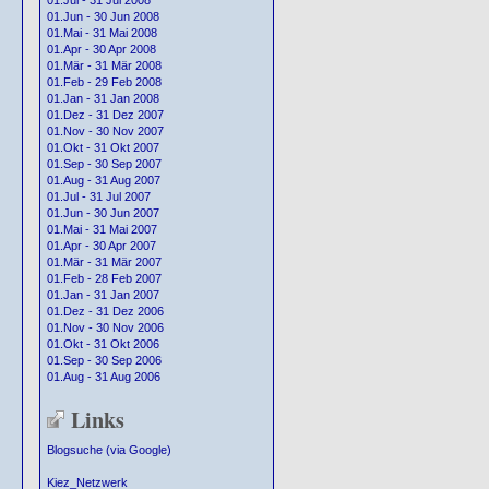
01.Jul - 31 Jul 2008
01.Jun - 30 Jun 2008
01.Mai - 31 Mai 2008
01.Apr - 30 Apr 2008
01.Mär - 31 Mär 2008
01.Feb - 29 Feb 2008
01.Jan - 31 Jan 2008
01.Dez - 31 Dez 2007
01.Nov - 30 Nov 2007
01.Okt - 31 Okt 2007
01.Sep - 30 Sep 2007
01.Aug - 31 Aug 2007
01.Jul - 31 Jul 2007
01.Jun - 30 Jun 2007
01.Mai - 31 Mai 2007
01.Apr - 30 Apr 2007
01.Mär - 31 Mär 2007
01.Feb - 28 Feb 2007
01.Jan - 31 Jan 2007
01.Dez - 31 Dez 2006
01.Nov - 30 Nov 2006
01.Okt - 31 Okt 2006
01.Sep - 30 Sep 2006
01.Aug - 31 Aug 2006
Links
Blogsuche (via Google)
Kiez_Netzwerk