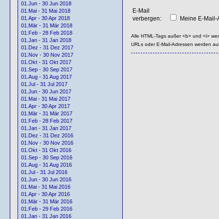
01.Jun - 30 Jun 2018
E-Mail
01.Mai - 31 Mai 2018
verbergen:
Meine E-Mail-A
01.Apr - 30 Apr 2018
01.Mär - 31 Mär 2018
01.Feb - 28 Feb 2018
Alle HTML-Tags außer <b> und <i> we
01.Jan - 31 Jan 2018
URLs oder E-Mail-Adressen werden au
01.Dez - 31 Dez 2017
01.Nov - 30 Nov 2017
01.Okt - 31 Okt 2017
01.Sep - 30 Sep 2017
01.Aug - 31 Aug 2017
01.Jul - 31 Jul 2017
01.Jun - 30 Jun 2017
01.Mai - 31 Mai 2017
01.Apr - 30 Apr 2017
01.Mär - 31 Mär 2017
01.Feb - 28 Feb 2017
01.Jan - 31 Jan 2017
01.Dez - 31 Dez 2016
01.Nov - 30 Nov 2016
01.Okt - 31 Okt 2016
01.Sep - 30 Sep 2016
01.Aug - 31 Aug 2016
01.Jul - 31 Jul 2016
01.Jun - 30 Jun 2016
01.Mai - 31 Mai 2016
01.Apr - 30 Apr 2016
01.Mär - 31 Mär 2016
01.Feb - 29 Feb 2016
01.Jan - 31 Jan 2016