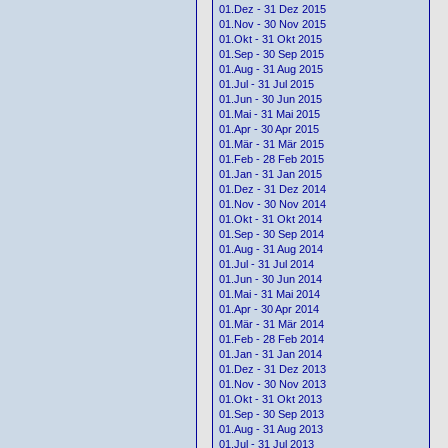
01.Dez - 31 Dez 2015
01.Nov - 30 Nov 2015
01.Okt - 31 Okt 2015
01.Sep - 30 Sep 2015
01.Aug - 31 Aug 2015
01.Jul - 31 Jul 2015
01.Jun - 30 Jun 2015
01.Mai - 31 Mai 2015
01.Apr - 30 Apr 2015
01.Mär - 31 Mär 2015
01.Feb - 28 Feb 2015
01.Jan - 31 Jan 2015
01.Dez - 31 Dez 2014
01.Nov - 30 Nov 2014
01.Okt - 31 Okt 2014
01.Sep - 30 Sep 2014
01.Aug - 31 Aug 2014
01.Jul - 31 Jul 2014
01.Jun - 30 Jun 2014
01.Mai - 31 Mai 2014
01.Apr - 30 Apr 2014
01.Mär - 31 Mär 2014
01.Feb - 28 Feb 2014
01.Jan - 31 Jan 2014
01.Dez - 31 Dez 2013
01.Nov - 30 Nov 2013
01.Okt - 31 Okt 2013
01.Sep - 30 Sep 2013
01.Aug - 31 Aug 2013
01.Jul - 31 Jul 2013