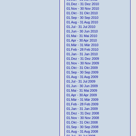
01.Dez - 31 Dez 2010
01.Nov - 30 Nov 2010
01.Okt - 31 Okt 2010
01.Sep - 30 Sep 2010
01.Aug - 31 Aug 2010
01.Jul - 31 Jul 2010
01.Jun - 30 Jun 2010
01.Mai - 31 Mai 2010
01.Apr - 30 Apr 2010
01.Mär - 31 Mär 2010
01.Feb - 28 Feb 2010
01.Jan - 31 Jan 2010
01.Dez - 31 Dez 2009
01.Nov - 30 Nov 2009
01.Okt - 31 Okt 2009
01.Sep - 30 Sep 2009
01.Aug - 31 Aug 2009
01.Jul - 31 Jul 2009
01.Jun - 30 Jun 2009
01.Mai - 31 Mai 2009
01.Apr - 30 Apr 2009
01.Mär - 31 Mär 2009
01.Feb - 28 Feb 2009
01.Jan - 31 Jan 2009
01.Dez - 31 Dez 2008
01.Nov - 30 Nov 2008
01.Okt - 31 Okt 2008
01.Sep - 30 Sep 2008
01.Aug - 31 Aug 2008