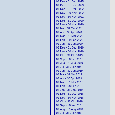
01.Dez - 31 Dez 2025
01.Dez - 31 Dez 2023
01.Dez - 31 Dez 2022
01.Nov - 30 Nov 2022
01.Nov - 30 Nov 2021
01.Dez - 31 Dez 2020
01.Nov - 30 Nov 2020
01.Mai - 31 Mai 2020
01.Apr - 30 Apr 2020
01.Mär - 31 Mär 2020
01.Feb - 29 Feb 2020
01.Jan - 31 Jan 2020
01.Dez - 31 Dez 2019
01.Nov - 30 Nov 2019
01.Okt - 31 Okt 2019
01.Sep - 30 Sep 2019
01.Aug - 31 Aug 2019
01.Jul - 31 Jul 2019
01.Jun - 30 Jun 2019
01.Mai - 31 Mai 2019
01.Apr - 30 Apr 2019
01.Mär - 31 Mär 2019
01.Feb - 28 Feb 2019
01.Jan - 31 Jan 2019
01.Dez - 31 Dez 2018
01.Nov - 30 Nov 2018
01.Okt - 31 Okt 2018
01.Sep - 30 Sep 2018
01.Aug - 31 Aug 2018
01.Jul - 31 Jul 2018