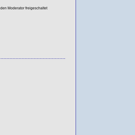
den Moderator freigeschaltet