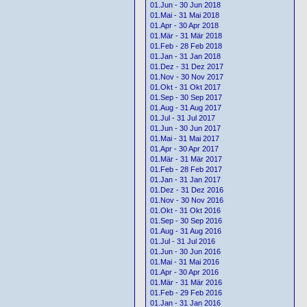
01.Jun - 30 Jun 2018
01.Mai - 31 Mai 2018
01.Apr - 30 Apr 2018
01.Mär - 31 Mär 2018
01.Feb - 28 Feb 2018
01.Jan - 31 Jan 2018
01.Dez - 31 Dez 2017
01.Nov - 30 Nov 2017
01.Okt - 31 Okt 2017
01.Sep - 30 Sep 2017
01.Aug - 31 Aug 2017
01.Jul - 31 Jul 2017
01.Jun - 30 Jun 2017
01.Mai - 31 Mai 2017
01.Apr - 30 Apr 2017
01.Mär - 31 Mär 2017
01.Feb - 28 Feb 2017
01.Jan - 31 Jan 2017
01.Dez - 31 Dez 2016
01.Nov - 30 Nov 2016
01.Okt - 31 Okt 2016
01.Sep - 30 Sep 2016
01.Aug - 31 Aug 2016
01.Jul - 31 Jul 2016
01.Jun - 30 Jun 2016
01.Mai - 31 Mai 2016
01.Apr - 30 Apr 2016
01.Mär - 31 Mär 2016
01.Feb - 29 Feb 2016
01.Jan - 31 Jan 2016