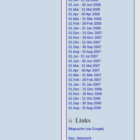
01.Jul - 31 Jul 2008
01.Jun - 30 Jun 2008
01.Mai - 31 Mai 2008
01.Apr - 30 Apr 2008
01.Mär - 31 Mär 2008
01.Feb - 29 Feb 2008
01.Jan - 31 Jan 2008
01.Dez - 31 Dez 2007
01.Nov - 30 Nov 2007
01.Okt - 31 Okt 2007
01.Sep - 30 Sep 2007
01.Aug - 31 Aug 2007
01.Jul - 31 Jul 2007
01.Jun - 30 Jun 2007
01.Mai - 31 Mai 2007
01.Apr - 30 Apr 2007
01.Mär - 31 Mär 2007
01.Feb - 28 Feb 2007
01.Jan - 31 Jan 2007
01.Dez - 31 Dez 2006
01.Nov - 30 Nov 2006
01.Okt - 31 Okt 2006
01.Sep - 30 Sep 2006
01.Aug - 31 Aug 2006
Links
Blogsuche (via Google)
Kiez_Netzwerk