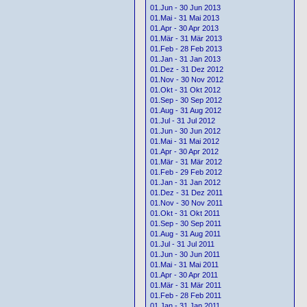
01.Jun - 30 Jun 2013
01.Mai - 31 Mai 2013
01.Apr - 30 Apr 2013
01.Mär - 31 Mär 2013
01.Feb - 28 Feb 2013
01.Jan - 31 Jan 2013
01.Dez - 31 Dez 2012
01.Nov - 30 Nov 2012
01.Okt - 31 Okt 2012
01.Sep - 30 Sep 2012
01.Aug - 31 Aug 2012
01.Jul - 31 Jul 2012
01.Jun - 30 Jun 2012
01.Mai - 31 Mai 2012
01.Apr - 30 Apr 2012
01.Mär - 31 Mär 2012
01.Feb - 29 Feb 2012
01.Jan - 31 Jan 2012
01.Dez - 31 Dez 2011
01.Nov - 30 Nov 2011
01.Okt - 31 Okt 2011
01.Sep - 30 Sep 2011
01.Aug - 31 Aug 2011
01.Jul - 31 Jul 2011
01.Jun - 30 Jun 2011
01.Mai - 31 Mai 2011
01.Apr - 30 Apr 2011
01.Mär - 31 Mär 2011
01.Feb - 28 Feb 2011
01.Jan - 31 Jan 2011