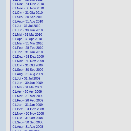
01.Dez - 31 Dez 2010
01.Nov - 30 Nov 2010
01.Okt - 31 Okt 2010
01.Sep - 30 Sep 2010
01.Aug - 31 Aug 2010
01.Jul - 31 Jul 2010
01.Jun - 30 Jun 2010
01.Mai - 31 Mai 2010
01.Apr - 30 Apr 2010
01.Mär - 31 Mär 2010
01.Feb - 28 Feb 2010
01.Jan - 31 Jan 2010
01.Dez - 31 Dez 2009
01.Nov - 30 Nov 2009
01.Okt - 31 Okt 2009
01.Sep - 30 Sep 2009
01.Aug - 31 Aug 2009
01.Jul - 31 Jul 2009
01.Jun - 30 Jun 2009
01.Mai - 31 Mai 2009
01.Apr - 30 Apr 2009
01.Mär - 31 Mär 2009
01.Feb - 28 Feb 2009
01.Jan - 31 Jan 2009
01.Dez - 31 Dez 2008
01.Nov - 30 Nov 2008
01.Okt - 31 Okt 2008
01.Sep - 30 Sep 2008
01.Aug - 31 Aug 2008