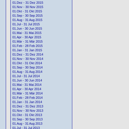
01.Dez - 31 Dez 2015
01.Nov - 30 Nov 2015
01.Okt - 31 Okt 2015
01.Sep - 30 Sep 2015
01.Aug - 31 Aug 2015
01.Jul - 31 Jul 2015
01.Jun - 30 Jun 2015
01.Mai - 31 Mai 2015
01.Apr - 30 Apr 2015
01.Mär - 31 Mär 2015
01.Feb - 28 Feb 2015
01.Jan - 31 Jan 2015
01.Dez - 31 Dez 2014
01.Nov - 30 Nov 2014
01.Okt - 31 Okt 2014
01.Sep - 30 Sep 2014
01.Aug - 31 Aug 2014
01.Jul - 31 Jul 2014
01.Jun - 30 Jun 2014
01.Mai - 31 Mai 2014
01.Apr - 30 Apr 2014
01.Mär - 31 Mär 2014
01.Feb - 28 Feb 2014
01.Jan - 31 Jan 2014
01.Dez - 31 Dez 2013
01.Nov - 30 Nov 2013
01.Okt - 31 Okt 2013
01.Sep - 30 Sep 2013
01.Aug - 31 Aug 2013
01.Jul - 31 Jul 2013