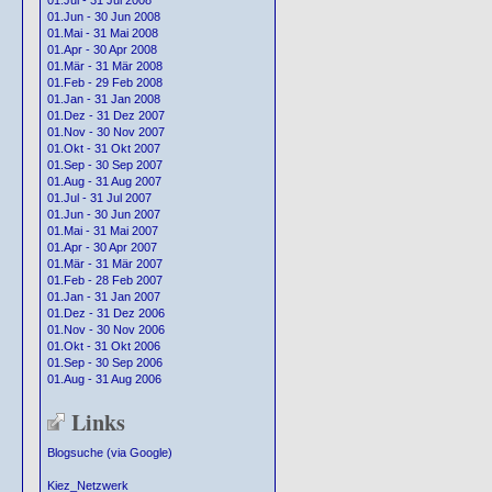
01.Jul - 31 Jul 2008
01.Jun - 30 Jun 2008
01.Mai - 31 Mai 2008
01.Apr - 30 Apr 2008
01.Mär - 31 Mär 2008
01.Feb - 29 Feb 2008
01.Jan - 31 Jan 2008
01.Dez - 31 Dez 2007
01.Nov - 30 Nov 2007
01.Okt - 31 Okt 2007
01.Sep - 30 Sep 2007
01.Aug - 31 Aug 2007
01.Jul - 31 Jul 2007
01.Jun - 30 Jun 2007
01.Mai - 31 Mai 2007
01.Apr - 30 Apr 2007
01.Mär - 31 Mär 2007
01.Feb - 28 Feb 2007
01.Jan - 31 Jan 2007
01.Dez - 31 Dez 2006
01.Nov - 30 Nov 2006
01.Okt - 31 Okt 2006
01.Sep - 30 Sep 2006
01.Aug - 31 Aug 2006
Links
Blogsuche (via Google)
Kiez_Netzwerk