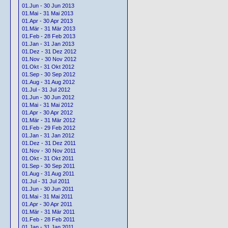
01.Jun - 30 Jun 2013
01.Mai - 31 Mai 2013
01.Apr - 30 Apr 2013
01.Mär - 31 Mär 2013
01.Feb - 28 Feb 2013
01.Jan - 31 Jan 2013
01.Dez - 31 Dez 2012
01.Nov - 30 Nov 2012
01.Okt - 31 Okt 2012
01.Sep - 30 Sep 2012
01.Aug - 31 Aug 2012
01.Jul - 31 Jul 2012
01.Jun - 30 Jun 2012
01.Mai - 31 Mai 2012
01.Apr - 30 Apr 2012
01.Mär - 31 Mär 2012
01.Feb - 29 Feb 2012
01.Jan - 31 Jan 2012
01.Dez - 31 Dez 2011
01.Nov - 30 Nov 2011
01.Okt - 31 Okt 2011
01.Sep - 30 Sep 2011
01.Aug - 31 Aug 2011
01.Jul - 31 Jul 2011
01.Jun - 30 Jun 2011
01.Mai - 31 Mai 2011
01.Apr - 30 Apr 2011
01.Mär - 31 Mär 2011
01.Feb - 28 Feb 2011
01.Jan - 31 Jan 2011