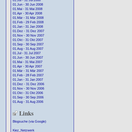
01.Jul - 31 Jul 2008
01.Jun - 30 Jun 2008
01.Mai - 31 Mai 2008
01.Apr - 30 Apr 2008
01.Mär - 31 Mär 2008
01.Feb - 29 Feb 2008
01.Jan - 31 Jan 2008
01.Dez - 31 Dez 2007
01.Nov - 30 Nov 2007
01.Okt - 31 Okt 2007
01.Sep - 30 Sep 2007
01.Aug - 31 Aug 2007
01.Jul - 31 Jul 2007
01.Jun - 30 Jun 2007
01.Mai - 31 Mai 2007
01.Apr - 30 Apr 2007
01.Mär - 31 Mär 2007
01.Feb - 28 Feb 2007
01.Jan - 31 Jan 2007
01.Dez - 31 Dez 2006
01.Nov - 30 Nov 2006
01.Okt - 31 Okt 2006
01.Sep - 30 Sep 2006
01.Aug - 31 Aug 2006
Links
Blogsuche (via Google)
Kiez_Netzwerk