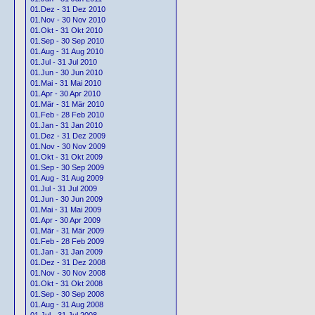
01.Dez - 31 Dez 2010
01.Nov - 30 Nov 2010
01.Okt - 31 Okt 2010
01.Sep - 30 Sep 2010
01.Aug - 31 Aug 2010
01.Jul - 31 Jul 2010
01.Jun - 30 Jun 2010
01.Mai - 31 Mai 2010
01.Apr - 30 Apr 2010
01.Mär - 31 Mär 2010
01.Feb - 28 Feb 2010
01.Jan - 31 Jan 2010
01.Dez - 31 Dez 2009
01.Nov - 30 Nov 2009
01.Okt - 31 Okt 2009
01.Sep - 30 Sep 2009
01.Aug - 31 Aug 2009
01.Jul - 31 Jul 2009
01.Jun - 30 Jun 2009
01.Mai - 31 Mai 2009
01.Apr - 30 Apr 2009
01.Mär - 31 Mär 2009
01.Feb - 28 Feb 2009
01.Jan - 31 Jan 2009
01.Dez - 31 Dez 2008
01.Nov - 30 Nov 2008
01.Okt - 31 Okt 2008
01.Sep - 30 Sep 2008
01.Aug - 31 Aug 2008