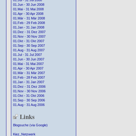
01.Jul - 31 Jul 2008
01.Jun - 30 Jun 2008
01.Mai - 31 Mai 2008
01.Apr - 30 Apr 2008
01.Mär - 31 Mär 2008
01.Feb - 29 Feb 2008
01.Jan - 31 Jan 2008
01.Dez - 31 Dez 2007
01.Nov - 30 Nov 2007
01.Okt - 31 Okt 2007
01.Sep - 30 Sep 2007
01.Aug - 31 Aug 2007
01.Jul - 31 Jul 2007
01.Jun - 30 Jun 2007
01.Mai - 31 Mai 2007
01.Apr - 30 Apr 2007
01.Mär - 31 Mär 2007
01.Feb - 28 Feb 2007
01.Jan - 31 Jan 2007
01.Dez - 31 Dez 2006
01.Nov - 30 Nov 2006
01.Okt - 31 Okt 2006
01.Sep - 30 Sep 2006
01.Aug - 31 Aug 2006
Links
Blogsuche (via Google)
Kiez_Netzwerk