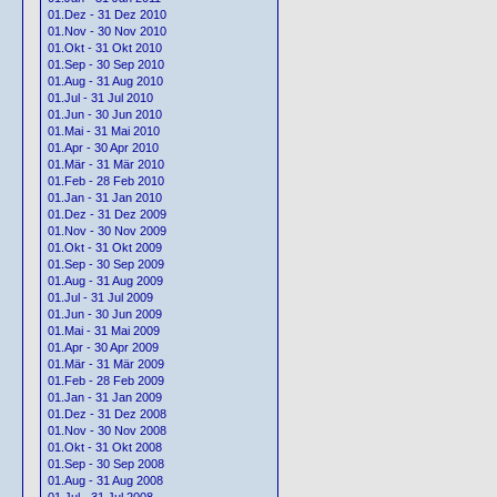
01.Dez - 31 Dez 2010
01.Nov - 30 Nov 2010
01.Okt - 31 Okt 2010
01.Sep - 30 Sep 2010
01.Aug - 31 Aug 2010
01.Jul - 31 Jul 2010
01.Jun - 30 Jun 2010
01.Mai - 31 Mai 2010
01.Apr - 30 Apr 2010
01.Mär - 31 Mär 2010
01.Feb - 28 Feb 2010
01.Jan - 31 Jan 2010
01.Dez - 31 Dez 2009
01.Nov - 30 Nov 2009
01.Okt - 31 Okt 2009
01.Sep - 30 Sep 2009
01.Aug - 31 Aug 2009
01.Jul - 31 Jul 2009
01.Jun - 30 Jun 2009
01.Mai - 31 Mai 2009
01.Apr - 30 Apr 2009
01.Mär - 31 Mär 2009
01.Feb - 28 Feb 2009
01.Jan - 31 Jan 2009
01.Dez - 31 Dez 2008
01.Nov - 30 Nov 2008
01.Okt - 31 Okt 2008
01.Sep - 30 Sep 2008
01.Aug - 31 Aug 2008