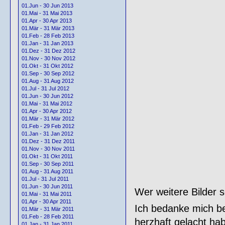
01.Jun - 30 Jun 2013
01.Mai - 31 Mai 2013
01.Apr - 30 Apr 2013
01.Mär - 31 Mär 2013
01.Feb - 28 Feb 2013
01.Jan - 31 Jan 2013
01.Dez - 31 Dez 2012
01.Nov - 30 Nov 2012
01.Okt - 31 Okt 2012
01.Sep - 30 Sep 2012
01.Aug - 31 Aug 2012
01.Jul - 31 Jul 2012
01.Jun - 30 Jun 2012
01.Mai - 31 Mai 2012
01.Apr - 30 Apr 2012
01.Mär - 31 Mär 2012
01.Feb - 29 Feb 2012
01.Jan - 31 Jan 2012
01.Dez - 31 Dez 2011
01.Nov - 30 Nov 2011
01.Okt - 31 Okt 2011
01.Sep - 30 Sep 2011
01.Aug - 31 Aug 2011
01.Jul - 31 Jul 2011
01.Jun - 30 Jun 2011
Wer weitere Bilder s
01.Mai - 31 Mai 2011
01.Apr - 30 Apr 2011
Ich bedanke mich bei
01.Mär - 31 Mär 2011
01.Feb - 28 Feb 2011
herzhaft gelacht hab
01.Jan - 31 Jan 2011