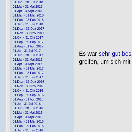
01.Jun - 30 Jun 2018
01.Mai - 31 Mai 2018
01.Apr - 30 Apr 2018
01.Mär - 31 Mär 2018
01.Feb - 28 Feb 2018
01.Jan - 31 Jan 2018
01.Dez - 31 Dez 2017
01.Nov - 30 Nov 2017
01.Okt - 31 Okt 2017
01.Sep - 30 Sep 2017
01.Aug - 31 Aug 2017
01.Jul - 31 Jul 2017
Es war
sehr gut bes
01.Jun - 30 Jun 2017
01.Mai - 31 Mai 2017
greifen, um sich mi
01.Apr - 30 Apr 2017
01.Mär - 31 Mär 2017
01.Feb - 28 Feb 2017
01.Jan - 31 Jan 2017
01.Dez - 31 Dez 2016
01.Nov - 30 Nov 2016
01.Okt - 31 Okt 2016
01.Sep - 30 Sep 2016
01.Aug - 31 Aug 2016
01.Jul - 31 Jul 2016
01.Jun - 30 Jun 2016
01.Mai - 31 Mai 2016
01.Apr - 30 Apr 2016
01.Mär - 31 Mär 2016
01.Feb - 29 Feb 2016
01.Jan - 31 Jan 2016