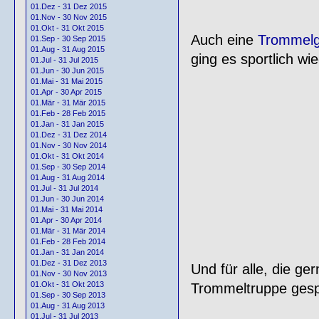
01.Dez - 31 Dez 2015
01.Nov - 30 Nov 2015
01.Okt - 31 Okt 2015
Auch eine
Trommelg
01.Sep - 30 Sep 2015
01.Aug - 31 Aug 2015
ging es sportlich w
01.Jul - 31 Jul 2015
01.Jun - 30 Jun 2015
01.Mai - 31 Mai 2015
01.Apr - 30 Apr 2015
01.Mär - 31 Mär 2015
01.Feb - 28 Feb 2015
01.Jan - 31 Jan 2015
01.Dez - 31 Dez 2014
01.Nov - 30 Nov 2014
01.Okt - 31 Okt 2014
01.Sep - 30 Sep 2014
01.Aug - 31 Aug 2014
01.Jul - 31 Jul 2014
01.Jun - 30 Jun 2014
01.Mai - 31 Mai 2014
01.Apr - 30 Apr 2014
01.Mär - 31 Mär 2014
01.Feb - 28 Feb 2014
01.Jan - 31 Jan 2014
01.Dez - 31 Dez 2013
Und für alle, die g
01.Nov - 30 Nov 2013
01.Okt - 31 Okt 2013
Trommeltruppe gespi
01.Sep - 30 Sep 2013
01.Aug - 31 Aug 2013
01.Jul - 31 Jul 2013