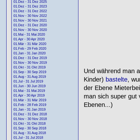
01.Dez - 31 Dez 2025
01.Dez - 31 Dez 2023
01.Dez - 31 Dez 2022
01.Nov - 30 Nov 2022
01.Nov - 30 Nov 2021
01.Dez - 31 Dez 2020
01.Nov - 30 Nov 2020
01.Mai - 31 Mai 2020
01.Apr - 30 Apr 2020
01.Mär - 31 Mär 2020
01.Feb - 29 Feb 2020
01.Jan - 31 Jan 2020
01.Dez - 31 Dez 2019
01.Nov - 30 Nov 2019
01.Okt - 31 Okt 2019
Und während man am
01.Sep - 30 Sep 2019
01.Aug - 31 Aug 2019
Kinder)
bastelte
, wu
01.Jul - 31 Jul 2019
01.Jun - 30 Jun 2019
der Ebene Mieterbeir
01.Mai - 31 Mai 2019
man sich super gut 
01.Apr - 30 Apr 2019
01.Mär - 31 Mär 2019
Ebenen...)
01.Feb - 28 Feb 2019
01.Jan - 31 Jan 2019
01.Dez - 31 Dez 2018
01.Nov - 30 Nov 2018
01.Okt - 31 Okt 2018
01.Sep - 30 Sep 2018
01.Aug - 31 Aug 2018
01.Jul - 31 Jul 2018