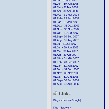
01.Jul - 31 Jul 2008
01.Jun - 30 Jun 2008
01.Mai - 31 Mai 2008
01.Apr - 30 Apr 2008
01.Mär - 31 Mär 2008
01.Feb - 29 Feb 2008
01.Jan - 31 Jan 2008
01.Dez - 31 Dez 2007
01.Nov - 30 Nov 2007
01.Okt - 31 Okt 2007
01.Sep - 30 Sep 2007
01.Aug - 31 Aug 2007
01.Jul - 31 Jul 2007
01.Jun - 30 Jun 2007
01.Mai - 31 Mai 2007
01.Apr - 30 Apr 2007
01.Mär - 31 Mär 2007
01.Feb - 28 Feb 2007
01.Jan - 31 Jan 2007
01.Dez - 31 Dez 2006
01.Nov - 30 Nov 2006
01.Okt - 31 Okt 2006
01.Sep - 30 Sep 2006
01.Aug - 31 Aug 2006
Links
Blogsuche (via Google)
Kiez_Netzwerk