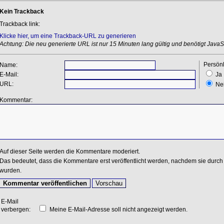
Kein Trackback
Trackback link:
Klicke hier, um eine Trackback-URL zu generieren
Achtung: Die neu generierte URL ist nur 15 Minuten lang gültig und benötigt JavaSc
Persönl
Name:
E-Mail:
Ja
URL:
Ne
Kommentar:
Auf dieser Seite werden die Kommentare moderiert.
Das bedeutet, dass die Kommentare erst veröffentlicht werden, nachdem sie durch 
wurden.
E-Mail
verbergen:
Meine E-Mail-Adresse soll nicht angezeigt werden.