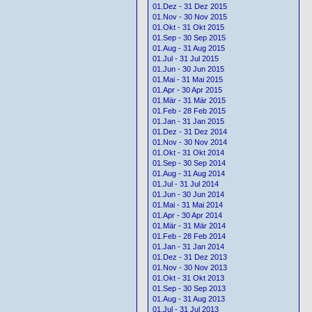
01.Dez - 31 Dez 2015
01.Nov - 30 Nov 2015
01.Okt - 31 Okt 2015
01.Sep - 30 Sep 2015
01.Aug - 31 Aug 2015
01.Jul - 31 Jul 2015
01.Jun - 30 Jun 2015
01.Mai - 31 Mai 2015
01.Apr - 30 Apr 2015
01.Mär - 31 Mär 2015
01.Feb - 28 Feb 2015
01.Jan - 31 Jan 2015
01.Dez - 31 Dez 2014
01.Nov - 30 Nov 2014
01.Okt - 31 Okt 2014
01.Sep - 30 Sep 2014
01.Aug - 31 Aug 2014
01.Jul - 31 Jul 2014
01.Jun - 30 Jun 2014
01.Mai - 31 Mai 2014
01.Apr - 30 Apr 2014
01.Mär - 31 Mär 2014
01.Feb - 28 Feb 2014
01.Jan - 31 Jan 2014
01.Dez - 31 Dez 2013
01.Nov - 30 Nov 2013
01.Okt - 31 Okt 2013
01.Sep - 30 Sep 2013
01.Aug - 31 Aug 2013
01.Jul - 31 Jul 2013