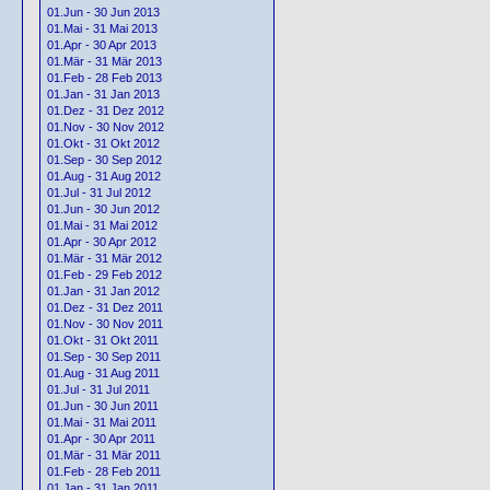
01.Jun - 30 Jun 2013
01.Mai - 31 Mai 2013
01.Apr - 30 Apr 2013
01.Mär - 31 Mär 2013
01.Feb - 28 Feb 2013
01.Jan - 31 Jan 2013
01.Dez - 31 Dez 2012
01.Nov - 30 Nov 2012
01.Okt - 31 Okt 2012
01.Sep - 30 Sep 2012
01.Aug - 31 Aug 2012
01.Jul - 31 Jul 2012
01.Jun - 30 Jun 2012
01.Mai - 31 Mai 2012
01.Apr - 30 Apr 2012
01.Mär - 31 Mär 2012
01.Feb - 29 Feb 2012
01.Jan - 31 Jan 2012
01.Dez - 31 Dez 2011
01.Nov - 30 Nov 2011
01.Okt - 31 Okt 2011
01.Sep - 30 Sep 2011
01.Aug - 31 Aug 2011
01.Jul - 31 Jul 2011
01.Jun - 30 Jun 2011
01.Mai - 31 Mai 2011
01.Apr - 30 Apr 2011
01.Mär - 31 Mär 2011
01.Feb - 28 Feb 2011
01.Jan - 31 Jan 2011