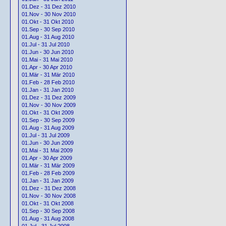
01.Dez - 31 Dez 2010
01.Nov - 30 Nov 2010
01.Okt - 31 Okt 2010
01.Sep - 30 Sep 2010
01.Aug - 31 Aug 2010
01.Jul - 31 Jul 2010
01.Jun - 30 Jun 2010
01.Mai - 31 Mai 2010
01.Apr - 30 Apr 2010
01.Mär - 31 Mär 2010
01.Feb - 28 Feb 2010
01.Jan - 31 Jan 2010
01.Dez - 31 Dez 2009
01.Nov - 30 Nov 2009
01.Okt - 31 Okt 2009
01.Sep - 30 Sep 2009
01.Aug - 31 Aug 2009
01.Jul - 31 Jul 2009
01.Jun - 30 Jun 2009
01.Mai - 31 Mai 2009
01.Apr - 30 Apr 2009
01.Mär - 31 Mär 2009
01.Feb - 28 Feb 2009
01.Jan - 31 Jan 2009
01.Dez - 31 Dez 2008
01.Nov - 30 Nov 2008
01.Okt - 31 Okt 2008
01.Sep - 30 Sep 2008
01.Aug - 31 Aug 2008