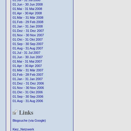
01.Jul - 31 Jul 2008
01.Jun - 30 Jun 2008
01.Mai - 31 Mai 2008
01.Apr - 30 Apr 2008
01.Mär - 31 Mär 2008
01.Feb - 29 Feb 2008
01.Jan - 31 Jan 2008
01.Dez - 31 Dez 2007
01.Nov - 30 Nov 2007
01.Okt - 31 Okt 2007
01.Sep - 30 Sep 2007
01.Aug - 31 Aug 2007
01.Jul - 31 Jul 2007
01.Jun - 30 Jun 2007
01.Mai - 31 Mai 2007
01.Apr - 30 Apr 2007
01.Mär - 31 Mär 2007
01.Feb - 28 Feb 2007
01.Jan - 31 Jan 2007
01.Dez - 31 Dez 2006
01.Nov - 30 Nov 2006
01.Okt - 31 Okt 2006
01.Sep - 30 Sep 2006
01.Aug - 31 Aug 2006
Links
Blogsuche (via Google)
Kiez_Netzwerk