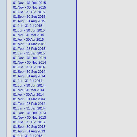
01.Dez - 31 Dez 2015
01.Nov - 30 Nov 2015
01.Okt - 31 Okt 2015
01.Sep - 30 Sep 2015
01.Aug - 31 Aug 2015
01.Jul - 31 Jul 2015
01.Jun - 30 Jun 2015
01.Mai - 31 Mai 2015
01.Apr - 30 Apr 2015
01.Mär - 31 Mär 2015
01.Feb - 28 Feb 2015
01.Jan - 31 Jan 2015
01.Dez - 31 Dez 2014
01.Nov - 30 Nov 2014
01.Okt - 31 Okt 2014
01.Sep - 30 Sep 2014
01.Aug - 31 Aug 2014
01.Jul - 31 Jul 2014
01.Jun - 30 Jun 2014
01.Mai - 31 Mai 2014
01.Apr - 30 Apr 2014
01.Mär - 31 Mär 2014
01.Feb - 28 Feb 2014
01.Jan - 31 Jan 2014
01.Dez - 31 Dez 2013
01.Nov - 30 Nov 2013
01.Okt - 31 Okt 2013
01.Sep - 30 Sep 2013
01.Aug - 31 Aug 2013
01.Jul - 31 Jul 2013