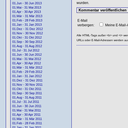
wurden.
01.Jun - 30 Jun 2013
01.Mai - 31 Mai 2013
01.Apr - 30 Apr 2013
01.Mär - 31 Mär 2013
E-Mail
01.Feb - 28 Feb 2013
01.Jan - 31 Jan 2013
verbergen:
Meine E-Mail-A
01.Dez - 31 Dez 2012
01.Nov - 30 Nov 2012
Alle HTML-Tags außer <b> und <i> we
01.Okt - 31 Okt 2012
URLs oder E-Mail-Adressen werden au
01.Sep - 30 Sep 2012
01.Aug - 31 Aug 2012
01.Jul - 31 Jul 2012
01.Jun - 30 Jun 2012
01.Mai - 31 Mai 2012
01.Apr - 30 Apr 2012
01.Mär - 31 Mär 2012
01.Feb - 29 Feb 2012
01.Jan - 31 Jan 2012
01.Dez - 31 Dez 2011
01.Nov - 30 Nov 2011
01.Okt - 31 Okt 2011
01.Sep - 30 Sep 2011
01.Aug - 31 Aug 2011
01.Jul - 31 Jul 2011
01.Jun - 30 Jun 2011
01.Mai - 31 Mai 2011
01.Apr - 30 Apr 2011
01.Mär - 31 Mär 2011
01.Feb - 28 Feb 2011
01.Jan - 31 Jan 2011