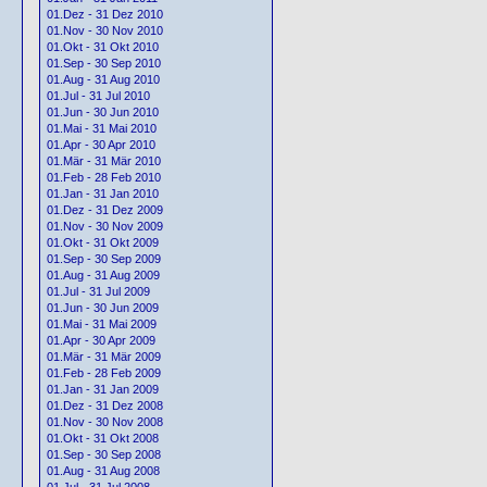
01.Dez - 31 Dez 2010
01.Nov - 30 Nov 2010
01.Okt - 31 Okt 2010
01.Sep - 30 Sep 2010
01.Aug - 31 Aug 2010
01.Jul - 31 Jul 2010
01.Jun - 30 Jun 2010
01.Mai - 31 Mai 2010
01.Apr - 30 Apr 2010
01.Mär - 31 Mär 2010
01.Feb - 28 Feb 2010
01.Jan - 31 Jan 2010
01.Dez - 31 Dez 2009
01.Nov - 30 Nov 2009
01.Okt - 31 Okt 2009
01.Sep - 30 Sep 2009
01.Aug - 31 Aug 2009
01.Jul - 31 Jul 2009
01.Jun - 30 Jun 2009
01.Mai - 31 Mai 2009
01.Apr - 30 Apr 2009
01.Mär - 31 Mär 2009
01.Feb - 28 Feb 2009
01.Jan - 31 Jan 2009
01.Dez - 31 Dez 2008
01.Nov - 30 Nov 2008
01.Okt - 31 Okt 2008
01.Sep - 30 Sep 2008
01.Aug - 31 Aug 2008