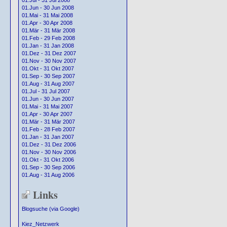
01.Jul - 31 Jul 2008
01.Jun - 30 Jun 2008
01.Mai - 31 Mai 2008
01.Apr - 30 Apr 2008
01.Mär - 31 Mär 2008
01.Feb - 29 Feb 2008
01.Jan - 31 Jan 2008
01.Dez - 31 Dez 2007
01.Nov - 30 Nov 2007
01.Okt - 31 Okt 2007
01.Sep - 30 Sep 2007
01.Aug - 31 Aug 2007
01.Jul - 31 Jul 2007
01.Jun - 30 Jun 2007
01.Mai - 31 Mai 2007
01.Apr - 30 Apr 2007
01.Mär - 31 Mär 2007
01.Feb - 28 Feb 2007
01.Jan - 31 Jan 2007
01.Dez - 31 Dez 2006
01.Nov - 30 Nov 2006
01.Okt - 31 Okt 2006
01.Sep - 30 Sep 2006
01.Aug - 31 Aug 2006
Links
Blogsuche (via Google)
Kiez_Netzwerk