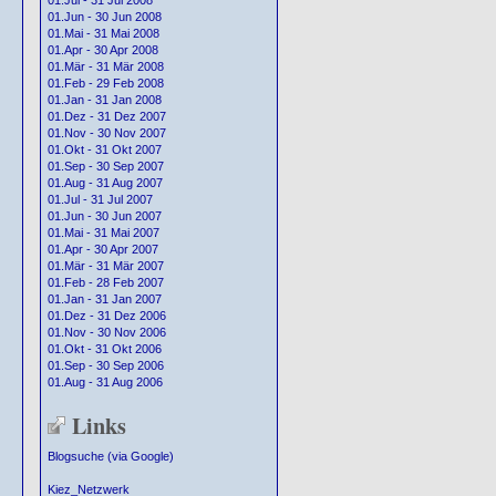
01.Jul - 31 Jul 2008
01.Jun - 30 Jun 2008
01.Mai - 31 Mai 2008
01.Apr - 30 Apr 2008
01.Mär - 31 Mär 2008
01.Feb - 29 Feb 2008
01.Jan - 31 Jan 2008
01.Dez - 31 Dez 2007
01.Nov - 30 Nov 2007
01.Okt - 31 Okt 2007
01.Sep - 30 Sep 2007
01.Aug - 31 Aug 2007
01.Jul - 31 Jul 2007
01.Jun - 30 Jun 2007
01.Mai - 31 Mai 2007
01.Apr - 30 Apr 2007
01.Mär - 31 Mär 2007
01.Feb - 28 Feb 2007
01.Jan - 31 Jan 2007
01.Dez - 31 Dez 2006
01.Nov - 30 Nov 2006
01.Okt - 31 Okt 2006
01.Sep - 30 Sep 2006
01.Aug - 31 Aug 2006
Links
Blogsuche (via Google)
Kiez_Netzwerk