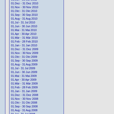
01.Dez - 31 Dez 2010
01.Nov - 30 Nov 2010
01.Okt - 31 Okt 2010
01.Sep - 30 Sep 2010
01.Aug - 31 Aug 2010
01.Jul - 31 Jul 2010
01.Jun - 30 Jun 2010
01.Mai - 31 Mai 2010
01.Apr - 30 Apr 2010
01.Mär - 31 Mär 2010
01.Feb - 28 Feb 2010
01.Jan - 31 Jan 2010
01.Dez - 31 Dez 2009
01.Nov - 30 Nov 2009
01.Okt - 31 Okt 2009
01.Sep - 30 Sep 2009
01.Aug - 31 Aug 2009
01.Jul - 31 Jul 2009
01.Jun - 30 Jun 2009
01.Mai - 31 Mai 2009
01.Apr - 30 Apr 2009
01.Mär - 31 Mär 2009
01.Feb - 28 Feb 2009
01.Jan - 31 Jan 2009
01.Dez - 31 Dez 2008
01.Nov - 30 Nov 2008
01.Okt - 31 Okt 2008
01.Sep - 30 Sep 2008
01.Aug - 31 Aug 2008