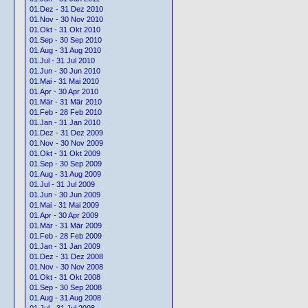
01.Dez - 31 Dez 2010
01.Nov - 30 Nov 2010
01.Okt - 31 Okt 2010
01.Sep - 30 Sep 2010
01.Aug - 31 Aug 2010
01.Jul - 31 Jul 2010
01.Jun - 30 Jun 2010
01.Mai - 31 Mai 2010
01.Apr - 30 Apr 2010
01.Mär - 31 Mär 2010
01.Feb - 28 Feb 2010
01.Jan - 31 Jan 2010
01.Dez - 31 Dez 2009
01.Nov - 30 Nov 2009
01.Okt - 31 Okt 2009
01.Sep - 30 Sep 2009
01.Aug - 31 Aug 2009
01.Jul - 31 Jul 2009
01.Jun - 30 Jun 2009
01.Mai - 31 Mai 2009
01.Apr - 30 Apr 2009
01.Mär - 31 Mär 2009
01.Feb - 28 Feb 2009
01.Jan - 31 Jan 2009
01.Dez - 31 Dez 2008
01.Nov - 30 Nov 2008
01.Okt - 31 Okt 2008
01.Sep - 30 Sep 2008
01.Aug - 31 Aug 2008