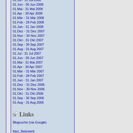
01.Jul - 31 Jul 2008
01.Jun - 30 Jun 2008
01.Mai - 31 Mai 2008
01.Apr - 30 Apr 2008
01.Mär - 31 Mär 2008
01.Feb - 29 Feb 2008
01.Jan - 31 Jan 2008
01.Dez - 31 Dez 2007
01.Nov - 30 Nov 2007
01.Okt - 31 Okt 2007
01.Sep - 30 Sep 2007
01.Aug - 31 Aug 2007
01.Jul - 31 Jul 2007
01.Jun - 30 Jun 2007
01.Mai - 31 Mai 2007
01.Apr - 30 Apr 2007
01.Mär - 31 Mär 2007
01.Feb - 28 Feb 2007
01.Jan - 31 Jan 2007
01.Dez - 31 Dez 2006
01.Nov - 30 Nov 2006
01.Okt - 31 Okt 2006
01.Sep - 30 Sep 2006
01.Aug - 31 Aug 2006
Links
Blogsuche (via Google)
Kiez_Netzwerk