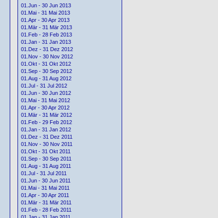
01.Jun - 30 Jun 2013
01.Mai - 31 Mai 2013
01.Apr - 30 Apr 2013
01.Mär - 31 Mär 2013
01.Feb - 28 Feb 2013
01.Jan - 31 Jan 2013
01.Dez - 31 Dez 2012
01.Nov - 30 Nov 2012
01.Okt - 31 Okt 2012
01.Sep - 30 Sep 2012
01.Aug - 31 Aug 2012
01.Jul - 31 Jul 2012
01.Jun - 30 Jun 2012
01.Mai - 31 Mai 2012
01.Apr - 30 Apr 2012
01.Mär - 31 Mär 2012
01.Feb - 29 Feb 2012
01.Jan - 31 Jan 2012
01.Dez - 31 Dez 2011
01.Nov - 30 Nov 2011
01.Okt - 31 Okt 2011
01.Sep - 30 Sep 2011
01.Aug - 31 Aug 2011
01.Jul - 31 Jul 2011
01.Jun - 30 Jun 2011
01.Mai - 31 Mai 2011
01.Apr - 30 Apr 2011
01.Mär - 31 Mär 2011
01.Feb - 28 Feb 2011
01.Jan - 31 Jan 2011