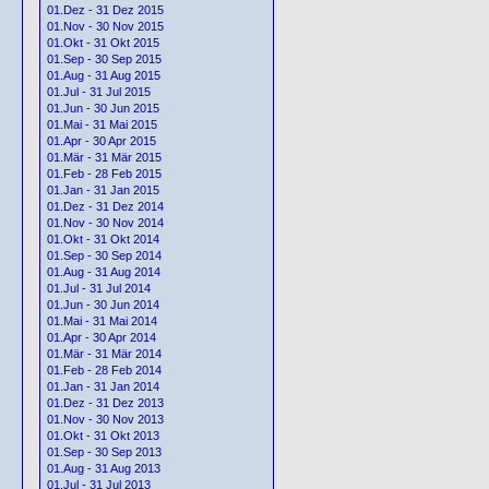
01.Dez - 31 Dez 2015
01.Nov - 30 Nov 2015
01.Okt - 31 Okt 2015
01.Sep - 30 Sep 2015
01.Aug - 31 Aug 2015
01.Jul - 31 Jul 2015
01.Jun - 30 Jun 2015
01.Mai - 31 Mai 2015
01.Apr - 30 Apr 2015
01.Mär - 31 Mär 2015
01.Feb - 28 Feb 2015
01.Jan - 31 Jan 2015
01.Dez - 31 Dez 2014
01.Nov - 30 Nov 2014
01.Okt - 31 Okt 2014
01.Sep - 30 Sep 2014
01.Aug - 31 Aug 2014
01.Jul - 31 Jul 2014
01.Jun - 30 Jun 2014
01.Mai - 31 Mai 2014
01.Apr - 30 Apr 2014
01.Mär - 31 Mär 2014
01.Feb - 28 Feb 2014
01.Jan - 31 Jan 2014
01.Dez - 31 Dez 2013
01.Nov - 30 Nov 2013
01.Okt - 31 Okt 2013
01.Sep - 30 Sep 2013
01.Aug - 31 Aug 2013
01.Jul - 31 Jul 2013