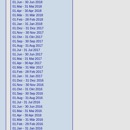
01.Jun - 30 Jun 2018
01.Mai - 31 Mai 2018
01.Apr - 30 Apr 2018
01.Mär - 31 Mär 2018
01.Feb - 28 Feb 2018
01.Jan - 31 Jan 2018
01.Dez - 31 Dez 2017
01.Nov - 30 Nov 2017
01.Okt - 31 Okt 2017
01.Sep - 30 Sep 2017
01.Aug - 31 Aug 2017
01.Jul - 31 Jul 2017
01.Jun - 30 Jun 2017
01.Mai - 31 Mai 2017
01.Apr - 30 Apr 2017
01.Mär - 31 Mär 2017
01.Feb - 28 Feb 2017
01.Jan - 31 Jan 2017
01.Dez - 31 Dez 2016
01.Nov - 30 Nov 2016
01.Okt - 31 Okt 2016
01.Sep - 30 Sep 2016
01.Aug - 31 Aug 2016
01.Jul - 31 Jul 2016
01.Jun - 30 Jun 2016
01.Mai - 31 Mai 2016
01.Apr - 30 Apr 2016
01.Mär - 31 Mär 2016
01.Feb - 29 Feb 2016
01.Jan - 31 Jan 2016