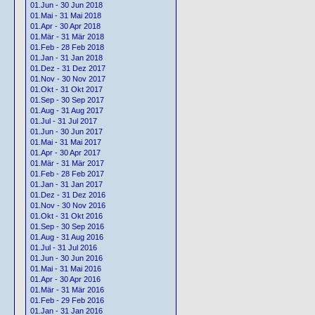
01.Jun - 30 Jun 2018
01.Mai - 31 Mai 2018
01.Apr - 30 Apr 2018
01.Mär - 31 Mär 2018
01.Feb - 28 Feb 2018
01.Jan - 31 Jan 2018
01.Dez - 31 Dez 2017
01.Nov - 30 Nov 2017
01.Okt - 31 Okt 2017
01.Sep - 30 Sep 2017
01.Aug - 31 Aug 2017
01.Jul - 31 Jul 2017
01.Jun - 30 Jun 2017
01.Mai - 31 Mai 2017
01.Apr - 30 Apr 2017
01.Mär - 31 Mär 2017
01.Feb - 28 Feb 2017
01.Jan - 31 Jan 2017
01.Dez - 31 Dez 2016
01.Nov - 30 Nov 2016
01.Okt - 31 Okt 2016
01.Sep - 30 Sep 2016
01.Aug - 31 Aug 2016
01.Jul - 31 Jul 2016
01.Jun - 30 Jun 2016
01.Mai - 31 Mai 2016
01.Apr - 30 Apr 2016
01.Mär - 31 Mär 2016
01.Feb - 29 Feb 2016
01.Jan - 31 Jan 2016