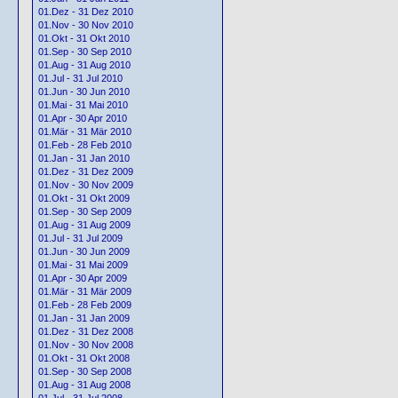
01.Dez - 31 Dez 2010
01.Nov - 30 Nov 2010
01.Okt - 31 Okt 2010
01.Sep - 30 Sep 2010
01.Aug - 31 Aug 2010
01.Jul - 31 Jul 2010
01.Jun - 30 Jun 2010
01.Mai - 31 Mai 2010
01.Apr - 30 Apr 2010
01.Mär - 31 Mär 2010
01.Feb - 28 Feb 2010
01.Jan - 31 Jan 2010
01.Dez - 31 Dez 2009
01.Nov - 30 Nov 2009
01.Okt - 31 Okt 2009
01.Sep - 30 Sep 2009
01.Aug - 31 Aug 2009
01.Jul - 31 Jul 2009
01.Jun - 30 Jun 2009
01.Mai - 31 Mai 2009
01.Apr - 30 Apr 2009
01.Mär - 31 Mär 2009
01.Feb - 28 Feb 2009
01.Jan - 31 Jan 2009
01.Dez - 31 Dez 2008
01.Nov - 30 Nov 2008
01.Okt - 31 Okt 2008
01.Sep - 30 Sep 2008
01.Aug - 31 Aug 2008