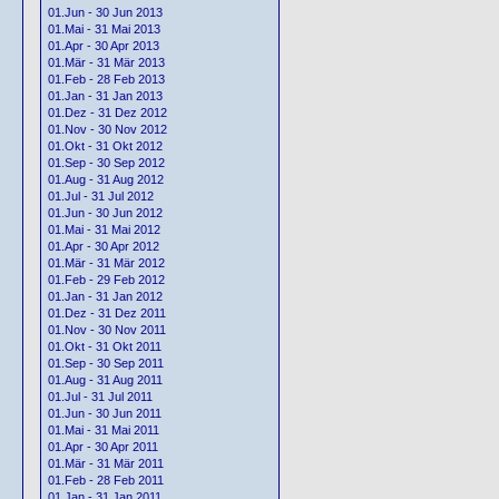
01.Jun - 30 Jun 2013
01.Mai - 31 Mai 2013
01.Apr - 30 Apr 2013
01.Mär - 31 Mär 2013
01.Feb - 28 Feb 2013
01.Jan - 31 Jan 2013
01.Dez - 31 Dez 2012
01.Nov - 30 Nov 2012
01.Okt - 31 Okt 2012
01.Sep - 30 Sep 2012
01.Aug - 31 Aug 2012
01.Jul - 31 Jul 2012
01.Jun - 30 Jun 2012
01.Mai - 31 Mai 2012
01.Apr - 30 Apr 2012
01.Mär - 31 Mär 2012
01.Feb - 29 Feb 2012
01.Jan - 31 Jan 2012
01.Dez - 31 Dez 2011
01.Nov - 30 Nov 2011
01.Okt - 31 Okt 2011
01.Sep - 30 Sep 2011
01.Aug - 31 Aug 2011
01.Jul - 31 Jul 2011
01.Jun - 30 Jun 2011
01.Mai - 31 Mai 2011
01.Apr - 30 Apr 2011
01.Mär - 31 Mär 2011
01.Feb - 28 Feb 2011
01.Jan - 31 Jan 2011