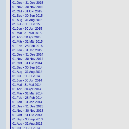
01.Dez - 31 Dez 2015
01.Nov - 30 Nov 2015
01.Okt - 31 Okt 2015
01.Sep - 30 Sep 2015
01.Aug - 31 Aug 2015
01.Jul - 31 Jul 2015
01.Jun - 30 Jun 2015
01.Mai - 31 Mai 2015
01.Apr - 30 Apr 2015
01.Mär - 31 Mär 2015
01.Feb - 28 Feb 2015
01.Jan - 31 Jan 2015
01.Dez - 31 Dez 2014
01.Nov - 30 Nov 2014
01.Okt - 31 Okt 2014
01.Sep - 30 Sep 2014
01.Aug - 31 Aug 2014
01.Jul - 31 Jul 2014
01.Jun - 30 Jun 2014
01.Mai - 31 Mai 2014
01.Apr - 30 Apr 2014
01.Mär - 31 Mär 2014
01.Feb - 28 Feb 2014
01.Jan - 31 Jan 2014
01.Dez - 31 Dez 2013
01.Nov - 30 Nov 2013
01.Okt - 31 Okt 2013
01.Sep - 30 Sep 2013
01.Aug - 31 Aug 2013
01.Jul - 31 Jul 2013