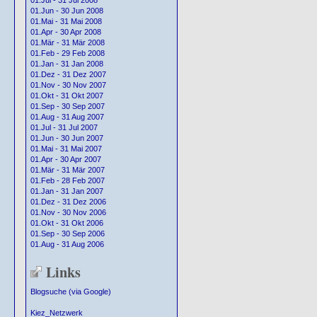
01.Jul - 31 Jul 2008
01.Jun - 30 Jun 2008
01.Mai - 31 Mai 2008
01.Apr - 30 Apr 2008
01.Mär - 31 Mär 2008
01.Feb - 29 Feb 2008
01.Jan - 31 Jan 2008
01.Dez - 31 Dez 2007
01.Nov - 30 Nov 2007
01.Okt - 31 Okt 2007
01.Sep - 30 Sep 2007
01.Aug - 31 Aug 2007
01.Jul - 31 Jul 2007
01.Jun - 30 Jun 2007
01.Mai - 31 Mai 2007
01.Apr - 30 Apr 2007
01.Mär - 31 Mär 2007
01.Feb - 28 Feb 2007
01.Jan - 31 Jan 2007
01.Dez - 31 Dez 2006
01.Nov - 30 Nov 2006
01.Okt - 31 Okt 2006
01.Sep - 30 Sep 2006
01.Aug - 31 Aug 2006
Links
Blogsuche (via Google)
Kiez_Netzwerk