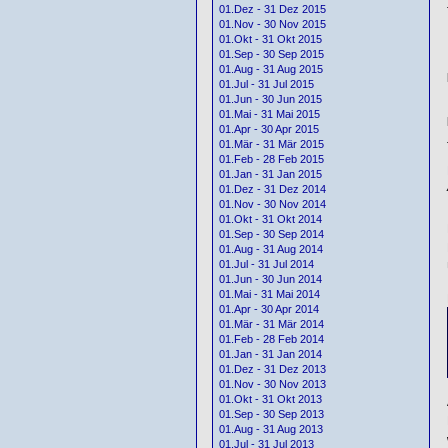
01.Dez - 31 Dez 2015
01.Nov - 30 Nov 2015
01.Okt - 31 Okt 2015
01.Sep - 30 Sep 2015
01.Aug - 31 Aug 2015
01.Jul - 31 Jul 2015
01.Jun - 30 Jun 2015
01.Mai - 31 Mai 2015
01.Apr - 30 Apr 2015
01.Mär - 31 Mär 2015
01.Feb - 28 Feb 2015
01.Jan - 31 Jan 2015
01.Dez - 31 Dez 2014
01.Nov - 30 Nov 2014
01.Okt - 31 Okt 2014
01.Sep - 30 Sep 2014
01.Aug - 31 Aug 2014
01.Jul - 31 Jul 2014
01.Jun - 30 Jun 2014
01.Mai - 31 Mai 2014
01.Apr - 30 Apr 2014
01.Mär - 31 Mär 2014
01.Feb - 28 Feb 2014
01.Jan - 31 Jan 2014
01.Dez - 31 Dez 2013
01.Nov - 30 Nov 2013
01.Okt - 31 Okt 2013
01.Sep - 30 Sep 2013
01.Aug - 31 Aug 2013
01.Jul - 31 Jul 2013