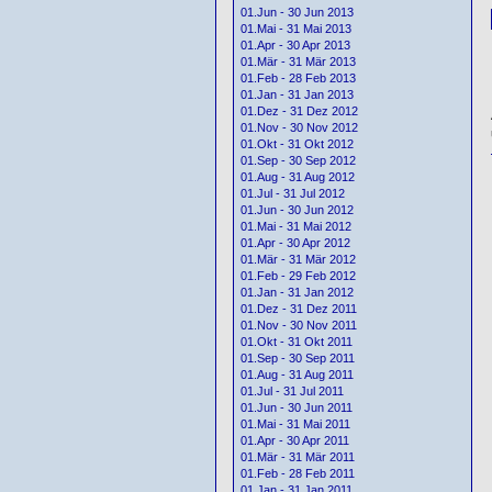
01.Jun - 30 Jun 2013
01.Mai - 31 Mai 2013
01.Apr - 30 Apr 2013
01.Mär - 31 Mär 2013
01.Feb - 28 Feb 2013
01.Jan - 31 Jan 2013
01.Dez - 31 Dez 2012
01.Nov - 30 Nov 2012
01.Okt - 31 Okt 2012
01.Sep - 30 Sep 2012
01.Aug - 31 Aug 2012
01.Jul - 31 Jul 2012
01.Jun - 30 Jun 2012
01.Mai - 31 Mai 2012
01.Apr - 30 Apr 2012
01.Mär - 31 Mär 2012
01.Feb - 29 Feb 2012
01.Jan - 31 Jan 2012
01.Dez - 31 Dez 2011
01.Nov - 30 Nov 2011
01.Okt - 31 Okt 2011
01.Sep - 30 Sep 2011
01.Aug - 31 Aug 2011
01.Jul - 31 Jul 2011
01.Jun - 30 Jun 2011
01.Mai - 31 Mai 2011
01.Apr - 30 Apr 2011
01.Mär - 31 Mär 2011
01.Feb - 28 Feb 2011
01.Jan - 31 Jan 2011