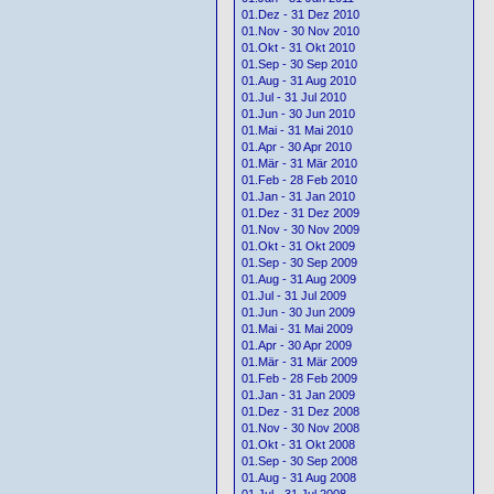
01.Dez - 31 Dez 2010
01.Nov - 30 Nov 2010
01.Okt - 31 Okt 2010
01.Sep - 30 Sep 2010
01.Aug - 31 Aug 2010
01.Jul - 31 Jul 2010
01.Jun - 30 Jun 2010
01.Mai - 31 Mai 2010
01.Apr - 30 Apr 2010
01.Mär - 31 Mär 2010
01.Feb - 28 Feb 2010
01.Jan - 31 Jan 2010
01.Dez - 31 Dez 2009
01.Nov - 30 Nov 2009
01.Okt - 31 Okt 2009
01.Sep - 30 Sep 2009
01.Aug - 31 Aug 2009
01.Jul - 31 Jul 2009
01.Jun - 30 Jun 2009
01.Mai - 31 Mai 2009
01.Apr - 30 Apr 2009
01.Mär - 31 Mär 2009
01.Feb - 28 Feb 2009
01.Jan - 31 Jan 2009
01.Dez - 31 Dez 2008
01.Nov - 30 Nov 2008
01.Okt - 31 Okt 2008
01.Sep - 30 Sep 2008
01.Aug - 31 Aug 2008