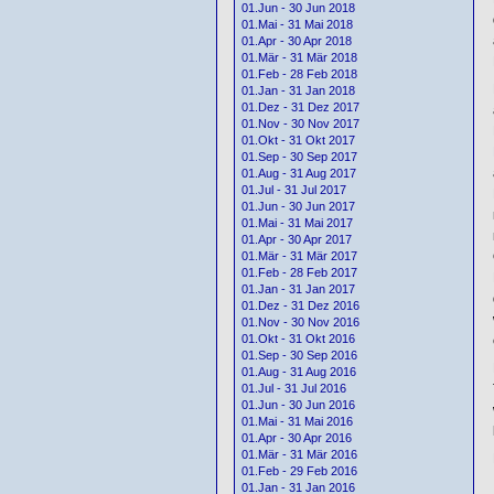
01.Jun - 30 Jun 2018
01.Mai - 31 Mai 2018
01.Apr - 30 Apr 2018
01.Mär - 31 Mär 2018
01.Feb - 28 Feb 2018
01.Jan - 31 Jan 2018
01.Dez - 31 Dez 2017
01.Nov - 30 Nov 2017
01.Okt - 31 Okt 2017
01.Sep - 30 Sep 2017
01.Aug - 31 Aug 2017
01.Jul - 31 Jul 2017
01.Jun - 30 Jun 2017
01.Mai - 31 Mai 2017
01.Apr - 30 Apr 2017
01.Mär - 31 Mär 2017
01.Feb - 28 Feb 2017
01.Jan - 31 Jan 2017
01.Dez - 31 Dez 2016
01.Nov - 30 Nov 2016
01.Okt - 31 Okt 2016
01.Sep - 30 Sep 2016
01.Aug - 31 Aug 2016
01.Jul - 31 Jul 2016
01.Jun - 30 Jun 2016
01.Mai - 31 Mai 2016
01.Apr - 30 Apr 2016
01.Mär - 31 Mär 2016
01.Feb - 29 Feb 2016
01.Jan - 31 Jan 2016