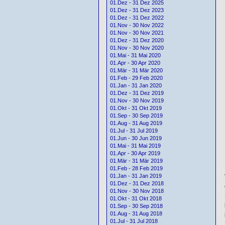
01.Dez - 31 Dez 2025
01.Dez - 31 Dez 2023
01.Dez - 31 Dez 2022
01.Nov - 30 Nov 2022
01.Nov - 30 Nov 2021
01.Dez - 31 Dez 2020
01.Nov - 30 Nov 2020
01.Mai - 31 Mai 2020
01.Apr - 30 Apr 2020
01.Mär - 31 Mär 2020
01.Feb - 29 Feb 2020
01.Jan - 31 Jan 2020
01.Dez - 31 Dez 2019
01.Nov - 30 Nov 2019
01.Okt - 31 Okt 2019
01.Sep - 30 Sep 2019
01.Aug - 31 Aug 2019
01.Jul - 31 Jul 2019
01.Jun - 30 Jun 2019
01.Mai - 31 Mai 2019
01.Apr - 30 Apr 2019
01.Mär - 31 Mär 2019
01.Feb - 28 Feb 2019
01.Jan - 31 Jan 2019
01.Dez - 31 Dez 2018
01.Nov - 30 Nov 2018
01.Okt - 31 Okt 2018
01.Sep - 30 Sep 2018
01.Aug - 31 Aug 2018
01.Jul - 31 Jul 2018