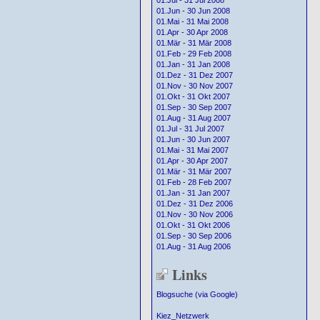
01.Jul - 31 Jul 2008
01.Jun - 30 Jun 2008
01.Mai - 31 Mai 2008
01.Apr - 30 Apr 2008
01.Mär - 31 Mär 2008
01.Feb - 29 Feb 2008
01.Jan - 31 Jan 2008
01.Dez - 31 Dez 2007
01.Nov - 30 Nov 2007
01.Okt - 31 Okt 2007
01.Sep - 30 Sep 2007
01.Aug - 31 Aug 2007
01.Jul - 31 Jul 2007
01.Jun - 30 Jun 2007
01.Mai - 31 Mai 2007
01.Apr - 30 Apr 2007
01.Mär - 31 Mär 2007
01.Feb - 28 Feb 2007
01.Jan - 31 Jan 2007
01.Dez - 31 Dez 2006
01.Nov - 30 Nov 2006
01.Okt - 31 Okt 2006
01.Sep - 30 Sep 2006
01.Aug - 31 Aug 2006
Links
Blogsuche (via Google)
Kiez_Netzwerk