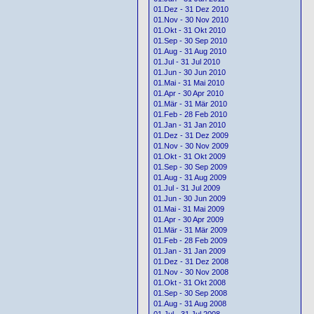
01.Dez - 31 Dez 2010
01.Nov - 30 Nov 2010
01.Okt - 31 Okt 2010
01.Sep - 30 Sep 2010
01.Aug - 31 Aug 2010
01.Jul - 31 Jul 2010
01.Jun - 30 Jun 2010
01.Mai - 31 Mai 2010
01.Apr - 30 Apr 2010
01.Mär - 31 Mär 2010
01.Feb - 28 Feb 2010
01.Jan - 31 Jan 2010
01.Dez - 31 Dez 2009
01.Nov - 30 Nov 2009
01.Okt - 31 Okt 2009
01.Sep - 30 Sep 2009
01.Aug - 31 Aug 2009
01.Jul - 31 Jul 2009
01.Jun - 30 Jun 2009
01.Mai - 31 Mai 2009
01.Apr - 30 Apr 2009
01.Mär - 31 Mär 2009
01.Feb - 28 Feb 2009
01.Jan - 31 Jan 2009
01.Dez - 31 Dez 2008
01.Nov - 30 Nov 2008
01.Okt - 31 Okt 2008
01.Sep - 30 Sep 2008
01.Aug - 31 Aug 2008