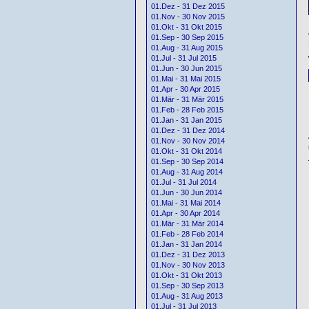
01.Dez - 31 Dez 2015
01.Nov - 30 Nov 2015
01.Okt - 31 Okt 2015
01.Sep - 30 Sep 2015
01.Aug - 31 Aug 2015
01.Jul - 31 Jul 2015
01.Jun - 30 Jun 2015
01.Mai - 31 Mai 2015
01.Apr - 30 Apr 2015
01.Mär - 31 Mär 2015
01.Feb - 28 Feb 2015
01.Jan - 31 Jan 2015
01.Dez - 31 Dez 2014
01.Nov - 30 Nov 2014
01.Okt - 31 Okt 2014
01.Sep - 30 Sep 2014
01.Aug - 31 Aug 2014
01.Jul - 31 Jul 2014
01.Jun - 30 Jun 2014
01.Mai - 31 Mai 2014
01.Apr - 30 Apr 2014
01.Mär - 31 Mär 2014
01.Feb - 28 Feb 2014
01.Jan - 31 Jan 2014
01.Dez - 31 Dez 2013
01.Nov - 30 Nov 2013
01.Okt - 31 Okt 2013
01.Sep - 30 Sep 2013
01.Aug - 31 Aug 2013
01.Jul - 31 Jul 2013