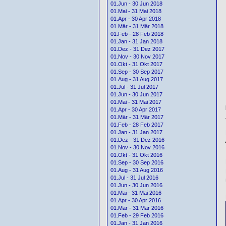
01.Jun - 30 Jun 2018
01.Mai - 31 Mai 2018
01.Apr - 30 Apr 2018
01.Mär - 31 Mär 2018
01.Feb - 28 Feb 2018
01.Jan - 31 Jan 2018
01.Dez - 31 Dez 2017
01.Nov - 30 Nov 2017
01.Okt - 31 Okt 2017
01.Sep - 30 Sep 2017
01.Aug - 31 Aug 2017
01.Jul - 31 Jul 2017
01.Jun - 30 Jun 2017
01.Mai - 31 Mai 2017
01.Apr - 30 Apr 2017
01.Mär - 31 Mär 2017
01.Feb - 28 Feb 2017
01.Jan - 31 Jan 2017
01.Dez - 31 Dez 2016
01.Nov - 30 Nov 2016
01.Okt - 31 Okt 2016
01.Sep - 30 Sep 2016
01.Aug - 31 Aug 2016
01.Jul - 31 Jul 2016
01.Jun - 30 Jun 2016
01.Mai - 31 Mai 2016
01.Apr - 30 Apr 2016
01.Mär - 31 Mär 2016
01.Feb - 29 Feb 2016
01.Jan - 31 Jan 2016