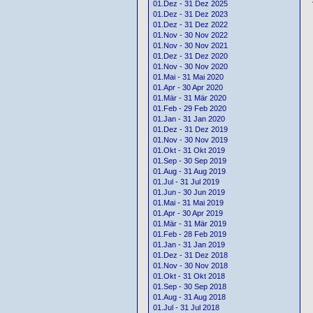
01.Dez - 31 Dez 2025
01.Dez - 31 Dez 2023
01.Dez - 31 Dez 2022
01.Nov - 30 Nov 2022
01.Nov - 30 Nov 2021
01.Dez - 31 Dez 2020
01.Nov - 30 Nov 2020
01.Mai - 31 Mai 2020
01.Apr - 30 Apr 2020
01.Mär - 31 Mär 2020
01.Feb - 29 Feb 2020
01.Jan - 31 Jan 2020
01.Dez - 31 Dez 2019
01.Nov - 30 Nov 2019
01.Okt - 31 Okt 2019
01.Sep - 30 Sep 2019
01.Aug - 31 Aug 2019
01.Jul - 31 Jul 2019
01.Jun - 30 Jun 2019
01.Mai - 31 Mai 2019
01.Apr - 30 Apr 2019
01.Mär - 31 Mär 2019
01.Feb - 28 Feb 2019
01.Jan - 31 Jan 2019
01.Dez - 31 Dez 2018
01.Nov - 30 Nov 2018
01.Okt - 31 Okt 2018
01.Sep - 30 Sep 2018
01.Aug - 31 Aug 2018
01.Jul - 31 Jul 2018