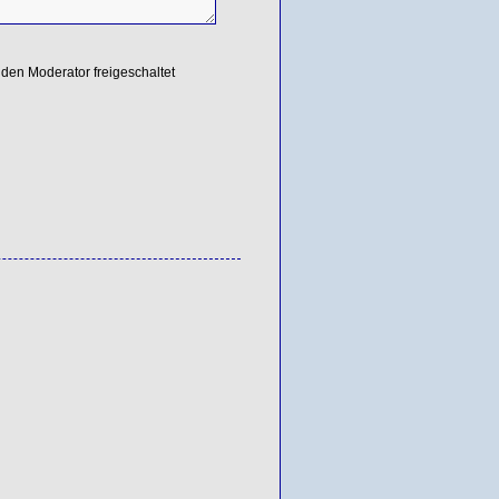
den Moderator freigeschaltet