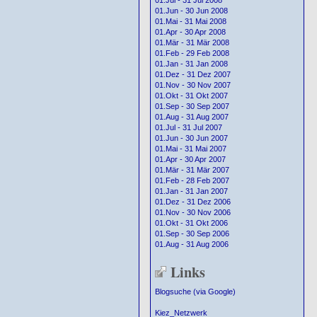
01.Jul - 31 Jul 2008
01.Jun - 30 Jun 2008
01.Mai - 31 Mai 2008
01.Apr - 30 Apr 2008
01.Mär - 31 Mär 2008
01.Feb - 29 Feb 2008
01.Jan - 31 Jan 2008
01.Dez - 31 Dez 2007
01.Nov - 30 Nov 2007
01.Okt - 31 Okt 2007
01.Sep - 30 Sep 2007
01.Aug - 31 Aug 2007
01.Jul - 31 Jul 2007
01.Jun - 30 Jun 2007
01.Mai - 31 Mai 2007
01.Apr - 30 Apr 2007
01.Mär - 31 Mär 2007
01.Feb - 28 Feb 2007
01.Jan - 31 Jan 2007
01.Dez - 31 Dez 2006
01.Nov - 30 Nov 2006
01.Okt - 31 Okt 2006
01.Sep - 30 Sep 2006
01.Aug - 31 Aug 2006
Links
Blogsuche (via Google)
Kiez_Netzwerk