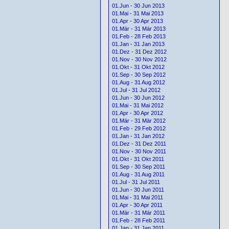
01.Jun - 30 Jun 2013
01.Mai - 31 Mai 2013
01.Apr - 30 Apr 2013
01.Mär - 31 Mär 2013
01.Feb - 28 Feb 2013
01.Jan - 31 Jan 2013
01.Dez - 31 Dez 2012
01.Nov - 30 Nov 2012
01.Okt - 31 Okt 2012
01.Sep - 30 Sep 2012
01.Aug - 31 Aug 2012
01.Jul - 31 Jul 2012
01.Jun - 30 Jun 2012
01.Mai - 31 Mai 2012
01.Apr - 30 Apr 2012
01.Mär - 31 Mär 2012
01.Feb - 29 Feb 2012
01.Jan - 31 Jan 2012
01.Dez - 31 Dez 2011
01.Nov - 30 Nov 2011
01.Okt - 31 Okt 2011
01.Sep - 30 Sep 2011
01.Aug - 31 Aug 2011
01.Jul - 31 Jul 2011
01.Jun - 30 Jun 2011
01.Mai - 31 Mai 2011
01.Apr - 30 Apr 2011
01.Mär - 31 Mär 2011
01.Feb - 28 Feb 2011
01.Jan - 31 Jan 2011