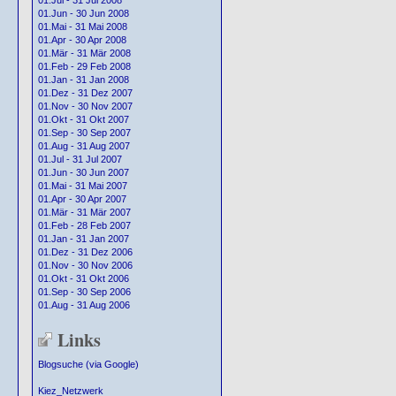
01.Jul - 31 Jul 2008
01.Jun - 30 Jun 2008
01.Mai - 31 Mai 2008
01.Apr - 30 Apr 2008
01.Mär - 31 Mär 2008
01.Feb - 29 Feb 2008
01.Jan - 31 Jan 2008
01.Dez - 31 Dez 2007
01.Nov - 30 Nov 2007
01.Okt - 31 Okt 2007
01.Sep - 30 Sep 2007
01.Aug - 31 Aug 2007
01.Jul - 31 Jul 2007
01.Jun - 30 Jun 2007
01.Mai - 31 Mai 2007
01.Apr - 30 Apr 2007
01.Mär - 31 Mär 2007
01.Feb - 28 Feb 2007
01.Jan - 31 Jan 2007
01.Dez - 31 Dez 2006
01.Nov - 30 Nov 2006
01.Okt - 31 Okt 2006
01.Sep - 30 Sep 2006
01.Aug - 31 Aug 2006
Links
Blogsuche (via Google)
Kiez_Netzwerk