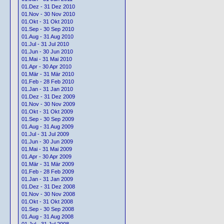
01.Dez - 31 Dez 2010
01.Nov - 30 Nov 2010
01.Okt - 31 Okt 2010
01.Sep - 30 Sep 2010
01.Aug - 31 Aug 2010
01.Jul - 31 Jul 2010
01.Jun - 30 Jun 2010
01.Mai - 31 Mai 2010
01.Apr - 30 Apr 2010
01.Mär - 31 Mär 2010
01.Feb - 28 Feb 2010
01.Jan - 31 Jan 2010
01.Dez - 31 Dez 2009
01.Nov - 30 Nov 2009
01.Okt - 31 Okt 2009
01.Sep - 30 Sep 2009
01.Aug - 31 Aug 2009
01.Jul - 31 Jul 2009
01.Jun - 30 Jun 2009
01.Mai - 31 Mai 2009
01.Apr - 30 Apr 2009
01.Mär - 31 Mär 2009
01.Feb - 28 Feb 2009
01.Jan - 31 Jan 2009
01.Dez - 31 Dez 2008
01.Nov - 30 Nov 2008
01.Okt - 31 Okt 2008
01.Sep - 30 Sep 2008
01.Aug - 31 Aug 2008