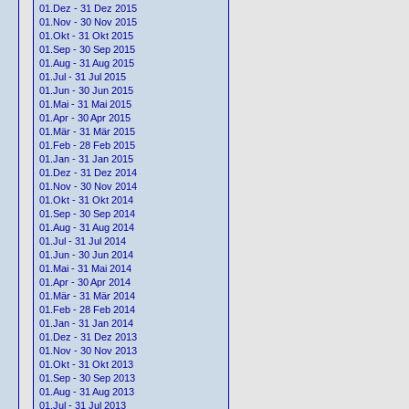
01.Dez - 31 Dez 2015
01.Nov - 30 Nov 2015
01.Okt - 31 Okt 2015
01.Sep - 30 Sep 2015
01.Aug - 31 Aug 2015
01.Jul - 31 Jul 2015
01.Jun - 30 Jun 2015
01.Mai - 31 Mai 2015
01.Apr - 30 Apr 2015
01.Mär - 31 Mär 2015
01.Feb - 28 Feb 2015
01.Jan - 31 Jan 2015
01.Dez - 31 Dez 2014
01.Nov - 30 Nov 2014
01.Okt - 31 Okt 2014
01.Sep - 30 Sep 2014
01.Aug - 31 Aug 2014
01.Jul - 31 Jul 2014
01.Jun - 30 Jun 2014
01.Mai - 31 Mai 2014
01.Apr - 30 Apr 2014
01.Mär - 31 Mär 2014
01.Feb - 28 Feb 2014
01.Jan - 31 Jan 2014
01.Dez - 31 Dez 2013
01.Nov - 30 Nov 2013
01.Okt - 31 Okt 2013
01.Sep - 30 Sep 2013
01.Aug - 31 Aug 2013
01.Jul - 31 Jul 2013