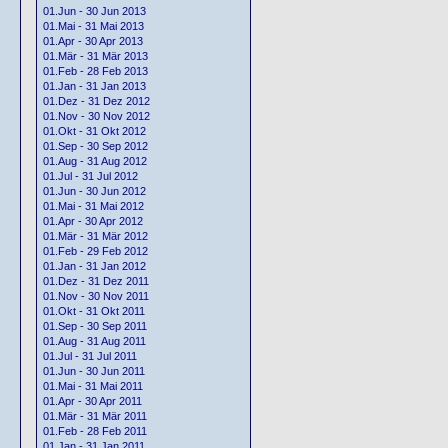
01.Jun - 30 Jun 2013
01.Mai - 31 Mai 2013
01.Apr - 30 Apr 2013
01.Mär - 31 Mär 2013
01.Feb - 28 Feb 2013
01.Jan - 31 Jan 2013
01.Dez - 31 Dez 2012
01.Nov - 30 Nov 2012
01.Okt - 31 Okt 2012
01.Sep - 30 Sep 2012
01.Aug - 31 Aug 2012
01.Jul - 31 Jul 2012
01.Jun - 30 Jun 2012
01.Mai - 31 Mai 2012
01.Apr - 30 Apr 2012
01.Mär - 31 Mär 2012
01.Feb - 29 Feb 2012
01.Jan - 31 Jan 2012
01.Dez - 31 Dez 2011
01.Nov - 30 Nov 2011
01.Okt - 31 Okt 2011
01.Sep - 30 Sep 2011
01.Aug - 31 Aug 2011
01.Jul - 31 Jul 2011
01.Jun - 30 Jun 2011
01.Mai - 31 Mai 2011
01.Apr - 30 Apr 2011
01.Mär - 31 Mär 2011
01.Feb - 28 Feb 2011
01.Jan - 31 Jan 2011