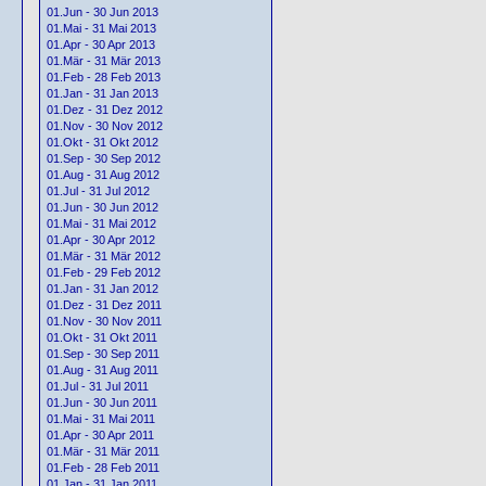
01.Jun - 30 Jun 2013
01.Mai - 31 Mai 2013
01.Apr - 30 Apr 2013
01.Mär - 31 Mär 2013
01.Feb - 28 Feb 2013
01.Jan - 31 Jan 2013
01.Dez - 31 Dez 2012
01.Nov - 30 Nov 2012
01.Okt - 31 Okt 2012
01.Sep - 30 Sep 2012
01.Aug - 31 Aug 2012
01.Jul - 31 Jul 2012
01.Jun - 30 Jun 2012
01.Mai - 31 Mai 2012
01.Apr - 30 Apr 2012
01.Mär - 31 Mär 2012
01.Feb - 29 Feb 2012
01.Jan - 31 Jan 2012
01.Dez - 31 Dez 2011
01.Nov - 30 Nov 2011
01.Okt - 31 Okt 2011
01.Sep - 30 Sep 2011
01.Aug - 31 Aug 2011
01.Jul - 31 Jul 2011
01.Jun - 30 Jun 2011
01.Mai - 31 Mai 2011
01.Apr - 30 Apr 2011
01.Mär - 31 Mär 2011
01.Feb - 28 Feb 2011
01.Jan - 31 Jan 2011