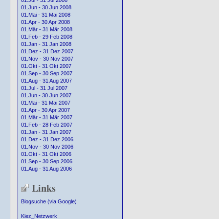
01.Jul - 31 Jul 2008
01.Jun - 30 Jun 2008
01.Mai - 31 Mai 2008
01.Apr - 30 Apr 2008
01.Mär - 31 Mär 2008
01.Feb - 29 Feb 2008
01.Jan - 31 Jan 2008
01.Dez - 31 Dez 2007
01.Nov - 30 Nov 2007
01.Okt - 31 Okt 2007
01.Sep - 30 Sep 2007
01.Aug - 31 Aug 2007
01.Jul - 31 Jul 2007
01.Jun - 30 Jun 2007
01.Mai - 31 Mai 2007
01.Apr - 30 Apr 2007
01.Mär - 31 Mär 2007
01.Feb - 28 Feb 2007
01.Jan - 31 Jan 2007
01.Dez - 31 Dez 2006
01.Nov - 30 Nov 2006
01.Okt - 31 Okt 2006
01.Sep - 30 Sep 2006
01.Aug - 31 Aug 2006
Links
Blogsuche (via Google)
Kiez_Netzwerk