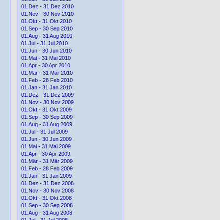
01.Dez - 31 Dez 2010
01.Nov - 30 Nov 2010
01.Okt - 31 Okt 2010
01.Sep - 30 Sep 2010
01.Aug - 31 Aug 2010
01.Jul - 31 Jul 2010
01.Jun - 30 Jun 2010
01.Mai - 31 Mai 2010
01.Apr - 30 Apr 2010
01.Mär - 31 Mär 2010
01.Feb - 28 Feb 2010
01.Jan - 31 Jan 2010
01.Dez - 31 Dez 2009
01.Nov - 30 Nov 2009
01.Okt - 31 Okt 2009
01.Sep - 30 Sep 2009
01.Aug - 31 Aug 2009
01.Jul - 31 Jul 2009
01.Jun - 30 Jun 2009
01.Mai - 31 Mai 2009
01.Apr - 30 Apr 2009
01.Mär - 31 Mär 2009
01.Feb - 28 Feb 2009
01.Jan - 31 Jan 2009
01.Dez - 31 Dez 2008
01.Nov - 30 Nov 2008
01.Okt - 31 Okt 2008
01.Sep - 30 Sep 2008
01.Aug - 31 Aug 2008