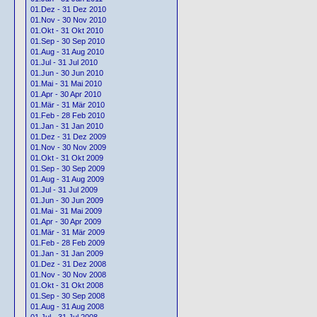
01.Dez - 31 Dez 2010
01.Nov - 30 Nov 2010
01.Okt - 31 Okt 2010
01.Sep - 30 Sep 2010
01.Aug - 31 Aug 2010
01.Jul - 31 Jul 2010
01.Jun - 30 Jun 2010
01.Mai - 31 Mai 2010
01.Apr - 30 Apr 2010
01.Mär - 31 Mär 2010
01.Feb - 28 Feb 2010
01.Jan - 31 Jan 2010
01.Dez - 31 Dez 2009
01.Nov - 30 Nov 2009
01.Okt - 31 Okt 2009
01.Sep - 30 Sep 2009
01.Aug - 31 Aug 2009
01.Jul - 31 Jul 2009
01.Jun - 30 Jun 2009
01.Mai - 31 Mai 2009
01.Apr - 30 Apr 2009
01.Mär - 31 Mär 2009
01.Feb - 28 Feb 2009
01.Jan - 31 Jan 2009
01.Dez - 31 Dez 2008
01.Nov - 30 Nov 2008
01.Okt - 31 Okt 2008
01.Sep - 30 Sep 2008
01.Aug - 31 Aug 2008