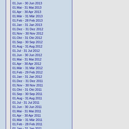
01.Jun - 30 Jun 2013
01.Mai - 31 Mai 2013
01.Apr - 30 Apr 2013
01.Mär - 31 Mär 2013
01.Feb - 28 Feb 2013
01.Jan - 31 Jan 2013
01.Dez - 31 Dez 2012
01.Nov - 30 Nov 2012
01.Okt - 31 Okt 2012
01.Sep - 30 Sep 2012
01.Aug - 31 Aug 2012
01.Jul - 31 Jul 2012
01.Jun - 30 Jun 2012
01.Mai - 31 Mai 2012
01.Apr - 30 Apr 2012
01.Mär - 31 Mär 2012
01.Feb - 29 Feb 2012
01.Jan - 31 Jan 2012
01.Dez - 31 Dez 2011
01.Nov - 30 Nov 2011
01.Okt - 31 Okt 2011
01.Sep - 30 Sep 2011
01.Aug - 31 Aug 2011
01.Jul - 31 Jul 2011
01.Jun - 30 Jun 2011
01.Mai - 31 Mai 2011
01.Apr - 30 Apr 2011
01.Mär - 31 Mär 2011
01.Feb - 28 Feb 2011
01.Jan - 31 Jan 2011