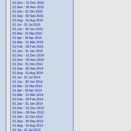
01.Dez - 31 Dez 2015
01.Nov - 30 Nov 2015
01.Okt - 31 Okt 2015
01.Sep - 30 Sep 2015
01.Aug - 31 Aug 2015
01.Jul - 31 Jul 2015
01.Jun - 30 Jun 2015
01.Mai - 31 Mai 2015
01.Apr - 30 Apr 2015
01.Mär - 31 Mär 2015
01.Feb - 28 Feb 2015
01.Jan - 31 Jan 2015
01.Dez - 31 Dez 2014
01.Nov - 30 Nov 2014
01.Okt - 31 Okt 2014
01.Sep - 30 Sep 2014
01.Aug - 31 Aug 2014
01.Jul - 31 Jul 2014
01.Jun - 30 Jun 2014
01.Mai - 31 Mai 2014
01.Apr - 30 Apr 2014
01.Mär - 31 Mär 2014
01.Feb - 28 Feb 2014
01.Jan - 31 Jan 2014
01.Dez - 31 Dez 2013
01.Nov - 30 Nov 2013
01.Okt - 31 Okt 2013
01.Sep - 30 Sep 2013
01.Aug - 31 Aug 2013
01.Jul - 31 Jul 2013