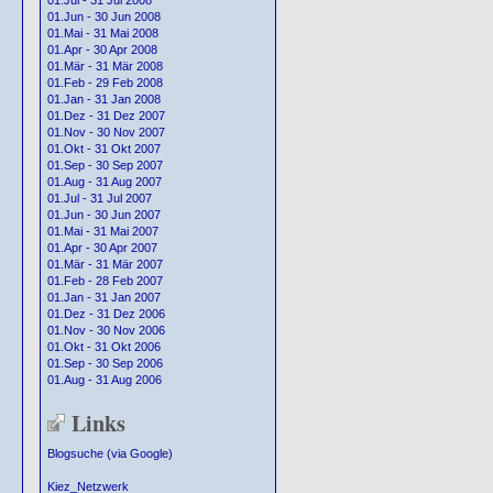
01.Jul - 31 Jul 2008
01.Jun - 30 Jun 2008
01.Mai - 31 Mai 2008
01.Apr - 30 Apr 2008
01.Mär - 31 Mär 2008
01.Feb - 29 Feb 2008
01.Jan - 31 Jan 2008
01.Dez - 31 Dez 2007
01.Nov - 30 Nov 2007
01.Okt - 31 Okt 2007
01.Sep - 30 Sep 2007
01.Aug - 31 Aug 2007
01.Jul - 31 Jul 2007
01.Jun - 30 Jun 2007
01.Mai - 31 Mai 2007
01.Apr - 30 Apr 2007
01.Mär - 31 Mär 2007
01.Feb - 28 Feb 2007
01.Jan - 31 Jan 2007
01.Dez - 31 Dez 2006
01.Nov - 30 Nov 2006
01.Okt - 31 Okt 2006
01.Sep - 30 Sep 2006
01.Aug - 31 Aug 2006
Links
Blogsuche (via Google)
Kiez_Netzwerk