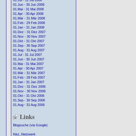
01.Jul - 31 Jul 2008
01.Jun - 30 Jun 2008
01.Mai - 31 Mai 2008
01.Apr - 30 Apr 2008
01.Mär - 31 Mär 2008
01.Feb - 29 Feb 2008
01.Jan - 31 Jan 2008
01.Dez - 31 Dez 2007
01.Nov - 30 Nov 2007
01.Okt - 31 Okt 2007
01.Sep - 30 Sep 2007
01.Aug - 31 Aug 2007
01.Jul - 31 Jul 2007
01.Jun - 30 Jun 2007
01.Mai - 31 Mai 2007
01.Apr - 30 Apr 2007
01.Mär - 31 Mär 2007
01.Feb - 28 Feb 2007
01.Jan - 31 Jan 2007
01.Dez - 31 Dez 2006
01.Nov - 30 Nov 2006
01.Okt - 31 Okt 2006
01.Sep - 30 Sep 2006
01.Aug - 31 Aug 2006
Links
Blogsuche (via Google)
Kiez_Netzwerk