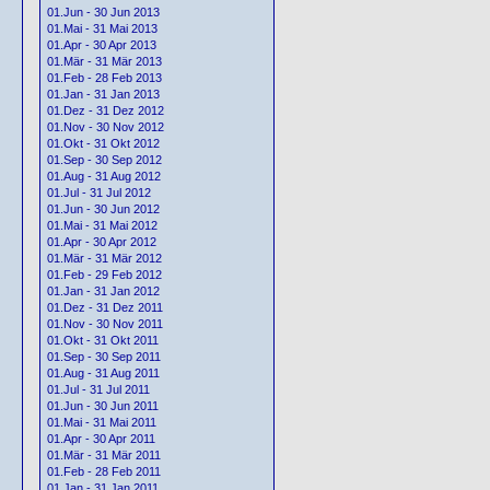
01.Jun - 30 Jun 2013
01.Mai - 31 Mai 2013
01.Apr - 30 Apr 2013
01.Mär - 31 Mär 2013
01.Feb - 28 Feb 2013
01.Jan - 31 Jan 2013
01.Dez - 31 Dez 2012
01.Nov - 30 Nov 2012
01.Okt - 31 Okt 2012
01.Sep - 30 Sep 2012
01.Aug - 31 Aug 2012
01.Jul - 31 Jul 2012
01.Jun - 30 Jun 2012
01.Mai - 31 Mai 2012
01.Apr - 30 Apr 2012
01.Mär - 31 Mär 2012
01.Feb - 29 Feb 2012
01.Jan - 31 Jan 2012
01.Dez - 31 Dez 2011
01.Nov - 30 Nov 2011
01.Okt - 31 Okt 2011
01.Sep - 30 Sep 2011
01.Aug - 31 Aug 2011
01.Jul - 31 Jul 2011
01.Jun - 30 Jun 2011
01.Mai - 31 Mai 2011
01.Apr - 30 Apr 2011
01.Mär - 31 Mär 2011
01.Feb - 28 Feb 2011
01.Jan - 31 Jan 2011