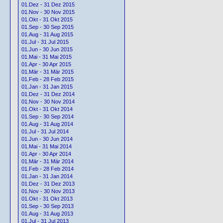
01.Dez - 31 Dez 2015
01.Nov - 30 Nov 2015
01.Okt - 31 Okt 2015
01.Sep - 30 Sep 2015
01.Aug - 31 Aug 2015
01.Jul - 31 Jul 2015
01.Jun - 30 Jun 2015
01.Mai - 31 Mai 2015
01.Apr - 30 Apr 2015
01.Mär - 31 Mär 2015
01.Feb - 28 Feb 2015
01.Jan - 31 Jan 2015
01.Dez - 31 Dez 2014
01.Nov - 30 Nov 2014
01.Okt - 31 Okt 2014
01.Sep - 30 Sep 2014
01.Aug - 31 Aug 2014
01.Jul - 31 Jul 2014
01.Jun - 30 Jun 2014
01.Mai - 31 Mai 2014
01.Apr - 30 Apr 2014
01.Mär - 31 Mär 2014
01.Feb - 28 Feb 2014
01.Jan - 31 Jan 2014
01.Dez - 31 Dez 2013
01.Nov - 30 Nov 2013
01.Okt - 31 Okt 2013
01.Sep - 30 Sep 2013
01.Aug - 31 Aug 2013
01.Jul - 31 Jul 2013