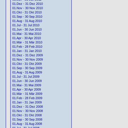
01.Dez - 31 Dez 2010
01.Nov - 30 Nov 2010
01.Okt - 31 Okt 2010
01.Sep - 30 Sep 2010
01.Aug - 31 Aug 2010
01.Jul - 31 Jul 2010
01.Jun - 30 Jun 2010
01.Mai - 31 Mai 2010
01.Apr - 30 Apr 2010
01.Mär - 31 Mär 2010
01.Feb - 28 Feb 2010
01.Jan - 31 Jan 2010
01.Dez - 31 Dez 2009
01.Nov - 30 Nov 2009
01.Okt - 31 Okt 2009
01.Sep - 30 Sep 2009
01.Aug - 31 Aug 2009
01.Jul - 31 Jul 2009
01.Jun - 30 Jun 2009
01.Mai - 31 Mai 2009
01.Apr - 30 Apr 2009
01.Mär - 31 Mär 2009
01.Feb - 28 Feb 2009
01.Jan - 31 Jan 2009
01.Dez - 31 Dez 2008
01.Nov - 30 Nov 2008
01.Okt - 31 Okt 2008
01.Sep - 30 Sep 2008
01.Aug - 31 Aug 2008