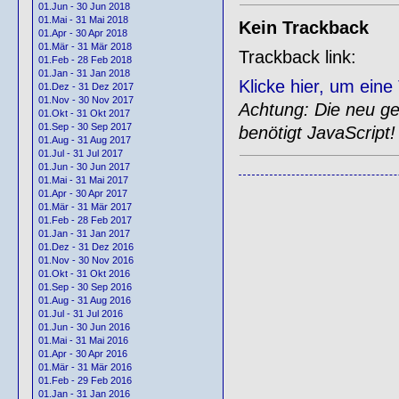
01.Jun - 30 Jun 2018
01.Mai - 31 Mai 2018
Kein Trackback
01.Apr - 30 Apr 2018
01.Mär - 31 Mär 2018
Trackback link:
01.Feb - 28 Feb 2018
01.Jan - 31 Jan 2018
Klicke hier, um ein
01.Dez - 31 Dez 2017
01.Nov - 30 Nov 2017
Achtung: Die neu gen
01.Okt - 31 Okt 2017
01.Sep - 30 Sep 2017
benötigt JavaScript!
01.Aug - 31 Aug 2017
01.Jul - 31 Jul 2017
01.Jun - 30 Jun 2017
01.Mai - 31 Mai 2017
01.Apr - 30 Apr 2017
01.Mär - 31 Mär 2017
01.Feb - 28 Feb 2017
01.Jan - 31 Jan 2017
01.Dez - 31 Dez 2016
01.Nov - 30 Nov 2016
01.Okt - 31 Okt 2016
01.Sep - 30 Sep 2016
01.Aug - 31 Aug 2016
01.Jul - 31 Jul 2016
01.Jun - 30 Jun 2016
01.Mai - 31 Mai 2016
01.Apr - 30 Apr 2016
01.Mär - 31 Mär 2016
01.Feb - 29 Feb 2016
01.Jan - 31 Jan 2016