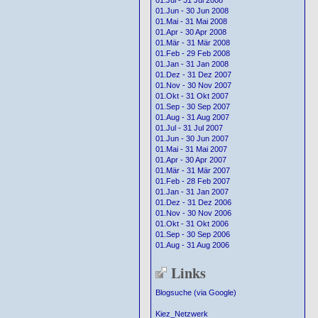
01.Jul - 31 Jul 2008
01.Jun - 30 Jun 2008
01.Mai - 31 Mai 2008
01.Apr - 30 Apr 2008
01.Mär - 31 Mär 2008
01.Feb - 29 Feb 2008
01.Jan - 31 Jan 2008
01.Dez - 31 Dez 2007
01.Nov - 30 Nov 2007
01.Okt - 31 Okt 2007
01.Sep - 30 Sep 2007
01.Aug - 31 Aug 2007
01.Jul - 31 Jul 2007
01.Jun - 30 Jun 2007
01.Mai - 31 Mai 2007
01.Apr - 30 Apr 2007
01.Mär - 31 Mär 2007
01.Feb - 28 Feb 2007
01.Jan - 31 Jan 2007
01.Dez - 31 Dez 2006
01.Nov - 30 Nov 2006
01.Okt - 31 Okt 2006
01.Sep - 30 Sep 2006
01.Aug - 31 Aug 2006
Links
Blogsuche (via Google)
Kiez_Netzwerk