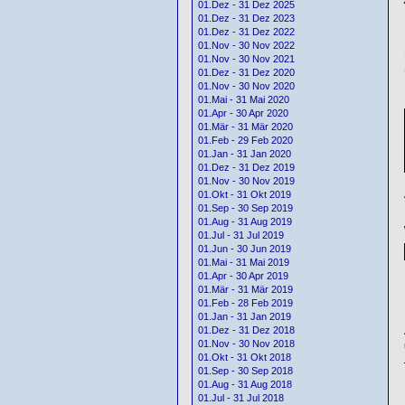
01.Dez - 31 Dez 2025
01.Dez - 31 Dez 2023
01.Dez - 31 Dez 2022
01.Nov - 30 Nov 2022
01.Nov - 30 Nov 2021
01.Dez - 31 Dez 2020
01.Nov - 30 Nov 2020
01.Mai - 31 Mai 2020
01.Apr - 30 Apr 2020
01.Mär - 31 Mär 2020
01.Feb - 29 Feb 2020
01.Jan - 31 Jan 2020
01.Dez - 31 Dez 2019
01.Nov - 30 Nov 2019
01.Okt - 31 Okt 2019
01.Sep - 30 Sep 2019
01.Aug - 31 Aug 2019
01.Jul - 31 Jul 2019
01.Jun - 30 Jun 2019
01.Mai - 31 Mai 2019
01.Apr - 30 Apr 2019
01.Mär - 31 Mär 2019
01.Feb - 28 Feb 2019
01.Jan - 31 Jan 2019
01.Dez - 31 Dez 2018
01.Nov - 30 Nov 2018
01.Okt - 31 Okt 2018
01.Sep - 30 Sep 2018
01.Aug - 31 Aug 2018
01.Jul - 31 Jul 2018