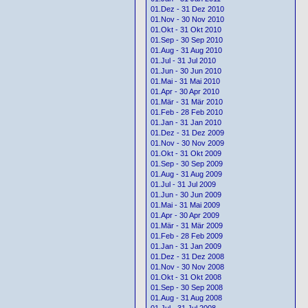
01.Dez - 31 Dez 2010
01.Nov - 30 Nov 2010
01.Okt - 31 Okt 2010
01.Sep - 30 Sep 2010
01.Aug - 31 Aug 2010
01.Jul - 31 Jul 2010
01.Jun - 30 Jun 2010
01.Mai - 31 Mai 2010
01.Apr - 30 Apr 2010
01.Mär - 31 Mär 2010
01.Feb - 28 Feb 2010
01.Jan - 31 Jan 2010
01.Dez - 31 Dez 2009
01.Nov - 30 Nov 2009
01.Okt - 31 Okt 2009
01.Sep - 30 Sep 2009
01.Aug - 31 Aug 2009
01.Jul - 31 Jul 2009
01.Jun - 30 Jun 2009
01.Mai - 31 Mai 2009
01.Apr - 30 Apr 2009
01.Mär - 31 Mär 2009
01.Feb - 28 Feb 2009
01.Jan - 31 Jan 2009
01.Dez - 31 Dez 2008
01.Nov - 30 Nov 2008
01.Okt - 31 Okt 2008
01.Sep - 30 Sep 2008
01.Aug - 31 Aug 2008