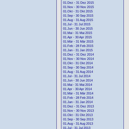
01.Dez - 31 Dez 2015
01.Nov - 30 Nov 2015
01.Okt - 31 Okt 2015
01.Sep - 30 Sep 2015
01.Aug - 31 Aug 2015
01.Jul - 31 Jul 2015
01.Jun - 30 Jun 2015
01.Mai - 31 Mai 2015
01.Apr - 30 Apr 2015
01.Mär - 31 Mär 2015
01.Feb - 28 Feb 2015
01.Jan - 31 Jan 2015
01.Dez - 31 Dez 2014
01.Nov - 30 Nov 2014
01.Okt - 31 Okt 2014
01.Sep - 30 Sep 2014
01.Aug - 31 Aug 2014
01.Jul - 31 Jul 2014
01.Jun - 30 Jun 2014
01.Mai - 31 Mai 2014
01.Apr - 30 Apr 2014
01.Mär - 31 Mär 2014
01.Feb - 28 Feb 2014
01.Jan - 31 Jan 2014
01.Dez - 31 Dez 2013
01.Nov - 30 Nov 2013
01.Okt - 31 Okt 2013
01.Sep - 30 Sep 2013
01.Aug - 31 Aug 2013
01.Jul - 31 Jul 2013