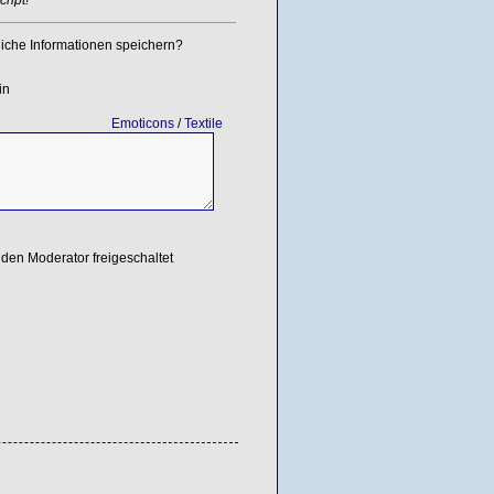
iche Informationen speichern?
in
Emoticons
/
Textile
den Moderator freigeschaltet