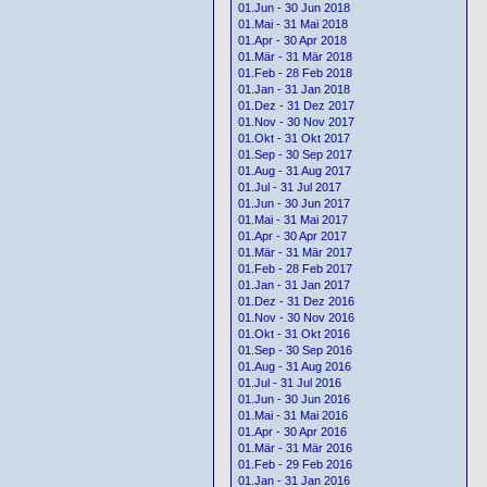
01.Jun - 30 Jun 2018
01.Mai - 31 Mai 2018
01.Apr - 30 Apr 2018
01.Mär - 31 Mär 2018
01.Feb - 28 Feb 2018
01.Jan - 31 Jan 2018
01.Dez - 31 Dez 2017
01.Nov - 30 Nov 2017
01.Okt - 31 Okt 2017
01.Sep - 30 Sep 2017
01.Aug - 31 Aug 2017
01.Jul - 31 Jul 2017
01.Jun - 30 Jun 2017
01.Mai - 31 Mai 2017
01.Apr - 30 Apr 2017
01.Mär - 31 Mär 2017
01.Feb - 28 Feb 2017
01.Jan - 31 Jan 2017
01.Dez - 31 Dez 2016
01.Nov - 30 Nov 2016
01.Okt - 31 Okt 2016
01.Sep - 30 Sep 2016
01.Aug - 31 Aug 2016
01.Jul - 31 Jul 2016
01.Jun - 30 Jun 2016
01.Mai - 31 Mai 2016
01.Apr - 30 Apr 2016
01.Mär - 31 Mär 2016
01.Feb - 29 Feb 2016
01.Jan - 31 Jan 2016