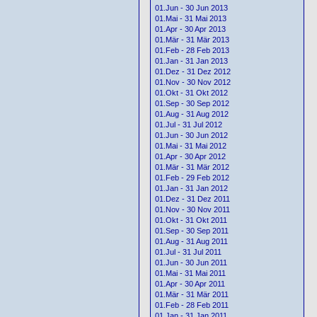
01.Jun - 30 Jun 2013
01.Mai - 31 Mai 2013
01.Apr - 30 Apr 2013
01.Mär - 31 Mär 2013
01.Feb - 28 Feb 2013
01.Jan - 31 Jan 2013
01.Dez - 31 Dez 2012
01.Nov - 30 Nov 2012
01.Okt - 31 Okt 2012
01.Sep - 30 Sep 2012
01.Aug - 31 Aug 2012
01.Jul - 31 Jul 2012
01.Jun - 30 Jun 2012
01.Mai - 31 Mai 2012
01.Apr - 30 Apr 2012
01.Mär - 31 Mär 2012
01.Feb - 29 Feb 2012
01.Jan - 31 Jan 2012
01.Dez - 31 Dez 2011
01.Nov - 30 Nov 2011
01.Okt - 31 Okt 2011
01.Sep - 30 Sep 2011
01.Aug - 31 Aug 2011
01.Jul - 31 Jul 2011
01.Jun - 30 Jun 2011
01.Mai - 31 Mai 2011
01.Apr - 30 Apr 2011
01.Mär - 31 Mär 2011
01.Feb - 28 Feb 2011
01.Jan - 31 Jan 2011