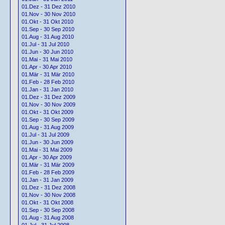
01.Dez - 31 Dez 2010
01.Nov - 30 Nov 2010
01.Okt - 31 Okt 2010
01.Sep - 30 Sep 2010
01.Aug - 31 Aug 2010
01.Jul - 31 Jul 2010
01.Jun - 30 Jun 2010
01.Mai - 31 Mai 2010
01.Apr - 30 Apr 2010
01.Mär - 31 Mär 2010
01.Feb - 28 Feb 2010
01.Jan - 31 Jan 2010
01.Dez - 31 Dez 2009
01.Nov - 30 Nov 2009
01.Okt - 31 Okt 2009
01.Sep - 30 Sep 2009
01.Aug - 31 Aug 2009
01.Jul - 31 Jul 2009
01.Jun - 30 Jun 2009
01.Mai - 31 Mai 2009
01.Apr - 30 Apr 2009
01.Mär - 31 Mär 2009
01.Feb - 28 Feb 2009
01.Jan - 31 Jan 2009
01.Dez - 31 Dez 2008
01.Nov - 30 Nov 2008
01.Okt - 31 Okt 2008
01.Sep - 30 Sep 2008
01.Aug - 31 Aug 2008