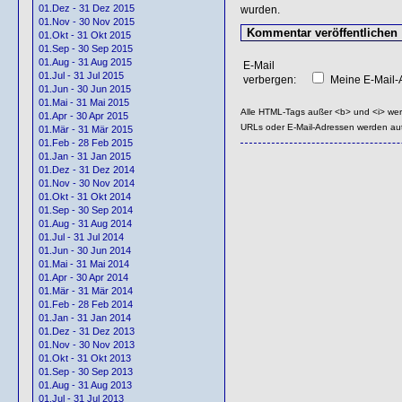
01.Dez - 31 Dez 2015
wurden.
01.Nov - 30 Nov 2015
01.Okt - 31 Okt 2015
01.Sep - 30 Sep 2015
01.Aug - 31 Aug 2015
E-Mail
01.Jul - 31 Jul 2015
verbergen:
Meine E-Mail-A
01.Jun - 30 Jun 2015
01.Mai - 31 Mai 2015
Alle HTML-Tags außer <b> und <i> we
01.Apr - 30 Apr 2015
URLs oder E-Mail-Adressen werden au
01.Mär - 31 Mär 2015
01.Feb - 28 Feb 2015
01.Jan - 31 Jan 2015
01.Dez - 31 Dez 2014
01.Nov - 30 Nov 2014
01.Okt - 31 Okt 2014
01.Sep - 30 Sep 2014
01.Aug - 31 Aug 2014
01.Jul - 31 Jul 2014
01.Jun - 30 Jun 2014
01.Mai - 31 Mai 2014
01.Apr - 30 Apr 2014
01.Mär - 31 Mär 2014
01.Feb - 28 Feb 2014
01.Jan - 31 Jan 2014
01.Dez - 31 Dez 2013
01.Nov - 30 Nov 2013
01.Okt - 31 Okt 2013
01.Sep - 30 Sep 2013
01.Aug - 31 Aug 2013
01.Jul - 31 Jul 2013