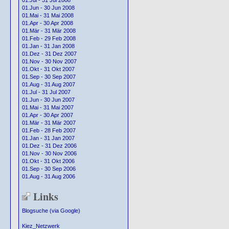
01.Jul - 31 Jul 2008
01.Jun - 30 Jun 2008
01.Mai - 31 Mai 2008
01.Apr - 30 Apr 2008
01.Mär - 31 Mär 2008
01.Feb - 29 Feb 2008
01.Jan - 31 Jan 2008
01.Dez - 31 Dez 2007
01.Nov - 30 Nov 2007
01.Okt - 31 Okt 2007
01.Sep - 30 Sep 2007
01.Aug - 31 Aug 2007
01.Jul - 31 Jul 2007
01.Jun - 30 Jun 2007
01.Mai - 31 Mai 2007
01.Apr - 30 Apr 2007
01.Mär - 31 Mär 2007
01.Feb - 28 Feb 2007
01.Jan - 31 Jan 2007
01.Dez - 31 Dez 2006
01.Nov - 30 Nov 2006
01.Okt - 31 Okt 2006
01.Sep - 30 Sep 2006
01.Aug - 31 Aug 2006
Links
Blogsuche (via Google)
Kiez_Netzwerk