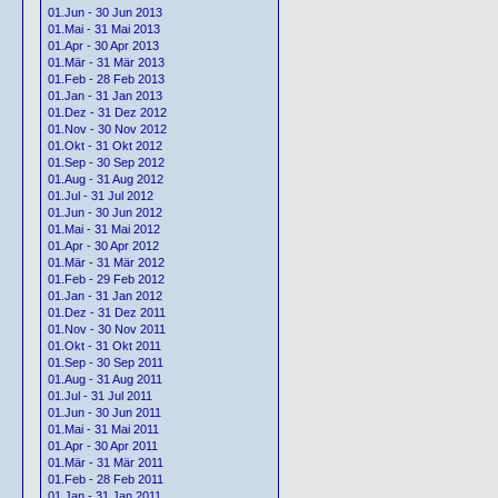
01.Jun - 30 Jun 2013
01.Mai - 31 Mai 2013
01.Apr - 30 Apr 2013
01.Mär - 31 Mär 2013
01.Feb - 28 Feb 2013
01.Jan - 31 Jan 2013
01.Dez - 31 Dez 2012
01.Nov - 30 Nov 2012
01.Okt - 31 Okt 2012
01.Sep - 30 Sep 2012
01.Aug - 31 Aug 2012
01.Jul - 31 Jul 2012
01.Jun - 30 Jun 2012
01.Mai - 31 Mai 2012
01.Apr - 30 Apr 2012
01.Mär - 31 Mär 2012
01.Feb - 29 Feb 2012
01.Jan - 31 Jan 2012
01.Dez - 31 Dez 2011
01.Nov - 30 Nov 2011
01.Okt - 31 Okt 2011
01.Sep - 30 Sep 2011
01.Aug - 31 Aug 2011
01.Jul - 31 Jul 2011
01.Jun - 30 Jun 2011
01.Mai - 31 Mai 2011
01.Apr - 30 Apr 2011
01.Mär - 31 Mär 2011
01.Feb - 28 Feb 2011
01.Jan - 31 Jan 2011