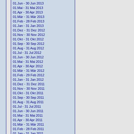
01.Jun - 30 Jun 2013
01.Mai - 31 Mai 2013
01.Apr - 30 Apr 2013
01.Mär - 31 Mär 2013
01.Feb - 28 Feb 2013
01.Jan - 31 Jan 2013
01.Dez - 31 Dez 2012
01.Nov - 30 Nov 2012
01.Okt - 31 Okt 2012
01.Sep - 30 Sep 2012
01.Aug - 31 Aug 2012
01.Jul - 31 Jul 2012
01.Jun - 30 Jun 2012
01.Mai - 31 Mai 2012
01.Apr - 30 Apr 2012
01.Mär - 31 Mär 2012
01.Feb - 29 Feb 2012
01.Jan - 31 Jan 2012
01.Dez - 31 Dez 2011
01.Nov - 30 Nov 2011
01.Okt - 31 Okt 2011
01.Sep - 30 Sep 2011
01.Aug - 31 Aug 2011
01.Jul - 31 Jul 2011
01.Jun - 30 Jun 2011
01.Mai - 31 Mai 2011
01.Apr - 30 Apr 2011
01.Mär - 31 Mär 2011
01.Feb - 28 Feb 2011
01.Jan - 31 Jan 2011