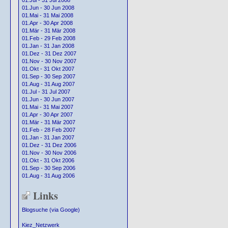
01.Jul - 31 Jul 2008
01.Jun - 30 Jun 2008
01.Mai - 31 Mai 2008
01.Apr - 30 Apr 2008
01.Mär - 31 Mär 2008
01.Feb - 29 Feb 2008
01.Jan - 31 Jan 2008
01.Dez - 31 Dez 2007
01.Nov - 30 Nov 2007
01.Okt - 31 Okt 2007
01.Sep - 30 Sep 2007
01.Aug - 31 Aug 2007
01.Jul - 31 Jul 2007
01.Jun - 30 Jun 2007
01.Mai - 31 Mai 2007
01.Apr - 30 Apr 2007
01.Mär - 31 Mär 2007
01.Feb - 28 Feb 2007
01.Jan - 31 Jan 2007
01.Dez - 31 Dez 2006
01.Nov - 30 Nov 2006
01.Okt - 31 Okt 2006
01.Sep - 30 Sep 2006
01.Aug - 31 Aug 2006
Links
Blogsuche (via Google)
Kiez_Netzwerk