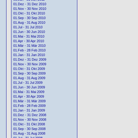
01.Dez - 31 Dez 2010
01.Nov - 30 Nov 2010
01.Okt - 31 Okt 2010
01.Sep - 30 Sep 2010
01.Aug - 31 Aug 2010
01.Jul - 31 Jul 2010
01.Jun - 30 Jun 2010
01.Mai - 31 Mai 2010
01.Apr - 30 Apr 2010
01.Mär - 31 Mär 2010
01.Feb - 28 Feb 2010
01.Jan - 31 Jan 2010
01.Dez - 31 Dez 2009
01.Nov - 30 Nov 2009
01.Okt - 31 Okt 2009
01.Sep - 30 Sep 2009
01.Aug - 31 Aug 2009
01.Jul - 31 Jul 2009
01.Jun - 30 Jun 2009
01.Mai - 31 Mai 2009
01.Apr - 30 Apr 2009
01.Mär - 31 Mär 2009
01.Feb - 28 Feb 2009
01.Jan - 31 Jan 2009
01.Dez - 31 Dez 2008
01.Nov - 30 Nov 2008
01.Okt - 31 Okt 2008
01.Sep - 30 Sep 2008
01.Aug - 31 Aug 2008