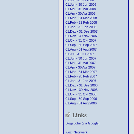
01.Jul - 31 Jul 2008
01.Jun - 30 Jun 2008
01.Mai - 31 Mai 2008
01.Apr - 30 Apr 2008
01.Mär - 31 Mär 2008
01.Feb - 29 Feb 2008
01.Jan - 31 Jan 2008
01.Dez - 31 Dez 2007
01.Nov - 30 Nov 2007
01.Okt - 31 Okt 2007
01.Sep - 30 Sep 2007
01.Aug - 31 Aug 2007
01.Jul - 31 Jul 2007
01.Jun - 30 Jun 2007
01.Mai - 31 Mai 2007
01.Apr - 30 Apr 2007
01.Mär - 31 Mär 2007
01.Feb - 28 Feb 2007
01.Jan - 31 Jan 2007
01.Dez - 31 Dez 2006
01.Nov - 30 Nov 2006
01.Okt - 31 Okt 2006
01.Sep - 30 Sep 2006
01.Aug - 31 Aug 2006
Links
Blogsuche (via Google)
Kiez_Netzwerk