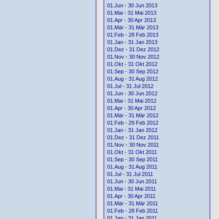
01.Jun - 30 Jun 2013
01.Mai - 31 Mai 2013
01.Apr - 30 Apr 2013
01.Mär - 31 Mär 2013
01.Feb - 28 Feb 2013
01.Jan - 31 Jan 2013
01.Dez - 31 Dez 2012
01.Nov - 30 Nov 2012
01.Okt - 31 Okt 2012
01.Sep - 30 Sep 2012
01.Aug - 31 Aug 2012
01.Jul - 31 Jul 2012
01.Jun - 30 Jun 2012
01.Mai - 31 Mai 2012
01.Apr - 30 Apr 2012
01.Mär - 31 Mär 2012
01.Feb - 29 Feb 2012
01.Jan - 31 Jan 2012
01.Dez - 31 Dez 2011
01.Nov - 30 Nov 2011
01.Okt - 31 Okt 2011
01.Sep - 30 Sep 2011
01.Aug - 31 Aug 2011
01.Jul - 31 Jul 2011
01.Jun - 30 Jun 2011
01.Mai - 31 Mai 2011
01.Apr - 30 Apr 2011
01.Mär - 31 Mär 2011
01.Feb - 28 Feb 2011
01.Jan - 31 Jan 2011