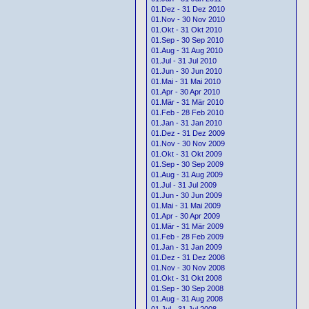
01.Dez - 31 Dez 2010
01.Nov - 30 Nov 2010
01.Okt - 31 Okt 2010
01.Sep - 30 Sep 2010
01.Aug - 31 Aug 2010
01.Jul - 31 Jul 2010
01.Jun - 30 Jun 2010
01.Mai - 31 Mai 2010
01.Apr - 30 Apr 2010
01.Mär - 31 Mär 2010
01.Feb - 28 Feb 2010
01.Jan - 31 Jan 2010
01.Dez - 31 Dez 2009
01.Nov - 30 Nov 2009
01.Okt - 31 Okt 2009
01.Sep - 30 Sep 2009
01.Aug - 31 Aug 2009
01.Jul - 31 Jul 2009
01.Jun - 30 Jun 2009
01.Mai - 31 Mai 2009
01.Apr - 30 Apr 2009
01.Mär - 31 Mär 2009
01.Feb - 28 Feb 2009
01.Jan - 31 Jan 2009
01.Dez - 31 Dez 2008
01.Nov - 30 Nov 2008
01.Okt - 31 Okt 2008
01.Sep - 30 Sep 2008
01.Aug - 31 Aug 2008