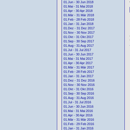
01.Jun - 30 Jun 2018
01.Mai - 31 Mai 2018
01.Apr - 30 Apr 2018
01.Mär - 31 Mär 2018
01.Feb - 28 Feb 2018
01.Jan - 31 Jan 2018
01.Dez - 31 Dez 2017
01.Nov - 30 Nov 2017
01.Okt - 31 Okt 2017
01.Sep - 30 Sep 2017
01.Aug - 31 Aug 2017
01.Jul - 31 Jul 2017
01.Jun - 30 Jun 2017
01.Mai - 31 Mai 2017
01.Apr - 30 Apr 2017
01.Mär - 31 Mär 2017
01.Feb - 28 Feb 2017
01.Jan - 31 Jan 2017
01.Dez - 31 Dez 2016
01.Nov - 30 Nov 2016
01.Okt - 31 Okt 2016
01.Sep - 30 Sep 2016
01.Aug - 31 Aug 2016
01.Jul - 31 Jul 2016
01.Jun - 30 Jun 2016
01.Mai - 31 Mai 2016
01.Apr - 30 Apr 2016
01.Mär - 31 Mär 2016
01.Feb - 29 Feb 2016
01.Jan - 31 Jan 2016