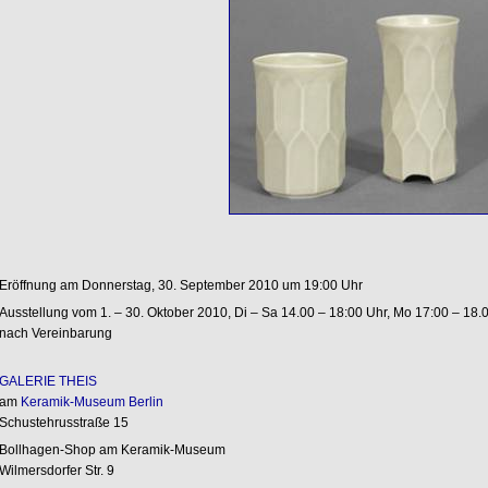
Eröffnung am Donnerstag, 30. September 2010 um 19:00 Uhr
Ausstellung vom 1. – 30. Oktober 2010, Di – Sa 14.00 – 18:00 Uhr, Mo 17:00 – 18.0
nach Vereinbarung
GALERIE THEIS
am
Keramik-Museum Berlin
Schustehrusstraße 15
Bollhagen-Shop am Keramik-Museum
Wilmersdorfer Str. 9