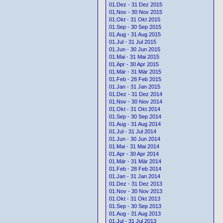
01.Dez - 31 Dez 2015
01.Nov - 30 Nov 2015
01.Okt - 31 Okt 2015
01.Sep - 30 Sep 2015
01.Aug - 31 Aug 2015
01.Jul - 31 Jul 2015
01.Jun - 30 Jun 2015
01.Mai - 31 Mai 2015
01.Apr - 30 Apr 2015
01.Mär - 31 Mär 2015
01.Feb - 28 Feb 2015
01.Jan - 31 Jan 2015
01.Dez - 31 Dez 2014
01.Nov - 30 Nov 2014
01.Okt - 31 Okt 2014
01.Sep - 30 Sep 2014
01.Aug - 31 Aug 2014
01.Jul - 31 Jul 2014
01.Jun - 30 Jun 2014
01.Mai - 31 Mai 2014
01.Apr - 30 Apr 2014
01.Mär - 31 Mär 2014
01.Feb - 28 Feb 2014
01.Jan - 31 Jan 2014
01.Dez - 31 Dez 2013
01.Nov - 30 Nov 2013
01.Okt - 31 Okt 2013
01.Sep - 30 Sep 2013
01.Aug - 31 Aug 2013
01.Jul - 31 Jul 2013