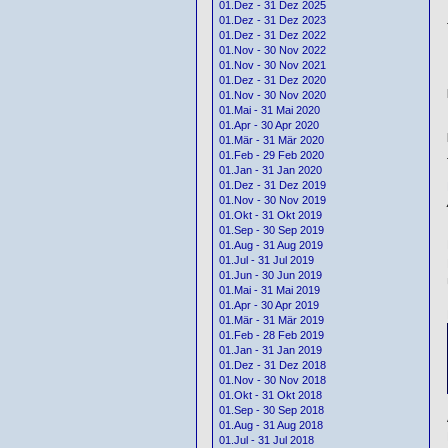
01.Dez - 31 Dez 2025
01.Dez - 31 Dez 2023
01.Dez - 31 Dez 2022
01.Nov - 30 Nov 2022
01.Nov - 30 Nov 2021
01.Dez - 31 Dez 2020
01.Nov - 30 Nov 2020
01.Mai - 31 Mai 2020
01.Apr - 30 Apr 2020
01.Mär - 31 Mär 2020
01.Feb - 29 Feb 2020
01.Jan - 31 Jan 2020
01.Dez - 31 Dez 2019
01.Nov - 30 Nov 2019
01.Okt - 31 Okt 2019
01.Sep - 30 Sep 2019
01.Aug - 31 Aug 2019
01.Jul - 31 Jul 2019
01.Jun - 30 Jun 2019
01.Mai - 31 Mai 2019
01.Apr - 30 Apr 2019
01.Mär - 31 Mär 2019
01.Feb - 28 Feb 2019
01.Jan - 31 Jan 2019
01.Dez - 31 Dez 2018
01.Nov - 30 Nov 2018
01.Okt - 31 Okt 2018
01.Sep - 30 Sep 2018
01.Aug - 31 Aug 2018
01.Jul - 31 Jul 2018