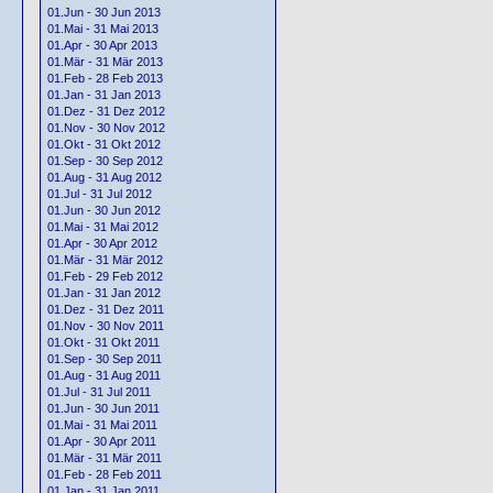
01.Jun - 30 Jun 2013
01.Mai - 31 Mai 2013
01.Apr - 30 Apr 2013
01.Mär - 31 Mär 2013
01.Feb - 28 Feb 2013
01.Jan - 31 Jan 2013
01.Dez - 31 Dez 2012
01.Nov - 30 Nov 2012
01.Okt - 31 Okt 2012
01.Sep - 30 Sep 2012
01.Aug - 31 Aug 2012
01.Jul - 31 Jul 2012
01.Jun - 30 Jun 2012
01.Mai - 31 Mai 2012
01.Apr - 30 Apr 2012
01.Mär - 31 Mär 2012
01.Feb - 29 Feb 2012
01.Jan - 31 Jan 2012
01.Dez - 31 Dez 2011
01.Nov - 30 Nov 2011
01.Okt - 31 Okt 2011
01.Sep - 30 Sep 2011
01.Aug - 31 Aug 2011
01.Jul - 31 Jul 2011
01.Jun - 30 Jun 2011
01.Mai - 31 Mai 2011
01.Apr - 30 Apr 2011
01.Mär - 31 Mär 2011
01.Feb - 28 Feb 2011
01.Jan - 31 Jan 2011