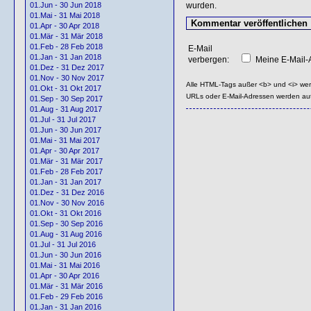
wurden.
01.Jun - 30 Jun 2018
01.Mai - 31 Mai 2018
01.Apr - 30 Apr 2018
01.Mär - 31 Mär 2018
01.Feb - 28 Feb 2018
E-Mail
01.Jan - 31 Jan 2018
verbergen:
Meine E-Mail-A
01.Dez - 31 Dez 2017
01.Nov - 30 Nov 2017
Alle HTML-Tags außer <b> und <i> we
01.Okt - 31 Okt 2017
URLs oder E-Mail-Adressen werden au
01.Sep - 30 Sep 2017
01.Aug - 31 Aug 2017
01.Jul - 31 Jul 2017
01.Jun - 30 Jun 2017
01.Mai - 31 Mai 2017
01.Apr - 30 Apr 2017
01.Mär - 31 Mär 2017
01.Feb - 28 Feb 2017
01.Jan - 31 Jan 2017
01.Dez - 31 Dez 2016
01.Nov - 30 Nov 2016
01.Okt - 31 Okt 2016
01.Sep - 30 Sep 2016
01.Aug - 31 Aug 2016
01.Jul - 31 Jul 2016
01.Jun - 30 Jun 2016
01.Mai - 31 Mai 2016
01.Apr - 30 Apr 2016
01.Mär - 31 Mär 2016
01.Feb - 29 Feb 2016
01.Jan - 31 Jan 2016