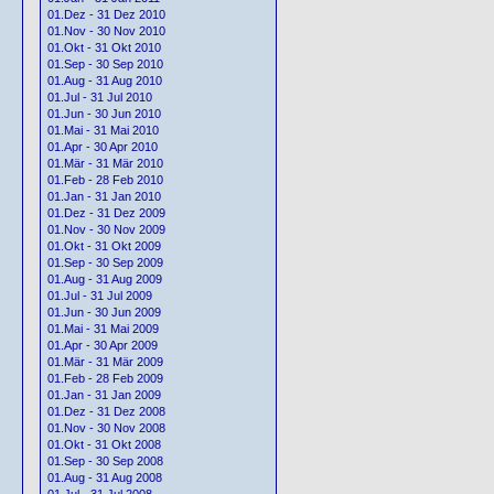
01.Dez - 31 Dez 2010
01.Nov - 30 Nov 2010
01.Okt - 31 Okt 2010
01.Sep - 30 Sep 2010
01.Aug - 31 Aug 2010
01.Jul - 31 Jul 2010
01.Jun - 30 Jun 2010
01.Mai - 31 Mai 2010
01.Apr - 30 Apr 2010
01.Mär - 31 Mär 2010
01.Feb - 28 Feb 2010
01.Jan - 31 Jan 2010
01.Dez - 31 Dez 2009
01.Nov - 30 Nov 2009
01.Okt - 31 Okt 2009
01.Sep - 30 Sep 2009
01.Aug - 31 Aug 2009
01.Jul - 31 Jul 2009
01.Jun - 30 Jun 2009
01.Mai - 31 Mai 2009
01.Apr - 30 Apr 2009
01.Mär - 31 Mär 2009
01.Feb - 28 Feb 2009
01.Jan - 31 Jan 2009
01.Dez - 31 Dez 2008
01.Nov - 30 Nov 2008
01.Okt - 31 Okt 2008
01.Sep - 30 Sep 2008
01.Aug - 31 Aug 2008