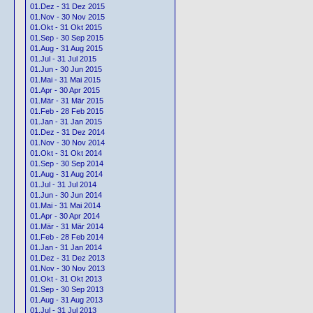
01.Dez - 31 Dez 2015
01.Nov - 30 Nov 2015
01.Okt - 31 Okt 2015
01.Sep - 30 Sep 2015
01.Aug - 31 Aug 2015
01.Jul - 31 Jul 2015
01.Jun - 30 Jun 2015
01.Mai - 31 Mai 2015
01.Apr - 30 Apr 2015
01.Mär - 31 Mär 2015
01.Feb - 28 Feb 2015
01.Jan - 31 Jan 2015
01.Dez - 31 Dez 2014
01.Nov - 30 Nov 2014
01.Okt - 31 Okt 2014
01.Sep - 30 Sep 2014
01.Aug - 31 Aug 2014
01.Jul - 31 Jul 2014
01.Jun - 30 Jun 2014
01.Mai - 31 Mai 2014
01.Apr - 30 Apr 2014
01.Mär - 31 Mär 2014
01.Feb - 28 Feb 2014
01.Jan - 31 Jan 2014
01.Dez - 31 Dez 2013
01.Nov - 30 Nov 2013
01.Okt - 31 Okt 2013
01.Sep - 30 Sep 2013
01.Aug - 31 Aug 2013
01.Jul - 31 Jul 2013