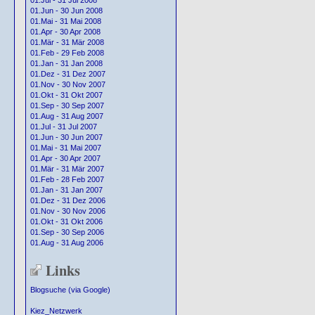
01.Jul - 31 Jul 2008
01.Jun - 30 Jun 2008
01.Mai - 31 Mai 2008
01.Apr - 30 Apr 2008
01.Mär - 31 Mär 2008
01.Feb - 29 Feb 2008
01.Jan - 31 Jan 2008
01.Dez - 31 Dez 2007
01.Nov - 30 Nov 2007
01.Okt - 31 Okt 2007
01.Sep - 30 Sep 2007
01.Aug - 31 Aug 2007
01.Jul - 31 Jul 2007
01.Jun - 30 Jun 2007
01.Mai - 31 Mai 2007
01.Apr - 30 Apr 2007
01.Mär - 31 Mär 2007
01.Feb - 28 Feb 2007
01.Jan - 31 Jan 2007
01.Dez - 31 Dez 2006
01.Nov - 30 Nov 2006
01.Okt - 31 Okt 2006
01.Sep - 30 Sep 2006
01.Aug - 31 Aug 2006
Links
Blogsuche (via Google)
Kiez_Netzwerk