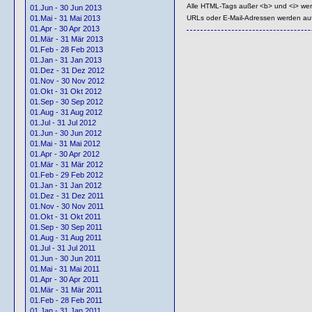
Alle HTML-Tags außer <b> und <i> we
01.Jun - 30 Jun 2013
URLs oder E-Mail-Adressen werden au
01.Mai - 31 Mai 2013
01.Apr - 30 Apr 2013
01.Mär - 31 Mär 2013
01.Feb - 28 Feb 2013
01.Jan - 31 Jan 2013
01.Dez - 31 Dez 2012
01.Nov - 30 Nov 2012
01.Okt - 31 Okt 2012
01.Sep - 30 Sep 2012
01.Aug - 31 Aug 2012
01.Jul - 31 Jul 2012
01.Jun - 30 Jun 2012
01.Mai - 31 Mai 2012
01.Apr - 30 Apr 2012
01.Mär - 31 Mär 2012
01.Feb - 29 Feb 2012
01.Jan - 31 Jan 2012
01.Dez - 31 Dez 2011
01.Nov - 30 Nov 2011
01.Okt - 31 Okt 2011
01.Sep - 30 Sep 2011
01.Aug - 31 Aug 2011
01.Jul - 31 Jul 2011
01.Jun - 30 Jun 2011
01.Mai - 31 Mai 2011
01.Apr - 30 Apr 2011
01.Mär - 31 Mär 2011
01.Feb - 28 Feb 2011
01.Jan - 31 Jan 2011