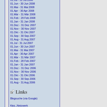
01.Jul - 31 Jul 2008
01.Jun - 30 Jun 2008
01.Mai - 31 Mai 2008
01.Apr - 30 Apr 2008
01.Mär - 31 Mär 2008
01.Feb - 29 Feb 2008
01.Jan - 31 Jan 2008
01.Dez - 31 Dez 2007
01.Nov - 30 Nov 2007
01.Okt - 31 Okt 2007
01.Sep - 30 Sep 2007
01.Aug - 31 Aug 2007
01.Jul - 31 Jul 2007
01.Jun - 30 Jun 2007
01.Mai - 31 Mai 2007
01.Apr - 30 Apr 2007
01.Mär - 31 Mär 2007
01.Feb - 28 Feb 2007
01.Jan - 31 Jan 2007
01.Dez - 31 Dez 2006
01.Nov - 30 Nov 2006
01.Okt - 31 Okt 2006
01.Sep - 30 Sep 2006
01.Aug - 31 Aug 2006
Links
Blogsuche (via Google)
Kiez_Netzwerk