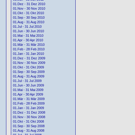
01.Dez - 31 Dez 2010
01.Nov - 30 Nov 2010
01.Okt - 31 Okt 2010
01.Sep - 30 Sep 2010
01.Aug - 31 Aug 2010
01.Jul - 31 Jul 2010
01.Jun - 30 Jun 2010
01.Mai - 31 Mai 2010
01.Apr - 30 Apr 2010
01.Mär - 31 Mär 2010
01.Feb - 28 Feb 2010
01.Jan - 31 Jan 2010
01.Dez - 31 Dez 2009
01.Nov - 30 Nov 2009
01.Okt - 31 Okt 2009
01.Sep - 30 Sep 2009
01.Aug - 31 Aug 2009
01.Jul - 31 Jul 2009
01.Jun - 30 Jun 2009
01.Mai - 31 Mai 2009
01.Apr - 30 Apr 2009
01.Mär - 31 Mär 2009
01.Feb - 28 Feb 2009
01.Jan - 31 Jan 2009
01.Dez - 31 Dez 2008
01.Nov - 30 Nov 2008
01.Okt - 31 Okt 2008
01.Sep - 30 Sep 2008
01.Aug - 31 Aug 2008