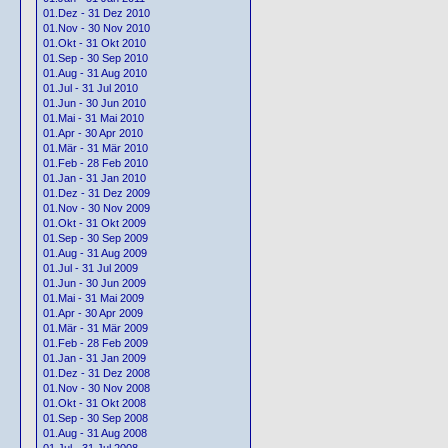
01.Dez - 31 Dez 2010
01.Nov - 30 Nov 2010
01.Okt - 31 Okt 2010
01.Sep - 30 Sep 2010
01.Aug - 31 Aug 2010
01.Jul - 31 Jul 2010
01.Jun - 30 Jun 2010
01.Mai - 31 Mai 2010
01.Apr - 30 Apr 2010
01.Mär - 31 Mär 2010
01.Feb - 28 Feb 2010
01.Jan - 31 Jan 2010
01.Dez - 31 Dez 2009
01.Nov - 30 Nov 2009
01.Okt - 31 Okt 2009
01.Sep - 30 Sep 2009
01.Aug - 31 Aug 2009
01.Jul - 31 Jul 2009
01.Jun - 30 Jun 2009
01.Mai - 31 Mai 2009
01.Apr - 30 Apr 2009
01.Mär - 31 Mär 2009
01.Feb - 28 Feb 2009
01.Jan - 31 Jan 2009
01.Dez - 31 Dez 2008
01.Nov - 30 Nov 2008
01.Okt - 31 Okt 2008
01.Sep - 30 Sep 2008
01.Aug - 31 Aug 2008