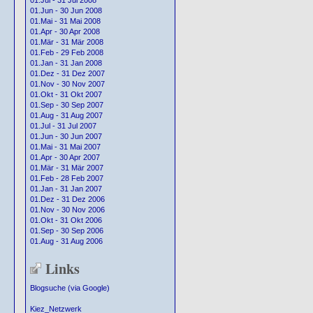
01.Jul - 31 Jul 2008
01.Jun - 30 Jun 2008
01.Mai - 31 Mai 2008
01.Apr - 30 Apr 2008
01.Mär - 31 Mär 2008
01.Feb - 29 Feb 2008
01.Jan - 31 Jan 2008
01.Dez - 31 Dez 2007
01.Nov - 30 Nov 2007
01.Okt - 31 Okt 2007
01.Sep - 30 Sep 2007
01.Aug - 31 Aug 2007
01.Jul - 31 Jul 2007
01.Jun - 30 Jun 2007
01.Mai - 31 Mai 2007
01.Apr - 30 Apr 2007
01.Mär - 31 Mär 2007
01.Feb - 28 Feb 2007
01.Jan - 31 Jan 2007
01.Dez - 31 Dez 2006
01.Nov - 30 Nov 2006
01.Okt - 31 Okt 2006
01.Sep - 30 Sep 2006
01.Aug - 31 Aug 2006
Links
Blogsuche (via Google)
Kiez_Netzwerk