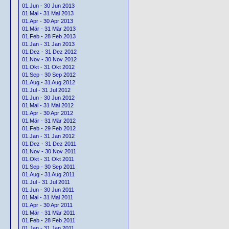
01.Jun - 30 Jun 2013
01.Mai - 31 Mai 2013
01.Apr - 30 Apr 2013
01.Mär - 31 Mär 2013
01.Feb - 28 Feb 2013
01.Jan - 31 Jan 2013
01.Dez - 31 Dez 2012
01.Nov - 30 Nov 2012
01.Okt - 31 Okt 2012
01.Sep - 30 Sep 2012
01.Aug - 31 Aug 2012
01.Jul - 31 Jul 2012
01.Jun - 30 Jun 2012
01.Mai - 31 Mai 2012
01.Apr - 30 Apr 2012
01.Mär - 31 Mär 2012
01.Feb - 29 Feb 2012
01.Jan - 31 Jan 2012
01.Dez - 31 Dez 2011
01.Nov - 30 Nov 2011
01.Okt - 31 Okt 2011
01.Sep - 30 Sep 2011
01.Aug - 31 Aug 2011
01.Jul - 31 Jul 2011
01.Jun - 30 Jun 2011
01.Mai - 31 Mai 2011
01.Apr - 30 Apr 2011
01.Mär - 31 Mär 2011
01.Feb - 28 Feb 2011
01.Jan - 31 Jan 2011