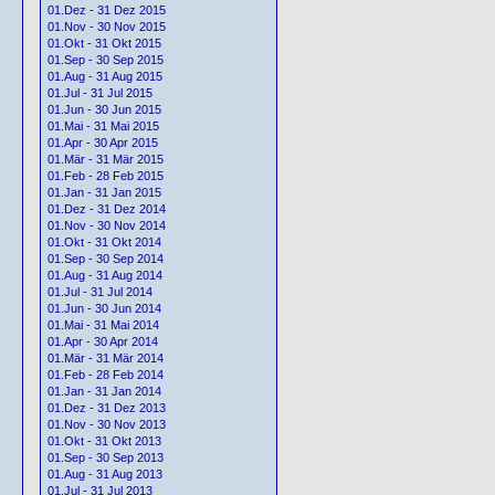
01.Dez - 31 Dez 2015
01.Nov - 30 Nov 2015
01.Okt - 31 Okt 2015
01.Sep - 30 Sep 2015
01.Aug - 31 Aug 2015
01.Jul - 31 Jul 2015
01.Jun - 30 Jun 2015
01.Mai - 31 Mai 2015
01.Apr - 30 Apr 2015
01.Mär - 31 Mär 2015
01.Feb - 28 Feb 2015
01.Jan - 31 Jan 2015
01.Dez - 31 Dez 2014
01.Nov - 30 Nov 2014
01.Okt - 31 Okt 2014
01.Sep - 30 Sep 2014
01.Aug - 31 Aug 2014
01.Jul - 31 Jul 2014
01.Jun - 30 Jun 2014
01.Mai - 31 Mai 2014
01.Apr - 30 Apr 2014
01.Mär - 31 Mär 2014
01.Feb - 28 Feb 2014
01.Jan - 31 Jan 2014
01.Dez - 31 Dez 2013
01.Nov - 30 Nov 2013
01.Okt - 31 Okt 2013
01.Sep - 30 Sep 2013
01.Aug - 31 Aug 2013
01.Jul - 31 Jul 2013