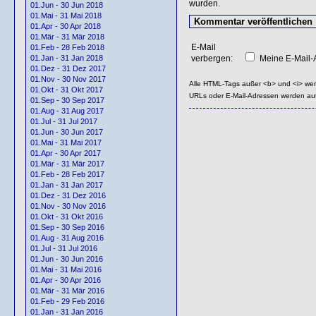
wurden.
01.Jun - 30 Jun 2018
01.Mai - 31 Mai 2018
01.Apr - 30 Apr 2018
01.Mär - 31 Mär 2018
E-Mail
01.Feb - 28 Feb 2018
verbergen:
Meine E-Mail-A
01.Jan - 31 Jan 2018
01.Dez - 31 Dez 2017
01.Nov - 30 Nov 2017
Alle HTML-Tags außer <b> und <i> we
01.Okt - 31 Okt 2017
URLs oder E-Mail-Adressen werden au
01.Sep - 30 Sep 2017
01.Aug - 31 Aug 2017
01.Jul - 31 Jul 2017
01.Jun - 30 Jun 2017
01.Mai - 31 Mai 2017
01.Apr - 30 Apr 2017
01.Mär - 31 Mär 2017
01.Feb - 28 Feb 2017
01.Jan - 31 Jan 2017
01.Dez - 31 Dez 2016
01.Nov - 30 Nov 2016
01.Okt - 31 Okt 2016
01.Sep - 30 Sep 2016
01.Aug - 31 Aug 2016
01.Jul - 31 Jul 2016
01.Jun - 30 Jun 2016
01.Mai - 31 Mai 2016
01.Apr - 30 Apr 2016
01.Mär - 31 Mär 2016
01.Feb - 29 Feb 2016
01.Jan - 31 Jan 2016