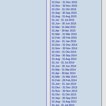
01.Dez - 31 Dez 2015
01.Nov - 30 Nov 2015
01.Okt - 31 Okt 2015
01.Sep - 30 Sep 2015
01.Aug - 31 Aug 2015
01.Jul - 31 Jul 2015
01.Jun - 30 Jun 2015
01.Mai - 31 Mai 2015
01.Apr - 30 Apr 2015
01.Mär - 31 Mär 2015
01.Feb - 28 Feb 2015
01.Jan - 31 Jan 2015
01.Dez - 31 Dez 2014
01.Nov - 30 Nov 2014
01.Okt - 31 Okt 2014
01.Sep - 30 Sep 2014
01.Aug - 31 Aug 2014
01.Jul - 31 Jul 2014
01.Jun - 30 Jun 2014
01.Mai - 31 Mai 2014
01.Apr - 30 Apr 2014
01.Mär - 31 Mär 2014
01.Feb - 28 Feb 2014
01.Jan - 31 Jan 2014
01.Dez - 31 Dez 2013
01.Nov - 30 Nov 2013
01.Okt - 31 Okt 2013
01.Sep - 30 Sep 2013
01.Aug - 31 Aug 2013
01.Jul - 31 Jul 2013