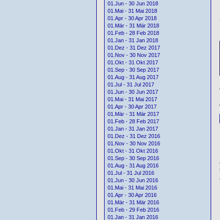
01.Jun - 30 Jun 2018
01.Mai - 31 Mai 2018
01.Apr - 30 Apr 2018
01.Mär - 31 Mär 2018
01.Feb - 28 Feb 2018
01.Jan - 31 Jan 2018
01.Dez - 31 Dez 2017
01.Nov - 30 Nov 2017
01.Okt - 31 Okt 2017
01.Sep - 30 Sep 2017
01.Aug - 31 Aug 2017
01.Jul - 31 Jul 2017
01.Jun - 30 Jun 2017
01.Mai - 31 Mai 2017
01.Apr - 30 Apr 2017
01.Mär - 31 Mär 2017
01.Feb - 28 Feb 2017
01.Jan - 31 Jan 2017
01.Dez - 31 Dez 2016
01.Nov - 30 Nov 2016
01.Okt - 31 Okt 2016
01.Sep - 30 Sep 2016
01.Aug - 31 Aug 2016
01.Jul - 31 Jul 2016
01.Jun - 30 Jun 2016
01.Mai - 31 Mai 2016
01.Apr - 30 Apr 2016
01.Mär - 31 Mär 2016
01.Feb - 29 Feb 2016
01.Jan - 31 Jan 2016