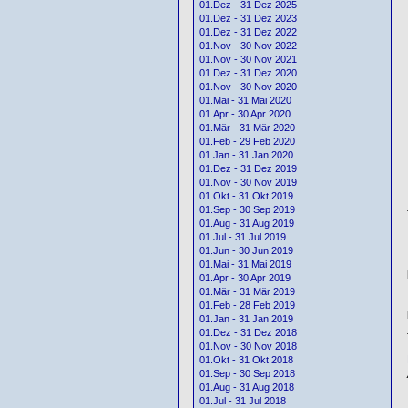
01.Dez - 31 Dez 2025
01.Dez - 31 Dez 2023
01.Dez - 31 Dez 2022
01.Nov - 30 Nov 2022
01.Nov - 30 Nov 2021
01.Dez - 31 Dez 2020
01.Nov - 30 Nov 2020
01.Mai - 31 Mai 2020
01.Apr - 30 Apr 2020
01.Mär - 31 Mär 2020
01.Feb - 29 Feb 2020
01.Jan - 31 Jan 2020
01.Dez - 31 Dez 2019
01.Nov - 30 Nov 2019
01.Okt - 31 Okt 2019
01.Sep - 30 Sep 2019
01.Aug - 31 Aug 2019
01.Jul - 31 Jul 2019
01.Jun - 30 Jun 2019
01.Mai - 31 Mai 2019
01.Apr - 30 Apr 2019
01.Mär - 31 Mär 2019
01.Feb - 28 Feb 2019
01.Jan - 31 Jan 2019
01.Dez - 31 Dez 2018
01.Nov - 30 Nov 2018
01.Okt - 31 Okt 2018
01.Sep - 30 Sep 2018
01.Aug - 31 Aug 2018
01.Jul - 31 Jul 2018