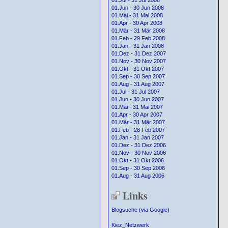
01.Jul - 31 Jul 2008
01.Jun - 30 Jun 2008
01.Mai - 31 Mai 2008
01.Apr - 30 Apr 2008
01.Mär - 31 Mär 2008
01.Feb - 29 Feb 2008
01.Jan - 31 Jan 2008
01.Dez - 31 Dez 2007
01.Nov - 30 Nov 2007
01.Okt - 31 Okt 2007
01.Sep - 30 Sep 2007
01.Aug - 31 Aug 2007
01.Jul - 31 Jul 2007
01.Jun - 30 Jun 2007
01.Mai - 31 Mai 2007
01.Apr - 30 Apr 2007
01.Mär - 31 Mär 2007
01.Feb - 28 Feb 2007
01.Jan - 31 Jan 2007
01.Dez - 31 Dez 2006
01.Nov - 30 Nov 2006
01.Okt - 31 Okt 2006
01.Sep - 30 Sep 2006
01.Aug - 31 Aug 2006
Links
Blogsuche (via Google)
Kiez_Netzwerk