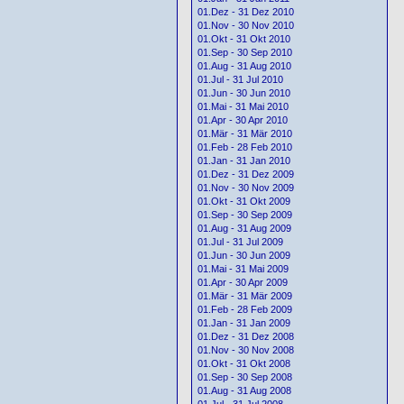
01.Dez - 31 Dez 2010
01.Nov - 30 Nov 2010
01.Okt - 31 Okt 2010
01.Sep - 30 Sep 2010
01.Aug - 31 Aug 2010
01.Jul - 31 Jul 2010
01.Jun - 30 Jun 2010
01.Mai - 31 Mai 2010
01.Apr - 30 Apr 2010
01.Mär - 31 Mär 2010
01.Feb - 28 Feb 2010
01.Jan - 31 Jan 2010
01.Dez - 31 Dez 2009
01.Nov - 30 Nov 2009
01.Okt - 31 Okt 2009
01.Sep - 30 Sep 2009
01.Aug - 31 Aug 2009
01.Jul - 31 Jul 2009
01.Jun - 30 Jun 2009
01.Mai - 31 Mai 2009
01.Apr - 30 Apr 2009
01.Mär - 31 Mär 2009
01.Feb - 28 Feb 2009
01.Jan - 31 Jan 2009
01.Dez - 31 Dez 2008
01.Nov - 30 Nov 2008
01.Okt - 31 Okt 2008
01.Sep - 30 Sep 2008
01.Aug - 31 Aug 2008