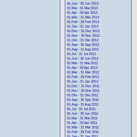
01.Jun - 30 Jun 2013
01.Mai - 31 Mai 2013
01.Apr - 30 Apr 2013
01.Mär - 31 Mär 2013
01.Feb - 28 Feb 2013
01.Jan - 31 Jan 2013
01.Dez - 31 Dez 2012
01.Nov - 30 Nov 2012
01.Okt - 31 Okt 2012
01.Sep - 30 Sep 2012
01.Aug - 31 Aug 2012
01.Jul - 31 Jul 2012
01.Jun - 30 Jun 2012
01.Mai - 31 Mai 2012
01.Apr - 30 Apr 2012
01.Mär - 31 Mär 2012
01.Feb - 29 Feb 2012
01.Jan - 31 Jan 2012
01.Dez - 31 Dez 2011
01.Nov - 30 Nov 2011
01.Okt - 31 Okt 2011
01.Sep - 30 Sep 2011
01.Aug - 31 Aug 2011
01.Jul - 31 Jul 2011
01.Jun - 30 Jun 2011
01.Mai - 31 Mai 2011
01.Apr - 30 Apr 2011
01.Mär - 31 Mär 2011
01.Feb - 28 Feb 2011
01.Jan - 31 Jan 2011