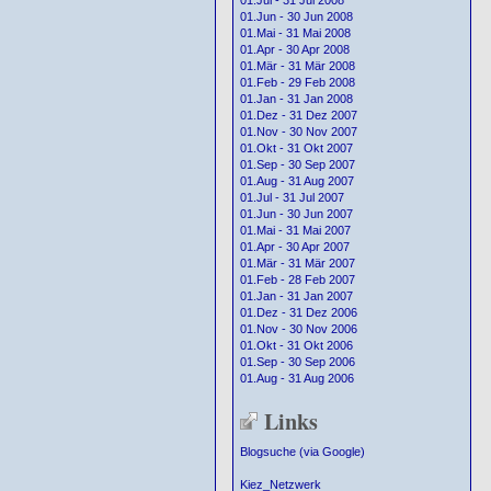
01.Jul - 31 Jul 2008
01.Jun - 30 Jun 2008
01.Mai - 31 Mai 2008
01.Apr - 30 Apr 2008
01.Mär - 31 Mär 2008
01.Feb - 29 Feb 2008
01.Jan - 31 Jan 2008
01.Dez - 31 Dez 2007
01.Nov - 30 Nov 2007
01.Okt - 31 Okt 2007
01.Sep - 30 Sep 2007
01.Aug - 31 Aug 2007
01.Jul - 31 Jul 2007
01.Jun - 30 Jun 2007
01.Mai - 31 Mai 2007
01.Apr - 30 Apr 2007
01.Mär - 31 Mär 2007
01.Feb - 28 Feb 2007
01.Jan - 31 Jan 2007
01.Dez - 31 Dez 2006
01.Nov - 30 Nov 2006
01.Okt - 31 Okt 2006
01.Sep - 30 Sep 2006
01.Aug - 31 Aug 2006
Links
Blogsuche (via Google)
Kiez_Netzwerk