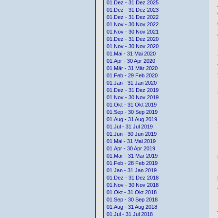
01.Dez - 31 Dez 2025
01.Dez - 31 Dez 2023
01.Dez - 31 Dez 2022
01.Nov - 30 Nov 2022
01.Nov - 30 Nov 2021
01.Dez - 31 Dez 2020
01.Nov - 30 Nov 2020
01.Mai - 31 Mai 2020
01.Apr - 30 Apr 2020
01.Mär - 31 Mär 2020
01.Feb - 29 Feb 2020
01.Jan - 31 Jan 2020
01.Dez - 31 Dez 2019
01.Nov - 30 Nov 2019
01.Okt - 31 Okt 2019
01.Sep - 30 Sep 2019
01.Aug - 31 Aug 2019
01.Jul - 31 Jul 2019
01.Jun - 30 Jun 2019
01.Mai - 31 Mai 2019
01.Apr - 30 Apr 2019
01.Mär - 31 Mär 2019
01.Feb - 28 Feb 2019
01.Jan - 31 Jan 2019
01.Dez - 31 Dez 2018
01.Nov - 30 Nov 2018
01.Okt - 31 Okt 2018
01.Sep - 30 Sep 2018
01.Aug - 31 Aug 2018
01.Jul - 31 Jul 2018