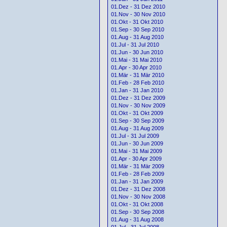
01.Dez - 31 Dez 2010
01.Nov - 30 Nov 2010
01.Okt - 31 Okt 2010
01.Sep - 30 Sep 2010
01.Aug - 31 Aug 2010
01.Jul - 31 Jul 2010
01.Jun - 30 Jun 2010
01.Mai - 31 Mai 2010
01.Apr - 30 Apr 2010
01.Mär - 31 Mär 2010
01.Feb - 28 Feb 2010
01.Jan - 31 Jan 2010
01.Dez - 31 Dez 2009
01.Nov - 30 Nov 2009
01.Okt - 31 Okt 2009
01.Sep - 30 Sep 2009
01.Aug - 31 Aug 2009
01.Jul - 31 Jul 2009
01.Jun - 30 Jun 2009
01.Mai - 31 Mai 2009
01.Apr - 30 Apr 2009
01.Mär - 31 Mär 2009
01.Feb - 28 Feb 2009
01.Jan - 31 Jan 2009
01.Dez - 31 Dez 2008
01.Nov - 30 Nov 2008
01.Okt - 31 Okt 2008
01.Sep - 30 Sep 2008
01.Aug - 31 Aug 2008