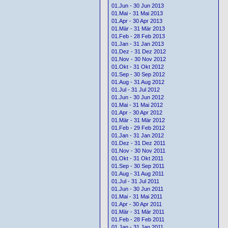
01.Jun - 30 Jun 2013
01.Mai - 31 Mai 2013
01.Apr - 30 Apr 2013
01.Mär - 31 Mär 2013
01.Feb - 28 Feb 2013
01.Jan - 31 Jan 2013
01.Dez - 31 Dez 2012
01.Nov - 30 Nov 2012
01.Okt - 31 Okt 2012
01.Sep - 30 Sep 2012
01.Aug - 31 Aug 2012
01.Jul - 31 Jul 2012
01.Jun - 30 Jun 2012
01.Mai - 31 Mai 2012
01.Apr - 30 Apr 2012
01.Mär - 31 Mär 2012
01.Feb - 29 Feb 2012
01.Jan - 31 Jan 2012
01.Dez - 31 Dez 2011
01.Nov - 30 Nov 2011
01.Okt - 31 Okt 2011
01.Sep - 30 Sep 2011
01.Aug - 31 Aug 2011
01.Jul - 31 Jul 2011
01.Jun - 30 Jun 2011
01.Mai - 31 Mai 2011
01.Apr - 30 Apr 2011
01.Mär - 31 Mär 2011
01.Feb - 28 Feb 2011
01.Jan - 31 Jan 2011