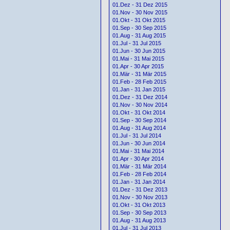
01.Dez - 31 Dez 2015
01.Nov - 30 Nov 2015
01.Okt - 31 Okt 2015
01.Sep - 30 Sep 2015
01.Aug - 31 Aug 2015
01.Jul - 31 Jul 2015
01.Jun - 30 Jun 2015
01.Mai - 31 Mai 2015
01.Apr - 30 Apr 2015
01.Mär - 31 Mär 2015
01.Feb - 28 Feb 2015
01.Jan - 31 Jan 2015
01.Dez - 31 Dez 2014
01.Nov - 30 Nov 2014
01.Okt - 31 Okt 2014
01.Sep - 30 Sep 2014
01.Aug - 31 Aug 2014
01.Jul - 31 Jul 2014
01.Jun - 30 Jun 2014
01.Mai - 31 Mai 2014
01.Apr - 30 Apr 2014
01.Mär - 31 Mär 2014
01.Feb - 28 Feb 2014
01.Jan - 31 Jan 2014
01.Dez - 31 Dez 2013
01.Nov - 30 Nov 2013
01.Okt - 31 Okt 2013
01.Sep - 30 Sep 2013
01.Aug - 31 Aug 2013
01.Jul - 31 Jul 2013