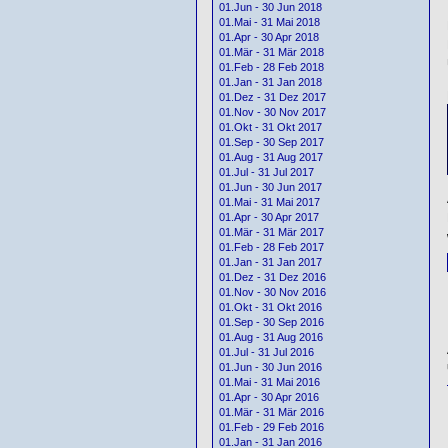
01.Jun - 30 Jun 2018
01.Mai - 31 Mai 2018
01.Apr - 30 Apr 2018
01.Mär - 31 Mär 2018
01.Feb - 28 Feb 2018
01.Jan - 31 Jan 2018
01.Dez - 31 Dez 2017
01.Nov - 30 Nov 2017
01.Okt - 31 Okt 2017
01.Sep - 30 Sep 2017
01.Aug - 31 Aug 2017
01.Jul - 31 Jul 2017
01.Jun - 30 Jun 2017
01.Mai - 31 Mai 2017
01.Apr - 30 Apr 2017
01.Mär - 31 Mär 2017
01.Feb - 28 Feb 2017
01.Jan - 31 Jan 2017
01.Dez - 31 Dez 2016
01.Nov - 30 Nov 2016
01.Okt - 31 Okt 2016
01.Sep - 30 Sep 2016
01.Aug - 31 Aug 2016
01.Jul - 31 Jul 2016
01.Jun - 30 Jun 2016
01.Mai - 31 Mai 2016
01.Apr - 30 Apr 2016
01.Mär - 31 Mär 2016
01.Feb - 29 Feb 2016
01.Jan - 31 Jan 2016