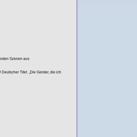
besten Szenen aus
“! Deutscher Titel: „Die Geister, die ich