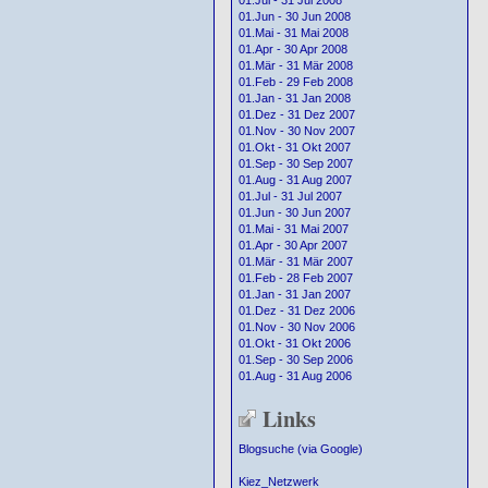
01.Jul - 31 Jul 2008
01.Jun - 30 Jun 2008
01.Mai - 31 Mai 2008
01.Apr - 30 Apr 2008
01.Mär - 31 Mär 2008
01.Feb - 29 Feb 2008
01.Jan - 31 Jan 2008
01.Dez - 31 Dez 2007
01.Nov - 30 Nov 2007
01.Okt - 31 Okt 2007
01.Sep - 30 Sep 2007
01.Aug - 31 Aug 2007
01.Jul - 31 Jul 2007
01.Jun - 30 Jun 2007
01.Mai - 31 Mai 2007
01.Apr - 30 Apr 2007
01.Mär - 31 Mär 2007
01.Feb - 28 Feb 2007
01.Jan - 31 Jan 2007
01.Dez - 31 Dez 2006
01.Nov - 30 Nov 2006
01.Okt - 31 Okt 2006
01.Sep - 30 Sep 2006
01.Aug - 31 Aug 2006
Links
Blogsuche (via Google)
Kiez_Netzwerk