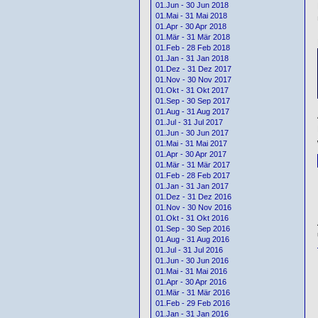
01.Jun - 30 Jun 2018
01.Mai - 31 Mai 2018
01.Apr - 30 Apr 2018
01.Mär - 31 Mär 2018
01.Feb - 28 Feb 2018
01.Jan - 31 Jan 2018
01.Dez - 31 Dez 2017
01.Nov - 30 Nov 2017
01.Okt - 31 Okt 2017
01.Sep - 30 Sep 2017
01.Aug - 31 Aug 2017
01.Jul - 31 Jul 2017
01.Jun - 30 Jun 2017
01.Mai - 31 Mai 2017
01.Apr - 30 Apr 2017
01.Mär - 31 Mär 2017
01.Feb - 28 Feb 2017
01.Jan - 31 Jan 2017
01.Dez - 31 Dez 2016
01.Nov - 30 Nov 2016
01.Okt - 31 Okt 2016
01.Sep - 30 Sep 2016
01.Aug - 31 Aug 2016
01.Jul - 31 Jul 2016
01.Jun - 30 Jun 2016
01.Mai - 31 Mai 2016
01.Apr - 30 Apr 2016
01.Mär - 31 Mär 2016
01.Feb - 29 Feb 2016
01.Jan - 31 Jan 2016