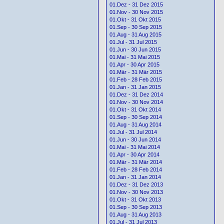
01.Dez - 31 Dez 2015
01.Nov - 30 Nov 2015
01.Okt - 31 Okt 2015
01.Sep - 30 Sep 2015
01.Aug - 31 Aug 2015
01.Jul - 31 Jul 2015
01.Jun - 30 Jun 2015
01.Mai - 31 Mai 2015
01.Apr - 30 Apr 2015
01.Mär - 31 Mär 2015
01.Feb - 28 Feb 2015
01.Jan - 31 Jan 2015
01.Dez - 31 Dez 2014
01.Nov - 30 Nov 2014
01.Okt - 31 Okt 2014
01.Sep - 30 Sep 2014
01.Aug - 31 Aug 2014
01.Jul - 31 Jul 2014
01.Jun - 30 Jun 2014
01.Mai - 31 Mai 2014
01.Apr - 30 Apr 2014
01.Mär - 31 Mär 2014
01.Feb - 28 Feb 2014
01.Jan - 31 Jan 2014
01.Dez - 31 Dez 2013
01.Nov - 30 Nov 2013
01.Okt - 31 Okt 2013
01.Sep - 30 Sep 2013
01.Aug - 31 Aug 2013
01.Jul - 31 Jul 2013