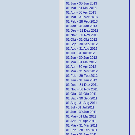
01.Jun - 30 Jun 2013
01.Mai - 31 Mai 2013
01.Apr - 30 Apr 2013
01.Mär - 31 Mär 2013
01.Feb - 28 Feb 2013
01.Jan - 31 Jan 2013
01.Dez - 31 Dez 2012
01.Nov - 30 Nov 2012
01.Okt - 31 Okt 2012
01.Sep - 30 Sep 2012
01.Aug - 31 Aug 2012
01.Jul - 31 Jul 2012
01.Jun - 30 Jun 2012
01.Mai - 31 Mai 2012
01.Apr - 30 Apr 2012
01.Mär - 31 Mär 2012
01.Feb - 29 Feb 2012
01.Jan - 31 Jan 2012
01.Dez - 31 Dez 2011
01.Nov - 30 Nov 2011
01.Okt - 31 Okt 2011
01.Sep - 30 Sep 2011
01.Aug - 31 Aug 2011
01.Jul - 31 Jul 2011
01.Jun - 30 Jun 2011
01.Mai - 31 Mai 2011
01.Apr - 30 Apr 2011
01.Mär - 31 Mär 2011
01.Feb - 28 Feb 2011
01.Jan - 31 Jan 2011