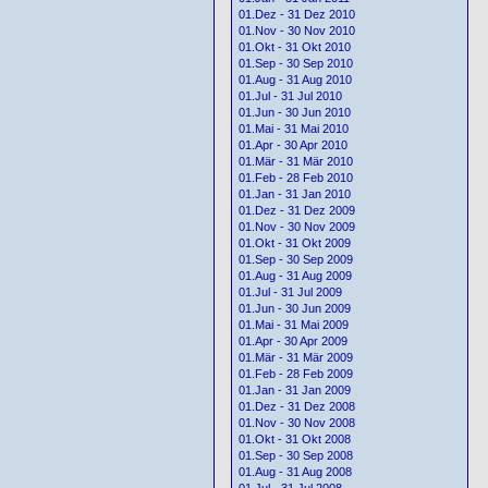
01.Dez - 31 Dez 2010
01.Nov - 30 Nov 2010
01.Okt - 31 Okt 2010
01.Sep - 30 Sep 2010
01.Aug - 31 Aug 2010
01.Jul - 31 Jul 2010
01.Jun - 30 Jun 2010
01.Mai - 31 Mai 2010
01.Apr - 30 Apr 2010
01.Mär - 31 Mär 2010
01.Feb - 28 Feb 2010
01.Jan - 31 Jan 2010
01.Dez - 31 Dez 2009
01.Nov - 30 Nov 2009
01.Okt - 31 Okt 2009
01.Sep - 30 Sep 2009
01.Aug - 31 Aug 2009
01.Jul - 31 Jul 2009
01.Jun - 30 Jun 2009
01.Mai - 31 Mai 2009
01.Apr - 30 Apr 2009
01.Mär - 31 Mär 2009
01.Feb - 28 Feb 2009
01.Jan - 31 Jan 2009
01.Dez - 31 Dez 2008
01.Nov - 30 Nov 2008
01.Okt - 31 Okt 2008
01.Sep - 30 Sep 2008
01.Aug - 31 Aug 2008