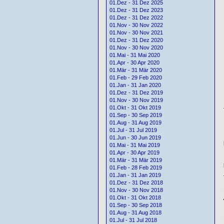
01.Dez - 31 Dez 2025
01.Dez - 31 Dez 2023
01.Dez - 31 Dez 2022
01.Nov - 30 Nov 2022
01.Nov - 30 Nov 2021
01.Dez - 31 Dez 2020
01.Nov - 30 Nov 2020
01.Mai - 31 Mai 2020
01.Apr - 30 Apr 2020
01.Mär - 31 Mär 2020
01.Feb - 29 Feb 2020
01.Jan - 31 Jan 2020
01.Dez - 31 Dez 2019
01.Nov - 30 Nov 2019
01.Okt - 31 Okt 2019
01.Sep - 30 Sep 2019
01.Aug - 31 Aug 2019
01.Jul - 31 Jul 2019
01.Jun - 30 Jun 2019
01.Mai - 31 Mai 2019
01.Apr - 30 Apr 2019
01.Mär - 31 Mär 2019
01.Feb - 28 Feb 2019
01.Jan - 31 Jan 2019
01.Dez - 31 Dez 2018
01.Nov - 30 Nov 2018
01.Okt - 31 Okt 2018
01.Sep - 30 Sep 2018
01.Aug - 31 Aug 2018
01.Jul - 31 Jul 2018