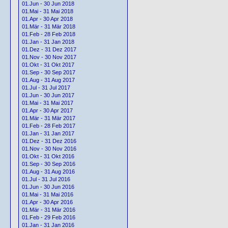
01.Jun - 30 Jun 2018
01.Mai - 31 Mai 2018
01.Apr - 30 Apr 2018
01.Mär - 31 Mär 2018
01.Feb - 28 Feb 2018
01.Jan - 31 Jan 2018
01.Dez - 31 Dez 2017
01.Nov - 30 Nov 2017
01.Okt - 31 Okt 2017
01.Sep - 30 Sep 2017
01.Aug - 31 Aug 2017
01.Jul - 31 Jul 2017
01.Jun - 30 Jun 2017
01.Mai - 31 Mai 2017
01.Apr - 30 Apr 2017
01.Mär - 31 Mär 2017
01.Feb - 28 Feb 2017
01.Jan - 31 Jan 2017
01.Dez - 31 Dez 2016
01.Nov - 30 Nov 2016
01.Okt - 31 Okt 2016
01.Sep - 30 Sep 2016
01.Aug - 31 Aug 2016
01.Jul - 31 Jul 2016
01.Jun - 30 Jun 2016
01.Mai - 31 Mai 2016
01.Apr - 30 Apr 2016
01.Mär - 31 Mär 2016
01.Feb - 29 Feb 2016
01.Jan - 31 Jan 2016