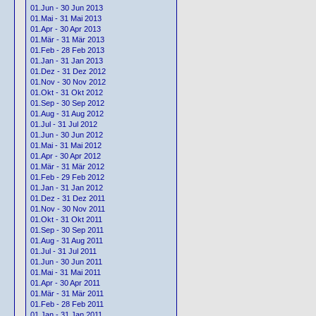
01.Jun - 30 Jun 2013
01.Mai - 31 Mai 2013
01.Apr - 30 Apr 2013
01.Mär - 31 Mär 2013
01.Feb - 28 Feb 2013
01.Jan - 31 Jan 2013
01.Dez - 31 Dez 2012
01.Nov - 30 Nov 2012
01.Okt - 31 Okt 2012
01.Sep - 30 Sep 2012
01.Aug - 31 Aug 2012
01.Jul - 31 Jul 2012
01.Jun - 30 Jun 2012
01.Mai - 31 Mai 2012
01.Apr - 30 Apr 2012
01.Mär - 31 Mär 2012
01.Feb - 29 Feb 2012
01.Jan - 31 Jan 2012
01.Dez - 31 Dez 2011
01.Nov - 30 Nov 2011
01.Okt - 31 Okt 2011
01.Sep - 30 Sep 2011
01.Aug - 31 Aug 2011
01.Jul - 31 Jul 2011
01.Jun - 30 Jun 2011
01.Mai - 31 Mai 2011
01.Apr - 30 Apr 2011
01.Mär - 31 Mär 2011
01.Feb - 28 Feb 2011
01.Jan - 31 Jan 2011