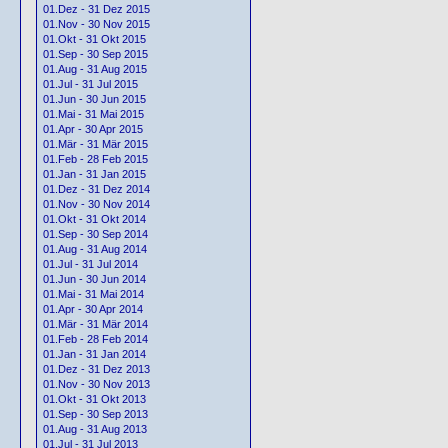
01.Dez - 31 Dez 2015
01.Nov - 30 Nov 2015
01.Okt - 31 Okt 2015
01.Sep - 30 Sep 2015
01.Aug - 31 Aug 2015
01.Jul - 31 Jul 2015
01.Jun - 30 Jun 2015
01.Mai - 31 Mai 2015
01.Apr - 30 Apr 2015
01.Mär - 31 Mär 2015
01.Feb - 28 Feb 2015
01.Jan - 31 Jan 2015
01.Dez - 31 Dez 2014
01.Nov - 30 Nov 2014
01.Okt - 31 Okt 2014
01.Sep - 30 Sep 2014
01.Aug - 31 Aug 2014
01.Jul - 31 Jul 2014
01.Jun - 30 Jun 2014
01.Mai - 31 Mai 2014
01.Apr - 30 Apr 2014
01.Mär - 31 Mär 2014
01.Feb - 28 Feb 2014
01.Jan - 31 Jan 2014
01.Dez - 31 Dez 2013
01.Nov - 30 Nov 2013
01.Okt - 31 Okt 2013
01.Sep - 30 Sep 2013
01.Aug - 31 Aug 2013
01.Jul - 31 Jul 2013