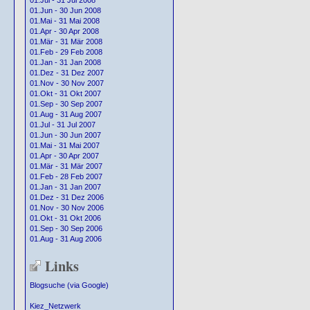
01.Jul - 31 Jul 2008
01.Jun - 30 Jun 2008
01.Mai - 31 Mai 2008
01.Apr - 30 Apr 2008
01.Mär - 31 Mär 2008
01.Feb - 29 Feb 2008
01.Jan - 31 Jan 2008
01.Dez - 31 Dez 2007
01.Nov - 30 Nov 2007
01.Okt - 31 Okt 2007
01.Sep - 30 Sep 2007
01.Aug - 31 Aug 2007
01.Jul - 31 Jul 2007
01.Jun - 30 Jun 2007
01.Mai - 31 Mai 2007
01.Apr - 30 Apr 2007
01.Mär - 31 Mär 2007
01.Feb - 28 Feb 2007
01.Jan - 31 Jan 2007
01.Dez - 31 Dez 2006
01.Nov - 30 Nov 2006
01.Okt - 31 Okt 2006
01.Sep - 30 Sep 2006
01.Aug - 31 Aug 2006
Links
Blogsuche (via Google)
Kiez_Netzwerk