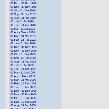
01.Dez - 31 Dez 2010
01.Nov - 30 Nov 2010
01.Okt - 31 Okt 2010
01.Sep - 30 Sep 2010
01.Aug - 31 Aug 2010
01.Jul - 31 Jul 2010
01.Jun - 30 Jun 2010
01.Mai - 31 Mai 2010
01.Apr - 30 Apr 2010
01.Mär - 31 Mär 2010
01.Feb - 28 Feb 2010
01.Jan - 31 Jan 2010
01.Dez - 31 Dez 2009
01.Nov - 30 Nov 2009
01.Okt - 31 Okt 2009
01.Sep - 30 Sep 2009
01.Aug - 31 Aug 2009
01.Jul - 31 Jul 2009
01.Jun - 30 Jun 2009
01.Mai - 31 Mai 2009
01.Apr - 30 Apr 2009
01.Mär - 31 Mär 2009
01.Feb - 28 Feb 2009
01.Jan - 31 Jan 2009
01.Dez - 31 Dez 2008
01.Nov - 30 Nov 2008
01.Okt - 31 Okt 2008
01.Sep - 30 Sep 2008
01.Aug - 31 Aug 2008