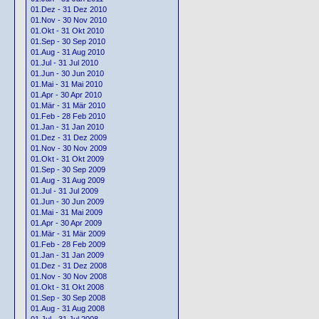
01.Dez - 31 Dez 2010
01.Nov - 30 Nov 2010
01.Okt - 31 Okt 2010
01.Sep - 30 Sep 2010
01.Aug - 31 Aug 2010
01.Jul - 31 Jul 2010
01.Jun - 30 Jun 2010
01.Mai - 31 Mai 2010
01.Apr - 30 Apr 2010
01.Mär - 31 Mär 2010
01.Feb - 28 Feb 2010
01.Jan - 31 Jan 2010
01.Dez - 31 Dez 2009
01.Nov - 30 Nov 2009
01.Okt - 31 Okt 2009
01.Sep - 30 Sep 2009
01.Aug - 31 Aug 2009
01.Jul - 31 Jul 2009
01.Jun - 30 Jun 2009
01.Mai - 31 Mai 2009
01.Apr - 30 Apr 2009
01.Mär - 31 Mär 2009
01.Feb - 28 Feb 2009
01.Jan - 31 Jan 2009
01.Dez - 31 Dez 2008
01.Nov - 30 Nov 2008
01.Okt - 31 Okt 2008
01.Sep - 30 Sep 2008
01.Aug - 31 Aug 2008