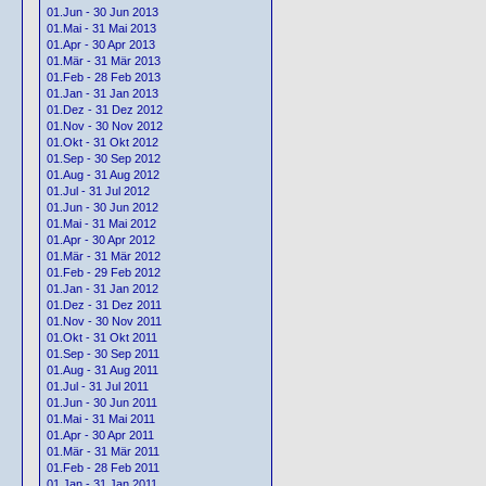
01.Jun - 30 Jun 2013
01.Mai - 31 Mai 2013
01.Apr - 30 Apr 2013
01.Mär - 31 Mär 2013
01.Feb - 28 Feb 2013
01.Jan - 31 Jan 2013
01.Dez - 31 Dez 2012
01.Nov - 30 Nov 2012
01.Okt - 31 Okt 2012
01.Sep - 30 Sep 2012
01.Aug - 31 Aug 2012
01.Jul - 31 Jul 2012
01.Jun - 30 Jun 2012
01.Mai - 31 Mai 2012
01.Apr - 30 Apr 2012
01.Mär - 31 Mär 2012
01.Feb - 29 Feb 2012
01.Jan - 31 Jan 2012
01.Dez - 31 Dez 2011
01.Nov - 30 Nov 2011
01.Okt - 31 Okt 2011
01.Sep - 30 Sep 2011
01.Aug - 31 Aug 2011
01.Jul - 31 Jul 2011
01.Jun - 30 Jun 2011
01.Mai - 31 Mai 2011
01.Apr - 30 Apr 2011
01.Mär - 31 Mär 2011
01.Feb - 28 Feb 2011
01.Jan - 31 Jan 2011