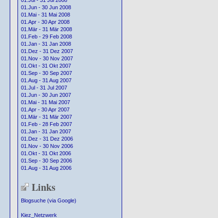
01.Jul - 31 Jul 2008
01.Jun - 30 Jun 2008
01.Mai - 31 Mai 2008
01.Apr - 30 Apr 2008
01.Mär - 31 Mär 2008
01.Feb - 29 Feb 2008
01.Jan - 31 Jan 2008
01.Dez - 31 Dez 2007
01.Nov - 30 Nov 2007
01.Okt - 31 Okt 2007
01.Sep - 30 Sep 2007
01.Aug - 31 Aug 2007
01.Jul - 31 Jul 2007
01.Jun - 30 Jun 2007
01.Mai - 31 Mai 2007
01.Apr - 30 Apr 2007
01.Mär - 31 Mär 2007
01.Feb - 28 Feb 2007
01.Jan - 31 Jan 2007
01.Dez - 31 Dez 2006
01.Nov - 30 Nov 2006
01.Okt - 31 Okt 2006
01.Sep - 30 Sep 2006
01.Aug - 31 Aug 2006
Links
Blogsuche (via Google)
Kiez_Netzwerk