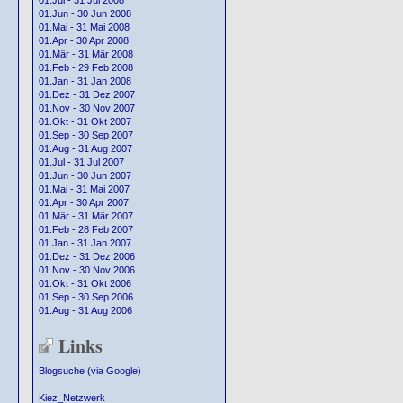
01.Jul - 31 Jul 2008
01.Jun - 30 Jun 2008
01.Mai - 31 Mai 2008
01.Apr - 30 Apr 2008
01.Mär - 31 Mär 2008
01.Feb - 29 Feb 2008
01.Jan - 31 Jan 2008
01.Dez - 31 Dez 2007
01.Nov - 30 Nov 2007
01.Okt - 31 Okt 2007
01.Sep - 30 Sep 2007
01.Aug - 31 Aug 2007
01.Jul - 31 Jul 2007
01.Jun - 30 Jun 2007
01.Mai - 31 Mai 2007
01.Apr - 30 Apr 2007
01.Mär - 31 Mär 2007
01.Feb - 28 Feb 2007
01.Jan - 31 Jan 2007
01.Dez - 31 Dez 2006
01.Nov - 30 Nov 2006
01.Okt - 31 Okt 2006
01.Sep - 30 Sep 2006
01.Aug - 31 Aug 2006
Links
Blogsuche (via Google)
Kiez_Netzwerk