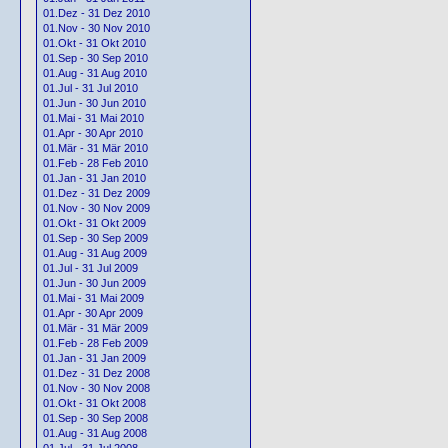
01.Dez - 31 Dez 2010
01.Nov - 30 Nov 2010
01.Okt - 31 Okt 2010
01.Sep - 30 Sep 2010
01.Aug - 31 Aug 2010
01.Jul - 31 Jul 2010
01.Jun - 30 Jun 2010
01.Mai - 31 Mai 2010
01.Apr - 30 Apr 2010
01.Mär - 31 Mär 2010
01.Feb - 28 Feb 2010
01.Jan - 31 Jan 2010
01.Dez - 31 Dez 2009
01.Nov - 30 Nov 2009
01.Okt - 31 Okt 2009
01.Sep - 30 Sep 2009
01.Aug - 31 Aug 2009
01.Jul - 31 Jul 2009
01.Jun - 30 Jun 2009
01.Mai - 31 Mai 2009
01.Apr - 30 Apr 2009
01.Mär - 31 Mär 2009
01.Feb - 28 Feb 2009
01.Jan - 31 Jan 2009
01.Dez - 31 Dez 2008
01.Nov - 30 Nov 2008
01.Okt - 31 Okt 2008
01.Sep - 30 Sep 2008
01.Aug - 31 Aug 2008