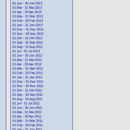
01.Jun - 30 Jun 2013
01.Mai - 31 Mai 2013
01.Apr - 30 Apr 2013
01.Mär - 31 Mär 2013
01.Feb - 28 Feb 2013
01.Jan - 31 Jan 2013
01.Dez - 31 Dez 2012
01.Nov - 30 Nov 2012
01.Okt - 31 Okt 2012
01.Sep - 30 Sep 2012
01.Aug - 31 Aug 2012
01.Jul - 31 Jul 2012
01.Jun - 30 Jun 2012
01.Mai - 31 Mai 2012
01.Apr - 30 Apr 2012
01.Mär - 31 Mär 2012
01.Feb - 29 Feb 2012
01.Jan - 31 Jan 2012
01.Dez - 31 Dez 2011
01.Nov - 30 Nov 2011
01.Okt - 31 Okt 2011
01.Sep - 30 Sep 2011
01.Aug - 31 Aug 2011
01.Jul - 31 Jul 2011
01.Jun - 30 Jun 2011
01.Mai - 31 Mai 2011
01.Apr - 30 Apr 2011
01.Mär - 31 Mär 2011
01.Feb - 28 Feb 2011
01.Jan - 31 Jan 2011