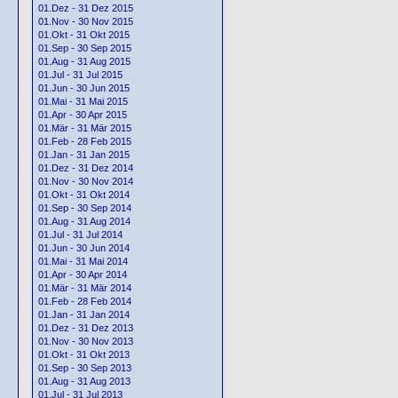
01.Dez - 31 Dez 2015
01.Nov - 30 Nov 2015
01.Okt - 31 Okt 2015
01.Sep - 30 Sep 2015
01.Aug - 31 Aug 2015
01.Jul - 31 Jul 2015
01.Jun - 30 Jun 2015
01.Mai - 31 Mai 2015
01.Apr - 30 Apr 2015
01.Mär - 31 Mär 2015
01.Feb - 28 Feb 2015
01.Jan - 31 Jan 2015
01.Dez - 31 Dez 2014
01.Nov - 30 Nov 2014
01.Okt - 31 Okt 2014
01.Sep - 30 Sep 2014
01.Aug - 31 Aug 2014
01.Jul - 31 Jul 2014
01.Jun - 30 Jun 2014
01.Mai - 31 Mai 2014
01.Apr - 30 Apr 2014
01.Mär - 31 Mär 2014
01.Feb - 28 Feb 2014
01.Jan - 31 Jan 2014
01.Dez - 31 Dez 2013
01.Nov - 30 Nov 2013
01.Okt - 31 Okt 2013
01.Sep - 30 Sep 2013
01.Aug - 31 Aug 2013
01.Jul - 31 Jul 2013