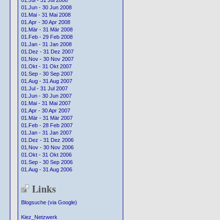
01.Jul - 31 Jul 2008
01.Jun - 30 Jun 2008
01.Mai - 31 Mai 2008
01.Apr - 30 Apr 2008
01.Mär - 31 Mär 2008
01.Feb - 29 Feb 2008
01.Jan - 31 Jan 2008
01.Dez - 31 Dez 2007
01.Nov - 30 Nov 2007
01.Okt - 31 Okt 2007
01.Sep - 30 Sep 2007
01.Aug - 31 Aug 2007
01.Jul - 31 Jul 2007
01.Jun - 30 Jun 2007
01.Mai - 31 Mai 2007
01.Apr - 30 Apr 2007
01.Mär - 31 Mär 2007
01.Feb - 28 Feb 2007
01.Jan - 31 Jan 2007
01.Dez - 31 Dez 2006
01.Nov - 30 Nov 2006
01.Okt - 31 Okt 2006
01.Sep - 30 Sep 2006
01.Aug - 31 Aug 2006
Links
Blogsuche (via Google)
Kiez_Netzwerk