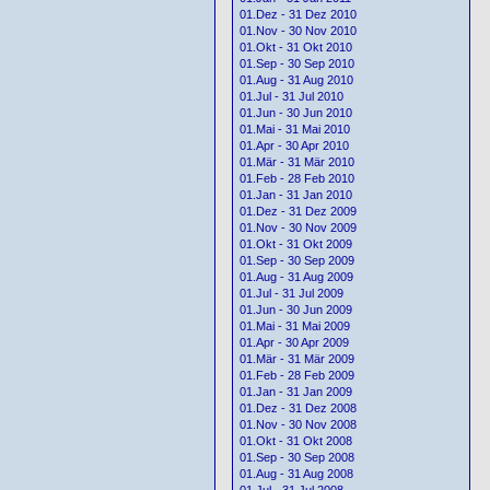
01.Dez - 31 Dez 2010
01.Nov - 30 Nov 2010
01.Okt - 31 Okt 2010
01.Sep - 30 Sep 2010
01.Aug - 31 Aug 2010
01.Jul - 31 Jul 2010
01.Jun - 30 Jun 2010
01.Mai - 31 Mai 2010
01.Apr - 30 Apr 2010
01.Mär - 31 Mär 2010
01.Feb - 28 Feb 2010
01.Jan - 31 Jan 2010
01.Dez - 31 Dez 2009
01.Nov - 30 Nov 2009
01.Okt - 31 Okt 2009
01.Sep - 30 Sep 2009
01.Aug - 31 Aug 2009
01.Jul - 31 Jul 2009
01.Jun - 30 Jun 2009
01.Mai - 31 Mai 2009
01.Apr - 30 Apr 2009
01.Mär - 31 Mär 2009
01.Feb - 28 Feb 2009
01.Jan - 31 Jan 2009
01.Dez - 31 Dez 2008
01.Nov - 30 Nov 2008
01.Okt - 31 Okt 2008
01.Sep - 30 Sep 2008
01.Aug - 31 Aug 2008