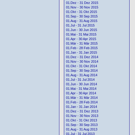
01.Dez - 31 Dez 2015
01.Nov - 30 Nov 2015
01.Okt - 31 Okt 2015
01.Sep - 30 Sep 2015
01.Aug - 31 Aug 2015
01.Jul - 31 Jul 2015
01.Jun - 30 Jun 2015
01.Mai - 31 Mai 2015
01.Apr - 30 Apr 2015
01.Mär - 31 Mär 2015
01.Feb - 28 Feb 2015
01.Jan - 31 Jan 2015
01.Dez - 31 Dez 2014
01.Nov - 30 Nov 2014
01.Okt - 31 Okt 2014
01.Sep - 30 Sep 2014
01.Aug - 31 Aug 2014
01.Jul - 31 Jul 2014
01.Jun - 30 Jun 2014
01.Mai - 31 Mai 2014
01.Apr - 30 Apr 2014
01.Mär - 31 Mär 2014
01.Feb - 28 Feb 2014
01.Jan - 31 Jan 2014
01.Dez - 31 Dez 2013
01.Nov - 30 Nov 2013
01.Okt - 31 Okt 2013
01.Sep - 30 Sep 2013
01.Aug - 31 Aug 2013
01.Jul - 31 Jul 2013