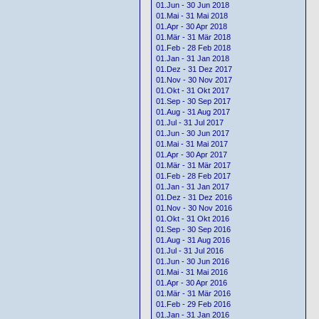
01.Jun - 30 Jun 2018
01.Mai - 31 Mai 2018
01.Apr - 30 Apr 2018
01.Mär - 31 Mär 2018
01.Feb - 28 Feb 2018
01.Jan - 31 Jan 2018
01.Dez - 31 Dez 2017
01.Nov - 30 Nov 2017
01.Okt - 31 Okt 2017
01.Sep - 30 Sep 2017
01.Aug - 31 Aug 2017
01.Jul - 31 Jul 2017
01.Jun - 30 Jun 2017
01.Mai - 31 Mai 2017
01.Apr - 30 Apr 2017
01.Mär - 31 Mär 2017
01.Feb - 28 Feb 2017
01.Jan - 31 Jan 2017
01.Dez - 31 Dez 2016
01.Nov - 30 Nov 2016
01.Okt - 31 Okt 2016
01.Sep - 30 Sep 2016
01.Aug - 31 Aug 2016
01.Jul - 31 Jul 2016
01.Jun - 30 Jun 2016
01.Mai - 31 Mai 2016
01.Apr - 30 Apr 2016
01.Mär - 31 Mär 2016
01.Feb - 29 Feb 2016
01.Jan - 31 Jan 2016