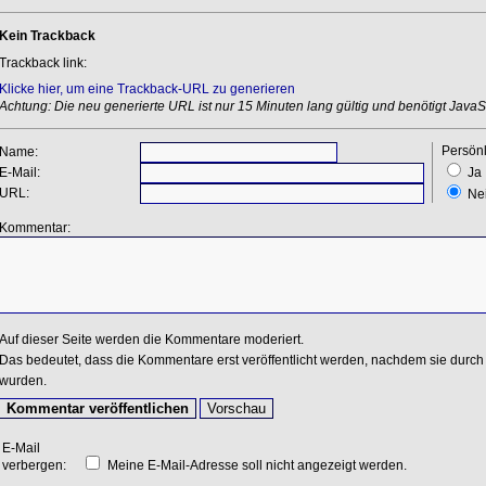
Kein Trackback
Trackback link:
Klicke hier, um eine Trackback-URL zu generieren
Achtung: Die neu generierte URL ist nur 15 Minuten lang gültig und benötigt JavaSc
Persönl
Name:
E-Mail:
Ja
URL:
Ne
Kommentar:
Auf dieser Seite werden die Kommentare moderiert.
Das bedeutet, dass die Kommentare erst veröffentlicht werden, nachdem sie durch 
wurden.
E-Mail
verbergen:
Meine E-Mail-Adresse soll nicht angezeigt werden.