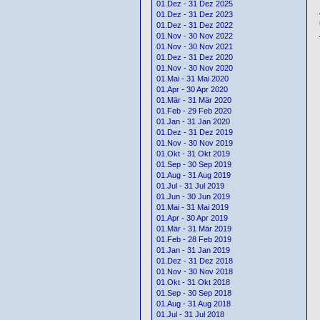
01.Dez - 31 Dez 2025
01.Dez - 31 Dez 2023
01.Dez - 31 Dez 2022
01.Nov - 30 Nov 2022
01.Nov - 30 Nov 2021
01.Dez - 31 Dez 2020
01.Nov - 30 Nov 2020
01.Mai - 31 Mai 2020
01.Apr - 30 Apr 2020
01.Mär - 31 Mär 2020
01.Feb - 29 Feb 2020
01.Jan - 31 Jan 2020
01.Dez - 31 Dez 2019
01.Nov - 30 Nov 2019
01.Okt - 31 Okt 2019
01.Sep - 30 Sep 2019
01.Aug - 31 Aug 2019
01.Jul - 31 Jul 2019
01.Jun - 30 Jun 2019
01.Mai - 31 Mai 2019
01.Apr - 30 Apr 2019
01.Mär - 31 Mär 2019
01.Feb - 28 Feb 2019
01.Jan - 31 Jan 2019
01.Dez - 31 Dez 2018
01.Nov - 30 Nov 2018
01.Okt - 31 Okt 2018
01.Sep - 30 Sep 2018
01.Aug - 31 Aug 2018
01.Jul - 31 Jul 2018