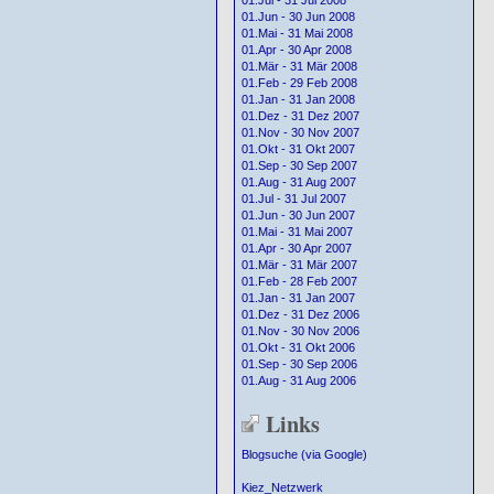
01.Jul - 31 Jul 2008
01.Jun - 30 Jun 2008
01.Mai - 31 Mai 2008
01.Apr - 30 Apr 2008
01.Mär - 31 Mär 2008
01.Feb - 29 Feb 2008
01.Jan - 31 Jan 2008
01.Dez - 31 Dez 2007
01.Nov - 30 Nov 2007
01.Okt - 31 Okt 2007
01.Sep - 30 Sep 2007
01.Aug - 31 Aug 2007
01.Jul - 31 Jul 2007
01.Jun - 30 Jun 2007
01.Mai - 31 Mai 2007
01.Apr - 30 Apr 2007
01.Mär - 31 Mär 2007
01.Feb - 28 Feb 2007
01.Jan - 31 Jan 2007
01.Dez - 31 Dez 2006
01.Nov - 30 Nov 2006
01.Okt - 31 Okt 2006
01.Sep - 30 Sep 2006
01.Aug - 31 Aug 2006
Links
Blogsuche (via Google)
Kiez_Netzwerk