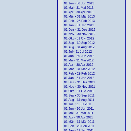
01.Jun - 30 Jun 2013
01.Mai - 31 Mai 2013
01.Apr - 30 Apr 2013
01.Mär - 31 Mär 2013
01.Feb - 28 Feb 2013
01.Jan - 31 Jan 2013
01.Dez - 31 Dez 2012
01.Nov - 30 Nov 2012
01.Okt - 31 Okt 2012
01.Sep - 30 Sep 2012
01.Aug - 31 Aug 2012
01.Jul - 31 Jul 2012
01.Jun - 30 Jun 2012
01.Mai - 31 Mai 2012
01.Apr - 30 Apr 2012
01.Mär - 31 Mär 2012
01.Feb - 29 Feb 2012
01.Jan - 31 Jan 2012
01.Dez - 31 Dez 2011
01.Nov - 30 Nov 2011
01.Okt - 31 Okt 2011
01.Sep - 30 Sep 2011
01.Aug - 31 Aug 2011
01.Jul - 31 Jul 2011
01.Jun - 30 Jun 2011
01.Mai - 31 Mai 2011
01.Apr - 30 Apr 2011
01.Mär - 31 Mär 2011
01.Feb - 28 Feb 2011
01.Jan - 31 Jan 2011