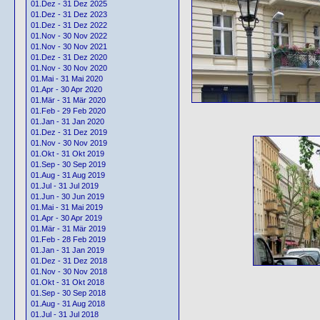
01.Dez - 31 Dez 2025
01.Dez - 31 Dez 2023
01.Dez - 31 Dez 2022
01.Nov - 30 Nov 2022
01.Nov - 30 Nov 2021
01.Dez - 31 Dez 2020
01.Nov - 30 Nov 2020
01.Mai - 31 Mai 2020
01.Apr - 30 Apr 2020
01.Mär - 31 Mär 2020
01.Feb - 29 Feb 2020
01.Jan - 31 Jan 2020
01.Dez - 31 Dez 2019
01.Nov - 30 Nov 2019
01.Okt - 31 Okt 2019
01.Sep - 30 Sep 2019
01.Aug - 31 Aug 2019
01.Jul - 31 Jul 2019
01.Jun - 30 Jun 2019
01.Mai - 31 Mai 2019
01.Apr - 30 Apr 2019
01.Mär - 31 Mär 2019
01.Feb - 28 Feb 2019
01.Jan - 31 Jan 2019
01.Dez - 31 Dez 2018
01.Nov - 30 Nov 2018
01.Okt - 31 Okt 2018
01.Sep - 30 Sep 2018
01.Aug - 31 Aug 2018
01.Jul - 31 Jul 2018