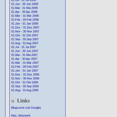
01.Jul - 31 Jul 2008
01.Jun - 30 Jun 2008
01.Mai - 31 Mai 2008
01.Apr - 30 Apr 2008
01.Mär - 31 Mär 2008
01.Feb - 29 Feb 2008
01.Jan - 31 Jan 2008
01.Dez - 31 Dez 2007
01.Nov - 30 Nov 2007
01.Okt - 31 Okt 2007
01.Sep - 30 Sep 2007
01.Aug - 31 Aug 2007
01.Jul - 31 Jul 2007
01.Jun - 30 Jun 2007
01.Mai - 31 Mai 2007
01.Apr - 30 Apr 2007
01.Mär - 31 Mär 2007
01.Feb - 28 Feb 2007
01.Jan - 31 Jan 2007
01.Dez - 31 Dez 2006
01.Nov - 30 Nov 2006
01.Okt - 31 Okt 2006
01.Sep - 30 Sep 2006
01.Aug - 31 Aug 2006
Links
Blogsuche (via Google)
Kiez_Netzwerk