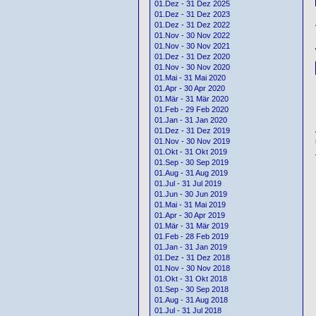
01.Dez - 31 Dez 2025
01.Dez - 31 Dez 2023
01.Dez - 31 Dez 2022
01.Nov - 30 Nov 2022
01.Nov - 30 Nov 2021
01.Dez - 31 Dez 2020
01.Nov - 30 Nov 2020
01.Mai - 31 Mai 2020
01.Apr - 30 Apr 2020
01.Mär - 31 Mär 2020
01.Feb - 29 Feb 2020
01.Jan - 31 Jan 2020
01.Dez - 31 Dez 2019
01.Nov - 30 Nov 2019
01.Okt - 31 Okt 2019
01.Sep - 30 Sep 2019
01.Aug - 31 Aug 2019
01.Jul - 31 Jul 2019
01.Jun - 30 Jun 2019
01.Mai - 31 Mai 2019
01.Apr - 30 Apr 2019
01.Mär - 31 Mär 2019
01.Feb - 28 Feb 2019
01.Jan - 31 Jan 2019
01.Dez - 31 Dez 2018
01.Nov - 30 Nov 2018
01.Okt - 31 Okt 2018
01.Sep - 30 Sep 2018
01.Aug - 31 Aug 2018
01.Jul - 31 Jul 2018