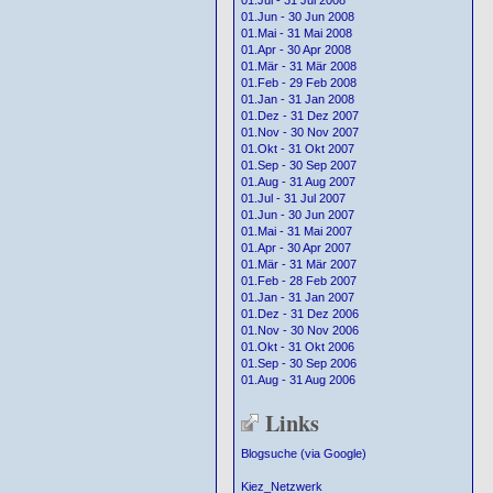
01.Jul - 31 Jul 2008
01.Jun - 30 Jun 2008
01.Mai - 31 Mai 2008
01.Apr - 30 Apr 2008
01.Mär - 31 Mär 2008
01.Feb - 29 Feb 2008
01.Jan - 31 Jan 2008
01.Dez - 31 Dez 2007
01.Nov - 30 Nov 2007
01.Okt - 31 Okt 2007
01.Sep - 30 Sep 2007
01.Aug - 31 Aug 2007
01.Jul - 31 Jul 2007
01.Jun - 30 Jun 2007
01.Mai - 31 Mai 2007
01.Apr - 30 Apr 2007
01.Mär - 31 Mär 2007
01.Feb - 28 Feb 2007
01.Jan - 31 Jan 2007
01.Dez - 31 Dez 2006
01.Nov - 30 Nov 2006
01.Okt - 31 Okt 2006
01.Sep - 30 Sep 2006
01.Aug - 31 Aug 2006
Links
Blogsuche (via Google)
Kiez_Netzwerk