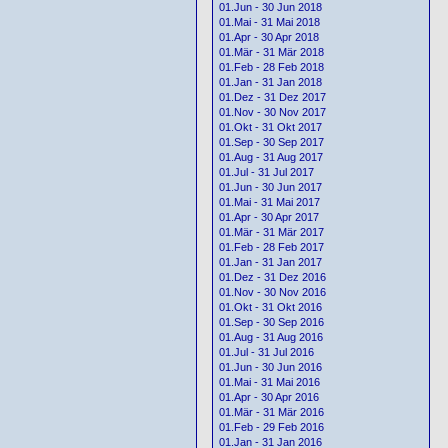
01.Jun - 30 Jun 2018
01.Mai - 31 Mai 2018
01.Apr - 30 Apr 2018
01.Mär - 31 Mär 2018
01.Feb - 28 Feb 2018
01.Jan - 31 Jan 2018
01.Dez - 31 Dez 2017
01.Nov - 30 Nov 2017
01.Okt - 31 Okt 2017
01.Sep - 30 Sep 2017
01.Aug - 31 Aug 2017
01.Jul - 31 Jul 2017
01.Jun - 30 Jun 2017
01.Mai - 31 Mai 2017
01.Apr - 30 Apr 2017
01.Mär - 31 Mär 2017
01.Feb - 28 Feb 2017
01.Jan - 31 Jan 2017
01.Dez - 31 Dez 2016
01.Nov - 30 Nov 2016
01.Okt - 31 Okt 2016
01.Sep - 30 Sep 2016
01.Aug - 31 Aug 2016
01.Jul - 31 Jul 2016
01.Jun - 30 Jun 2016
01.Mai - 31 Mai 2016
01.Apr - 30 Apr 2016
01.Mär - 31 Mär 2016
01.Feb - 29 Feb 2016
01.Jan - 31 Jan 2016