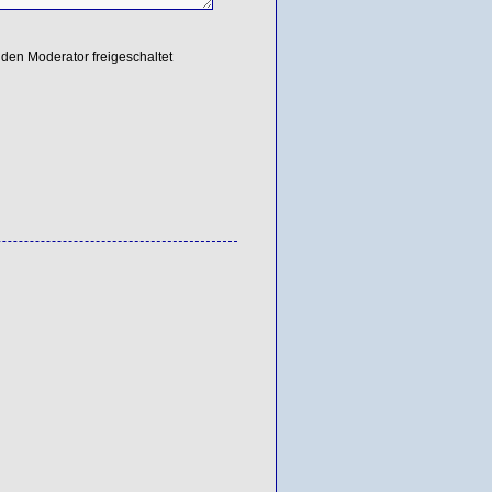
den Moderator freigeschaltet