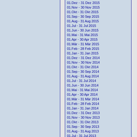
01.Dez - 31 Dez 2015
01.Nov - 30 Nov 2015
01.Okt - 31 Okt 2015
01.Sep - 30 Sep 2015
01.Aug - 31 Aug 2015
01.Jul - 31 Jul 2015
01.Jun - 30 Jun 2015
01.Mai - 31 Mai 2015
01.Apr - 30 Apr 2015
01.Mär - 31 Mär 2015
01.Feb - 28 Feb 2015
01.Jan - 31 Jan 2015
01.Dez - 31 Dez 2014
01.Nov - 30 Nov 2014
01.Okt - 31 Okt 2014
01.Sep - 30 Sep 2014
01.Aug - 31 Aug 2014
01.Jul - 31 Jul 2014
01.Jun - 30 Jun 2014
01.Mai - 31 Mai 2014
01.Apr - 30 Apr 2014
01.Mär - 31 Mär 2014
01.Feb - 28 Feb 2014
01.Jan - 31 Jan 2014
01.Dez - 31 Dez 2013
01.Nov - 30 Nov 2013
01.Okt - 31 Okt 2013
01.Sep - 30 Sep 2013
01.Aug - 31 Aug 2013
01.Jul - 31 Jul 2013