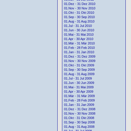
01.Dez - 31 Dez 2010
01.Nov - 30 Nov 2010
01.Okt - 31 Okt 2010
01.Sep - 30 Sep 2010
01.Aug - 31 Aug 2010
01.Jul - 31 Jul 2010
01.Jun - 30 Jun 2010
01.Mai - 31 Mai 2010
01.Apr - 30 Apr 2010
01.Mär - 31 Mär 2010
01.Feb - 28 Feb 2010
01.Jan - 31 Jan 2010
01.Dez - 31 Dez 2009
01.Nov - 30 Nov 2009
01.Okt - 31 Okt 2009
01.Sep - 30 Sep 2009
01.Aug - 31 Aug 2009
01.Jul - 31 Jul 2009
01.Jun - 30 Jun 2009
01.Mai - 31 Mai 2009
01.Apr - 30 Apr 2009
01.Mär - 31 Mär 2009
01.Feb - 28 Feb 2009
01.Jan - 31 Jan 2009
01.Dez - 31 Dez 2008
01.Nov - 30 Nov 2008
01.Okt - 31 Okt 2008
01.Sep - 30 Sep 2008
01.Aug - 31 Aug 2008