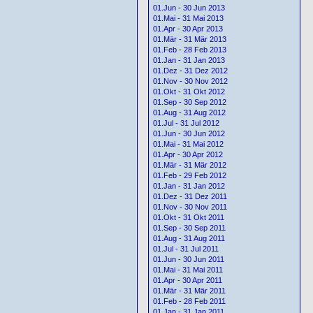
01.Jun - 30 Jun 2013
01.Mai - 31 Mai 2013
01.Apr - 30 Apr 2013
01.Mär - 31 Mär 2013
01.Feb - 28 Feb 2013
01.Jan - 31 Jan 2013
01.Dez - 31 Dez 2012
01.Nov - 30 Nov 2012
01.Okt - 31 Okt 2012
01.Sep - 30 Sep 2012
01.Aug - 31 Aug 2012
01.Jul - 31 Jul 2012
01.Jun - 30 Jun 2012
01.Mai - 31 Mai 2012
01.Apr - 30 Apr 2012
01.Mär - 31 Mär 2012
01.Feb - 29 Feb 2012
01.Jan - 31 Jan 2012
01.Dez - 31 Dez 2011
01.Nov - 30 Nov 2011
01.Okt - 31 Okt 2011
01.Sep - 30 Sep 2011
01.Aug - 31 Aug 2011
01.Jul - 31 Jul 2011
01.Jun - 30 Jun 2011
01.Mai - 31 Mai 2011
01.Apr - 30 Apr 2011
01.Mär - 31 Mär 2011
01.Feb - 28 Feb 2011
01.Jan - 31 Jan 2011