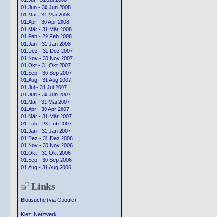
01.Jul - 31 Jul 2008
01.Jun - 30 Jun 2008
01.Mai - 31 Mai 2008
01.Apr - 30 Apr 2008
01.Mär - 31 Mär 2008
01.Feb - 29 Feb 2008
01.Jan - 31 Jan 2008
01.Dez - 31 Dez 2007
01.Nov - 30 Nov 2007
01.Okt - 31 Okt 2007
01.Sep - 30 Sep 2007
01.Aug - 31 Aug 2007
01.Jul - 31 Jul 2007
01.Jun - 30 Jun 2007
01.Mai - 31 Mai 2007
01.Apr - 30 Apr 2007
01.Mär - 31 Mär 2007
01.Feb - 28 Feb 2007
01.Jan - 31 Jan 2007
01.Dez - 31 Dez 2006
01.Nov - 30 Nov 2006
01.Okt - 31 Okt 2006
01.Sep - 30 Sep 2006
01.Aug - 31 Aug 2006
Links
Blogsuche (via Google)
Kiez_Netzwerk