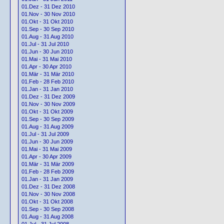
01.Dez - 31 Dez 2010
01.Nov - 30 Nov 2010
01.Okt - 31 Okt 2010
01.Sep - 30 Sep 2010
01.Aug - 31 Aug 2010
01.Jul - 31 Jul 2010
01.Jun - 30 Jun 2010
01.Mai - 31 Mai 2010
01.Apr - 30 Apr 2010
01.Mär - 31 Mär 2010
01.Feb - 28 Feb 2010
01.Jan - 31 Jan 2010
01.Dez - 31 Dez 2009
01.Nov - 30 Nov 2009
01.Okt - 31 Okt 2009
01.Sep - 30 Sep 2009
01.Aug - 31 Aug 2009
01.Jul - 31 Jul 2009
01.Jun - 30 Jun 2009
01.Mai - 31 Mai 2009
01.Apr - 30 Apr 2009
01.Mär - 31 Mär 2009
01.Feb - 28 Feb 2009
01.Jan - 31 Jan 2009
01.Dez - 31 Dez 2008
01.Nov - 30 Nov 2008
01.Okt - 31 Okt 2008
01.Sep - 30 Sep 2008
01.Aug - 31 Aug 2008