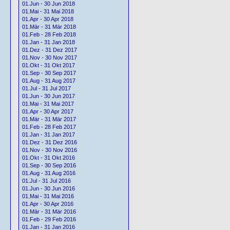
01.Jun - 30 Jun 2018
01.Mai - 31 Mai 2018
01.Apr - 30 Apr 2018
01.Mär - 31 Mär 2018
01.Feb - 28 Feb 2018
01.Jan - 31 Jan 2018
01.Dez - 31 Dez 2017
01.Nov - 30 Nov 2017
01.Okt - 31 Okt 2017
01.Sep - 30 Sep 2017
01.Aug - 31 Aug 2017
01.Jul - 31 Jul 2017
01.Jun - 30 Jun 2017
01.Mai - 31 Mai 2017
01.Apr - 30 Apr 2017
01.Mär - 31 Mär 2017
01.Feb - 28 Feb 2017
01.Jan - 31 Jan 2017
01.Dez - 31 Dez 2016
01.Nov - 30 Nov 2016
01.Okt - 31 Okt 2016
01.Sep - 30 Sep 2016
01.Aug - 31 Aug 2016
01.Jul - 31 Jul 2016
01.Jun - 30 Jun 2016
01.Mai - 31 Mai 2016
01.Apr - 30 Apr 2016
01.Mär - 31 Mär 2016
01.Feb - 29 Feb 2016
01.Jan - 31 Jan 2016