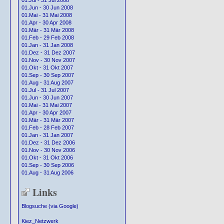
01.Jul - 31 Jul 2008
01.Jun - 30 Jun 2008
01.Mai - 31 Mai 2008
01.Apr - 30 Apr 2008
01.Mär - 31 Mär 2008
01.Feb - 29 Feb 2008
01.Jan - 31 Jan 2008
01.Dez - 31 Dez 2007
01.Nov - 30 Nov 2007
01.Okt - 31 Okt 2007
01.Sep - 30 Sep 2007
01.Aug - 31 Aug 2007
01.Jul - 31 Jul 2007
01.Jun - 30 Jun 2007
01.Mai - 31 Mai 2007
01.Apr - 30 Apr 2007
01.Mär - 31 Mär 2007
01.Feb - 28 Feb 2007
01.Jan - 31 Jan 2007
01.Dez - 31 Dez 2006
01.Nov - 30 Nov 2006
01.Okt - 31 Okt 2006
01.Sep - 30 Sep 2006
01.Aug - 31 Aug 2006
Links
Blogsuche (via Google)
Kiez_Netzwerk