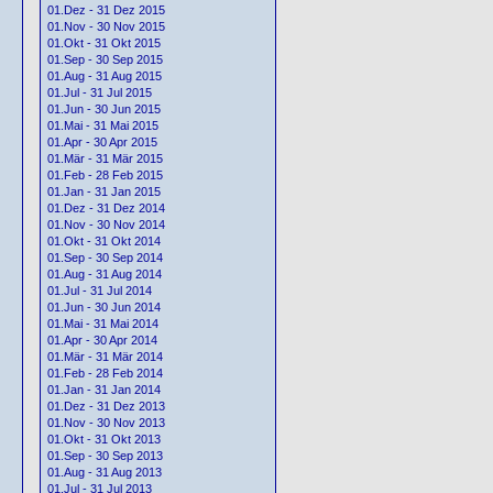
01.Dez - 31 Dez 2015
01.Nov - 30 Nov 2015
01.Okt - 31 Okt 2015
01.Sep - 30 Sep 2015
01.Aug - 31 Aug 2015
01.Jul - 31 Jul 2015
01.Jun - 30 Jun 2015
01.Mai - 31 Mai 2015
01.Apr - 30 Apr 2015
01.Mär - 31 Mär 2015
01.Feb - 28 Feb 2015
01.Jan - 31 Jan 2015
01.Dez - 31 Dez 2014
01.Nov - 30 Nov 2014
01.Okt - 31 Okt 2014
01.Sep - 30 Sep 2014
01.Aug - 31 Aug 2014
01.Jul - 31 Jul 2014
01.Jun - 30 Jun 2014
01.Mai - 31 Mai 2014
01.Apr - 30 Apr 2014
01.Mär - 31 Mär 2014
01.Feb - 28 Feb 2014
01.Jan - 31 Jan 2014
01.Dez - 31 Dez 2013
01.Nov - 30 Nov 2013
01.Okt - 31 Okt 2013
01.Sep - 30 Sep 2013
01.Aug - 31 Aug 2013
01.Jul - 31 Jul 2013