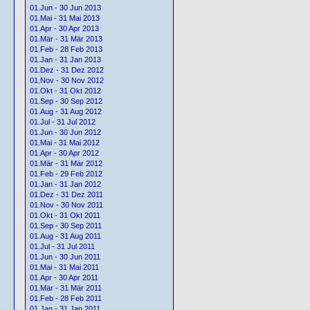
01.Jun - 30 Jun 2013
01.Mai - 31 Mai 2013
01.Apr - 30 Apr 2013
01.Mär - 31 Mär 2013
01.Feb - 28 Feb 2013
01.Jan - 31 Jan 2013
01.Dez - 31 Dez 2012
01.Nov - 30 Nov 2012
01.Okt - 31 Okt 2012
01.Sep - 30 Sep 2012
01.Aug - 31 Aug 2012
01.Jul - 31 Jul 2012
01.Jun - 30 Jun 2012
01.Mai - 31 Mai 2012
01.Apr - 30 Apr 2012
01.Mär - 31 Mär 2012
01.Feb - 29 Feb 2012
01.Jan - 31 Jan 2012
01.Dez - 31 Dez 2011
01.Nov - 30 Nov 2011
01.Okt - 31 Okt 2011
01.Sep - 30 Sep 2011
01.Aug - 31 Aug 2011
01.Jul - 31 Jul 2011
01.Jun - 30 Jun 2011
01.Mai - 31 Mai 2011
01.Apr - 30 Apr 2011
01.Mär - 31 Mär 2011
01.Feb - 28 Feb 2011
01.Jan - 31 Jan 2011