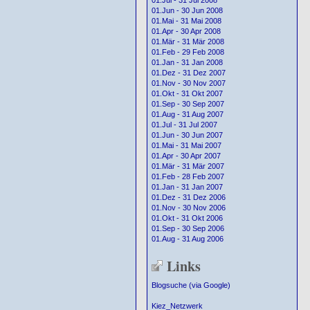
01.Jul - 31 Jul 2008
01.Jun - 30 Jun 2008
01.Mai - 31 Mai 2008
01.Apr - 30 Apr 2008
01.Mär - 31 Mär 2008
01.Feb - 29 Feb 2008
01.Jan - 31 Jan 2008
01.Dez - 31 Dez 2007
01.Nov - 30 Nov 2007
01.Okt - 31 Okt 2007
01.Sep - 30 Sep 2007
01.Aug - 31 Aug 2007
01.Jul - 31 Jul 2007
01.Jun - 30 Jun 2007
01.Mai - 31 Mai 2007
01.Apr - 30 Apr 2007
01.Mär - 31 Mär 2007
01.Feb - 28 Feb 2007
01.Jan - 31 Jan 2007
01.Dez - 31 Dez 2006
01.Nov - 30 Nov 2006
01.Okt - 31 Okt 2006
01.Sep - 30 Sep 2006
01.Aug - 31 Aug 2006
Links
Blogsuche (via Google)
Kiez_Netzwerk