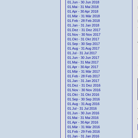
01.Jun - 30 Jun 2018
01.Mai - 31 Mai 2018
01.Apr - 30 Apr 2018
01.Mär - 31 Mär 2018
01.Feb - 28 Feb 2018
01.Jan - 31 Jan 2018
01.Dez - 31 Dez 2017
01.Nov - 30 Nov 2017
01.Okt - 31 Okt 2017
01.Sep - 30 Sep 2017
01.Aug - 31 Aug 2017
01.Jul - 31 Jul 2017
01.Jun - 30 Jun 2017
01.Mai - 31 Mai 2017
01.Apr - 30 Apr 2017
01.Mär - 31 Mär 2017
01.Feb - 28 Feb 2017
01.Jan - 31 Jan 2017
01.Dez - 31 Dez 2016
01.Nov - 30 Nov 2016
01.Okt - 31 Okt 2016
01.Sep - 30 Sep 2016
01.Aug - 31 Aug 2016
01.Jul - 31 Jul 2016
01.Jun - 30 Jun 2016
01.Mai - 31 Mai 2016
01.Apr - 30 Apr 2016
01.Mär - 31 Mär 2016
01.Feb - 29 Feb 2016
01.Jan - 31 Jan 2016