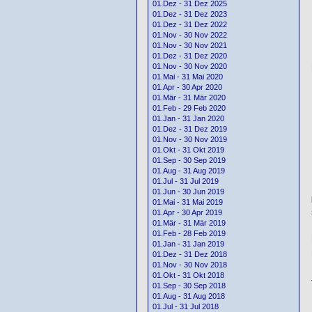
01.Dez - 31 Dez 2025
01.Dez - 31 Dez 2023
01.Dez - 31 Dez 2022
01.Nov - 30 Nov 2022
01.Nov - 30 Nov 2021
01.Dez - 31 Dez 2020
01.Nov - 30 Nov 2020
01.Mai - 31 Mai 2020
01.Apr - 30 Apr 2020
01.Mär - 31 Mär 2020
01.Feb - 29 Feb 2020
01.Jan - 31 Jan 2020
01.Dez - 31 Dez 2019
01.Nov - 30 Nov 2019
01.Okt - 31 Okt 2019
01.Sep - 30 Sep 2019
01.Aug - 31 Aug 2019
01.Jul - 31 Jul 2019
01.Jun - 30 Jun 2019
01.Mai - 31 Mai 2019
01.Apr - 30 Apr 2019
01.Mär - 31 Mär 2019
01.Feb - 28 Feb 2019
01.Jan - 31 Jan 2019
01.Dez - 31 Dez 2018
01.Nov - 30 Nov 2018
01.Okt - 31 Okt 2018
01.Sep - 30 Sep 2018
01.Aug - 31 Aug 2018
01.Jul - 31 Jul 2018