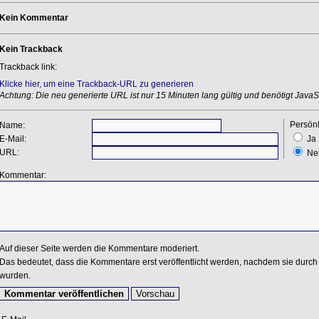
Kein Kommentar
Kein Trackback
Trackback link:
Klicke hier, um eine Trackback-URL zu generieren
Achtung: Die neu generierte URL ist nur 15 Minuten lang gültig und benötigt JavaSc
Persönl
Name:
E-Mail:
Ja
URL:
Ne
Kommentar:
Auf dieser Seite werden die Kommentare moderiert.
Das bedeutet, dass die Kommentare erst veröffentlicht werden, nachdem sie durch 
wurden.