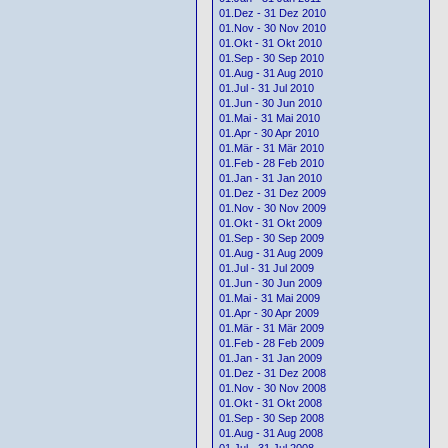
01.Dez - 31 Dez 2010
01.Nov - 30 Nov 2010
01.Okt - 31 Okt 2010
01.Sep - 30 Sep 2010
01.Aug - 31 Aug 2010
01.Jul - 31 Jul 2010
01.Jun - 30 Jun 2010
01.Mai - 31 Mai 2010
01.Apr - 30 Apr 2010
01.Mär - 31 Mär 2010
01.Feb - 28 Feb 2010
01.Jan - 31 Jan 2010
01.Dez - 31 Dez 2009
01.Nov - 30 Nov 2009
01.Okt - 31 Okt 2009
01.Sep - 30 Sep 2009
01.Aug - 31 Aug 2009
01.Jul - 31 Jul 2009
01.Jun - 30 Jun 2009
01.Mai - 31 Mai 2009
01.Apr - 30 Apr 2009
01.Mär - 31 Mär 2009
01.Feb - 28 Feb 2009
01.Jan - 31 Jan 2009
01.Dez - 31 Dez 2008
01.Nov - 30 Nov 2008
01.Okt - 31 Okt 2008
01.Sep - 30 Sep 2008
01.Aug - 31 Aug 2008