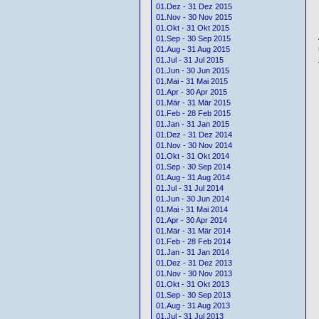
01.Dez - 31 Dez 2015
01.Nov - 30 Nov 2015
01.Okt - 31 Okt 2015
01.Sep - 30 Sep 2015
01.Aug - 31 Aug 2015
01.Jul - 31 Jul 2015
01.Jun - 30 Jun 2015
01.Mai - 31 Mai 2015
01.Apr - 30 Apr 2015
01.Mär - 31 Mär 2015
01.Feb - 28 Feb 2015
01.Jan - 31 Jan 2015
01.Dez - 31 Dez 2014
01.Nov - 30 Nov 2014
01.Okt - 31 Okt 2014
01.Sep - 30 Sep 2014
01.Aug - 31 Aug 2014
01.Jul - 31 Jul 2014
01.Jun - 30 Jun 2014
01.Mai - 31 Mai 2014
01.Apr - 30 Apr 2014
01.Mär - 31 Mär 2014
01.Feb - 28 Feb 2014
01.Jan - 31 Jan 2014
01.Dez - 31 Dez 2013
01.Nov - 30 Nov 2013
01.Okt - 31 Okt 2013
01.Sep - 30 Sep 2013
01.Aug - 31 Aug 2013
01.Jul - 31 Jul 2013