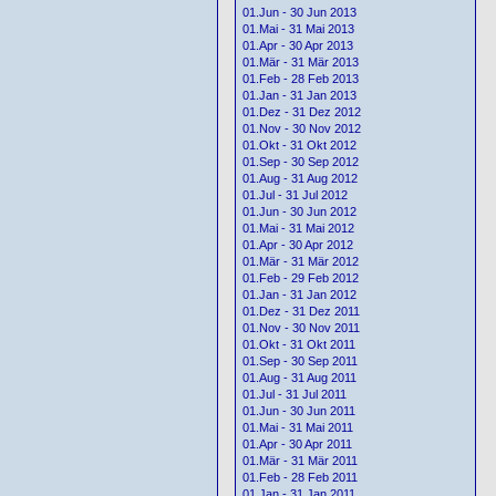
01.Jun - 30 Jun 2013
01.Mai - 31 Mai 2013
01.Apr - 30 Apr 2013
01.Mär - 31 Mär 2013
01.Feb - 28 Feb 2013
01.Jan - 31 Jan 2013
01.Dez - 31 Dez 2012
01.Nov - 30 Nov 2012
01.Okt - 31 Okt 2012
01.Sep - 30 Sep 2012
01.Aug - 31 Aug 2012
01.Jul - 31 Jul 2012
01.Jun - 30 Jun 2012
01.Mai - 31 Mai 2012
01.Apr - 30 Apr 2012
01.Mär - 31 Mär 2012
01.Feb - 29 Feb 2012
01.Jan - 31 Jan 2012
01.Dez - 31 Dez 2011
01.Nov - 30 Nov 2011
01.Okt - 31 Okt 2011
01.Sep - 30 Sep 2011
01.Aug - 31 Aug 2011
01.Jul - 31 Jul 2011
01.Jun - 30 Jun 2011
01.Mai - 31 Mai 2011
01.Apr - 30 Apr 2011
01.Mär - 31 Mär 2011
01.Feb - 28 Feb 2011
01.Jan - 31 Jan 2011