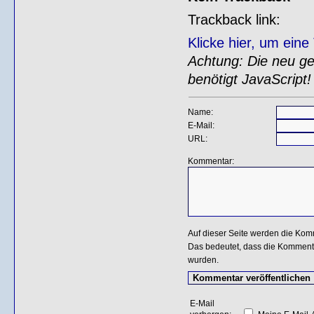
Trackback link:
Klicke hier, um ein
Achtung: Die neu gen
benötigt JavaScript!
Name:
E-Mail:
URL:
Kommentar:
Auf dieser Seite werden die Kom
Das bedeutet, dass die Kommentar
wurden.
E-Mail