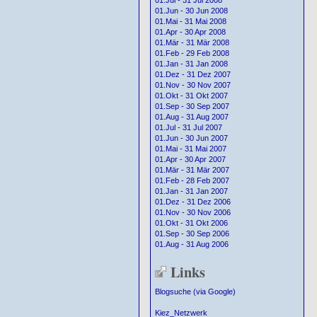
01.Jul - 31 Jul 2008
01.Jun - 30 Jun 2008
01.Mai - 31 Mai 2008
01.Apr - 30 Apr 2008
01.Mär - 31 Mär 2008
01.Feb - 29 Feb 2008
01.Jan - 31 Jan 2008
01.Dez - 31 Dez 2007
01.Nov - 30 Nov 2007
01.Okt - 31 Okt 2007
01.Sep - 30 Sep 2007
01.Aug - 31 Aug 2007
01.Jul - 31 Jul 2007
01.Jun - 30 Jun 2007
01.Mai - 31 Mai 2007
01.Apr - 30 Apr 2007
01.Mär - 31 Mär 2007
01.Feb - 28 Feb 2007
01.Jan - 31 Jan 2007
01.Dez - 31 Dez 2006
01.Nov - 30 Nov 2006
01.Okt - 31 Okt 2006
01.Sep - 30 Sep 2006
01.Aug - 31 Aug 2006
Links
Blogsuche (via Google)
Kiez_Netzwerk