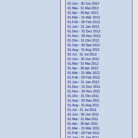
01.Jun - 30 Jun 2013
01.Mai - 31 Mai 2013
01.Apr - 30 Apr 2013
01.Mär - 31 Mär 2013
01.Feb - 28 Feb 2013
01.Jan - 31 Jan 2013
01.Dez - 31 Dez 2012
01.Nov - 30 Nov 2012
01.Okt - 31 Okt 2012
01.Sep - 30 Sep 2012
01.Aug - 31 Aug 2012
01.Jul - 31 Jul 2012
01.Jun - 30 Jun 2012
01.Mai - 31 Mai 2012
01.Apr - 30 Apr 2012
01.Mär - 31 Mär 2012
01.Feb - 29 Feb 2012
01.Jan - 31 Jan 2012
01.Dez - 31 Dez 2011
01.Nov - 30 Nov 2011
01.Okt - 31 Okt 2011
01.Sep - 30 Sep 2011
01.Aug - 31 Aug 2011
01.Jul - 31 Jul 2011
01.Jun - 30 Jun 2011
01.Mai - 31 Mai 2011
01.Apr - 30 Apr 2011
01.Mär - 31 Mär 2011
01.Feb - 28 Feb 2011
01.Jan - 31 Jan 2011