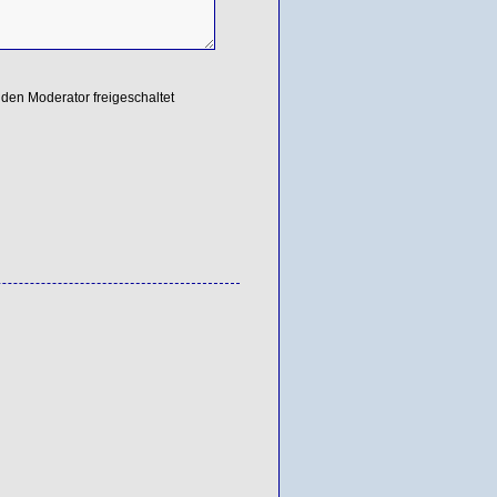
den Moderator freigeschaltet