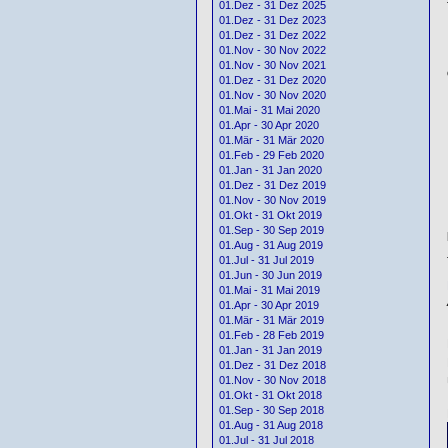
01.Dez - 31 Dez 2025
01.Dez - 31 Dez 2023
01.Dez - 31 Dez 2022
01.Nov - 30 Nov 2022
01.Nov - 30 Nov 2021
01.Dez - 31 Dez 2020
01.Nov - 30 Nov 2020
01.Mai - 31 Mai 2020
01.Apr - 30 Apr 2020
01.Mär - 31 Mär 2020
01.Feb - 29 Feb 2020
01.Jan - 31 Jan 2020
01.Dez - 31 Dez 2019
01.Nov - 30 Nov 2019
01.Okt - 31 Okt 2019
01.Sep - 30 Sep 2019
01.Aug - 31 Aug 2019
01.Jul - 31 Jul 2019
01.Jun - 30 Jun 2019
01.Mai - 31 Mai 2019
01.Apr - 30 Apr 2019
01.Mär - 31 Mär 2019
01.Feb - 28 Feb 2019
01.Jan - 31 Jan 2019
01.Dez - 31 Dez 2018
01.Nov - 30 Nov 2018
01.Okt - 31 Okt 2018
01.Sep - 30 Sep 2018
01.Aug - 31 Aug 2018
01.Jul - 31 Jul 2018