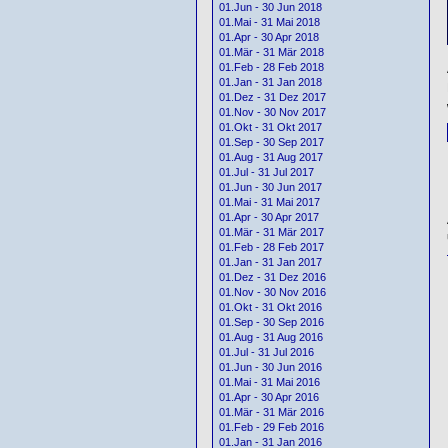
01.Jun - 30 Jun 2018
01.Mai - 31 Mai 2018
01.Apr - 30 Apr 2018
01.Mär - 31 Mär 2018
01.Feb - 28 Feb 2018
01.Jan - 31 Jan 2018
01.Dez - 31 Dez 2017
01.Nov - 30 Nov 2017
01.Okt - 31 Okt 2017
01.Sep - 30 Sep 2017
01.Aug - 31 Aug 2017
01.Jul - 31 Jul 2017
01.Jun - 30 Jun 2017
01.Mai - 31 Mai 2017
01.Apr - 30 Apr 2017
01.Mär - 31 Mär 2017
01.Feb - 28 Feb 2017
01.Jan - 31 Jan 2017
01.Dez - 31 Dez 2016
01.Nov - 30 Nov 2016
01.Okt - 31 Okt 2016
01.Sep - 30 Sep 2016
01.Aug - 31 Aug 2016
01.Jul - 31 Jul 2016
01.Jun - 30 Jun 2016
01.Mai - 31 Mai 2016
01.Apr - 30 Apr 2016
01.Mär - 31 Mär 2016
01.Feb - 29 Feb 2016
01.Jan - 31 Jan 2016