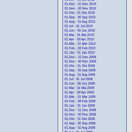
01.Dez - 31 Dez 2010
01.Nov - 30 Nov 2010
01.Okt - 31 Okt 2010
01.Sep - 30 Sep 2010
01.Aug - 31 Aug 2010
01.Jul - 31 Jul 2010
01.Jun - 30 Jun 2010
01.Mai - 31 Mai 2010
01.Apr - 30 Apr 2010
01.Mär - 31 Mär 2010
01.Feb - 28 Feb 2010
01.Jan - 31 Jan 2010
01.Dez - 31 Dez 2009
01.Nov - 30 Nov 2009
01.Okt - 31 Okt 2009
01.Sep - 30 Sep 2009
01.Aug - 31 Aug 2009
01.Jul - 31 Jul 2009
01.Jun - 30 Jun 2009
01.Mai - 31 Mai 2009
01.Apr - 30 Apr 2009
01.Mär - 31 Mär 2009
01.Feb - 28 Feb 2009
01.Jan - 31 Jan 2009
01.Dez - 31 Dez 2008
01.Nov - 30 Nov 2008
01.Okt - 31 Okt 2008
01.Sep - 30 Sep 2008
01.Aug - 31 Aug 2008