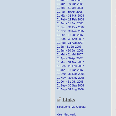
01.Jul - 31 Jul 2008
01.Jun - 30 Jun 2008
01.Mai - 31 Mai 2008
01.Apr - 30 Apr 2008
01.Mär - 31 Mär 2008
01.Feb - 29 Feb 2008
01.Jan - 31 Jan 2008
01.Dez - 31 Dez 2007
01.Nov - 30 Nov 2007
01.Okt - 31 Okt 2007
01.Sep - 30 Sep 2007
01.Aug - 31 Aug 2007
01.Jul - 31 Jul 2007
01.Jun - 30 Jun 2007
01.Mai - 31 Mai 2007
01.Apr - 30 Apr 2007
01.Mär - 31 Mär 2007
01.Feb - 28 Feb 2007
01.Jan - 31 Jan 2007
01.Dez - 31 Dez 2006
01.Nov - 30 Nov 2006
01.Okt - 31 Okt 2006
01.Sep - 30 Sep 2006
01.Aug - 31 Aug 2006
Links
Blogsuche (via Google)
Kiez_Netzwerk