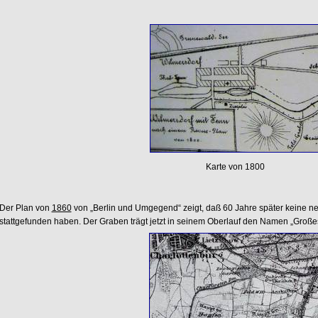
Karte von 1800
Der Plan von
1860
von „Berlin und Umgegend“ zeigt, daß 60 Jahre später keine
stattgefunden haben. Der Graben trägt jetzt in seinem Oberlauf den Namen „Große