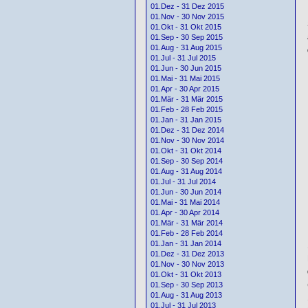
01.Dez - 31 Dez 2015
01.Nov - 30 Nov 2015
01.Okt - 31 Okt 2015
01.Sep - 30 Sep 2015
01.Aug - 31 Aug 2015
01.Jul - 31 Jul 2015
01.Jun - 30 Jun 2015
01.Mai - 31 Mai 2015
01.Apr - 30 Apr 2015
01.Mär - 31 Mär 2015
01.Feb - 28 Feb 2015
01.Jan - 31 Jan 2015
01.Dez - 31 Dez 2014
01.Nov - 30 Nov 2014
01.Okt - 31 Okt 2014
01.Sep - 30 Sep 2014
01.Aug - 31 Aug 2014
01.Jul - 31 Jul 2014
01.Jun - 30 Jun 2014
01.Mai - 31 Mai 2014
01.Apr - 30 Apr 2014
01.Mär - 31 Mär 2014
01.Feb - 28 Feb 2014
01.Jan - 31 Jan 2014
01.Dez - 31 Dez 2013
01.Nov - 30 Nov 2013
01.Okt - 31 Okt 2013
01.Sep - 30 Sep 2013
01.Aug - 31 Aug 2013
01.Jul - 31 Jul 2013