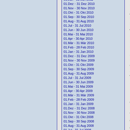
01.Dez - 31 Dez 2010
01.Nov - 30 Nov 2010
01.Okt - 31 Okt 2010
01.Sep - 30 Sep 2010
01.Aug - 31 Aug 2010
01.Jul - 31 Jul 2010
01.Jun - 30 Jun 2010
01.Mai - 31 Mai 2010
01.Apr - 30 Apr 2010
01.Mär - 31 Mär 2010
01.Feb - 28 Feb 2010
01.Jan - 31 Jan 2010
01.Dez - 31 Dez 2009
01.Nov - 30 Nov 2009
01.Okt - 31 Okt 2009
01.Sep - 30 Sep 2009
01.Aug - 31 Aug 2009
01.Jul - 31 Jul 2009
01.Jun - 30 Jun 2009
01.Mai - 31 Mai 2009
01.Apr - 30 Apr 2009
01.Mär - 31 Mär 2009
01.Feb - 28 Feb 2009
01.Jan - 31 Jan 2009
01.Dez - 31 Dez 2008
01.Nov - 30 Nov 2008
01.Okt - 31 Okt 2008
01.Sep - 30 Sep 2008
01.Aug - 31 Aug 2008