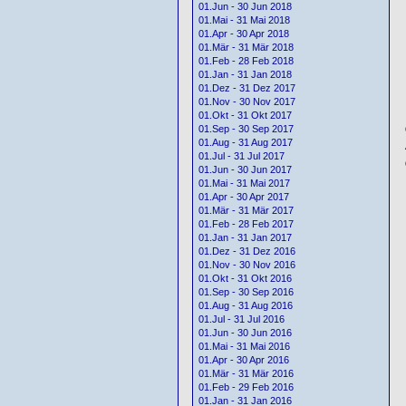
01.Jun - 30 Jun 2018
01.Mai - 31 Mai 2018
01.Apr - 30 Apr 2018
01.Mär - 31 Mär 2018
01.Feb - 28 Feb 2018
01.Jan - 31 Jan 2018
01.Dez - 31 Dez 2017
01.Nov - 30 Nov 2017
01.Okt - 31 Okt 2017
01.Sep - 30 Sep 2017
01.Aug - 31 Aug 2017
01.Jul - 31 Jul 2017
01.Jun - 30 Jun 2017
01.Mai - 31 Mai 2017
01.Apr - 30 Apr 2017
01.Mär - 31 Mär 2017
01.Feb - 28 Feb 2017
01.Jan - 31 Jan 2017
01.Dez - 31 Dez 2016
01.Nov - 30 Nov 2016
01.Okt - 31 Okt 2016
01.Sep - 30 Sep 2016
01.Aug - 31 Aug 2016
01.Jul - 31 Jul 2016
01.Jun - 30 Jun 2016
01.Mai - 31 Mai 2016
01.Apr - 30 Apr 2016
01.Mär - 31 Mär 2016
01.Feb - 29 Feb 2016
01.Jan - 31 Jan 2016