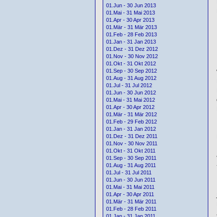
01.Jun - 30 Jun 2013
01.Mai - 31 Mai 2013
01.Apr - 30 Apr 2013
01.Mär - 31 Mär 2013
01.Feb - 28 Feb 2013
01.Jan - 31 Jan 2013
01.Dez - 31 Dez 2012
01.Nov - 30 Nov 2012
01.Okt - 31 Okt 2012
01.Sep - 30 Sep 2012
01.Aug - 31 Aug 2012
01.Jul - 31 Jul 2012
01.Jun - 30 Jun 2012
01.Mai - 31 Mai 2012
01.Apr - 30 Apr 2012
01.Mär - 31 Mär 2012
01.Feb - 29 Feb 2012
01.Jan - 31 Jan 2012
01.Dez - 31 Dez 2011
01.Nov - 30 Nov 2011
01.Okt - 31 Okt 2011
01.Sep - 30 Sep 2011
01.Aug - 31 Aug 2011
01.Jul - 31 Jul 2011
01.Jun - 30 Jun 2011
01.Mai - 31 Mai 2011
01.Apr - 30 Apr 2011
01.Mär - 31 Mär 2011
01.Feb - 28 Feb 2011
01.Jan - 31 Jan 2011