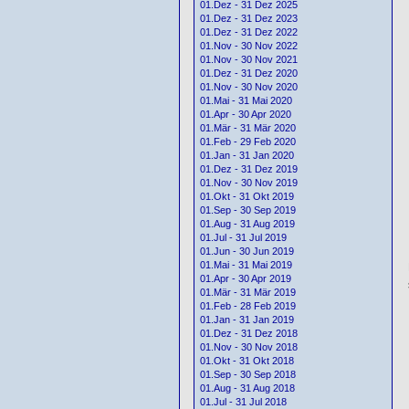
01.Dez - 31 Dez 2025
01.Dez - 31 Dez 2023
01.Dez - 31 Dez 2022
01.Nov - 30 Nov 2022
01.Nov - 30 Nov 2021
01.Dez - 31 Dez 2020
01.Nov - 30 Nov 2020
01.Mai - 31 Mai 2020
01.Apr - 30 Apr 2020
01.Mär - 31 Mär 2020
01.Feb - 29 Feb 2020
01.Jan - 31 Jan 2020
01.Dez - 31 Dez 2019
01.Nov - 30 Nov 2019
01.Okt - 31 Okt 2019
01.Sep - 30 Sep 2019
01.Aug - 31 Aug 2019
01.Jul - 31 Jul 2019
01.Jun - 30 Jun 2019
01.Mai - 31 Mai 2019
01.Apr - 30 Apr 2019
01.Mär - 31 Mär 2019
01.Feb - 28 Feb 2019
01.Jan - 31 Jan 2019
01.Dez - 31 Dez 2018
01.Nov - 30 Nov 2018
01.Okt - 31 Okt 2018
01.Sep - 30 Sep 2018
01.Aug - 31 Aug 2018
01.Jul - 31 Jul 2018